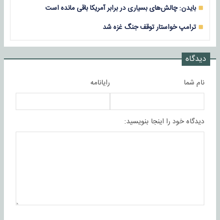
بایدن: چالش‌های بسیاری در برابر آمریکا باقی‌ مانده است
ترامپ خواستار توقف جنگ غزه شد
دیدگاه
نام شما
رایانامه
دیدگاه خود را اینجا بنویسید: