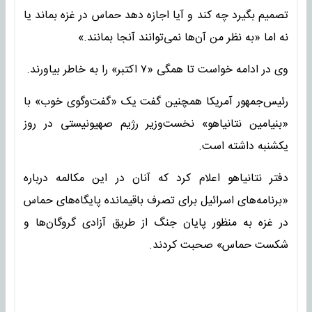
تصمیم بگیرد چه کند و آیا اجازه دهد حماس در غزه بماند یا
نه اما «به نظر من آن‌ها نمی‌توانند آنجا بمانند.»
وی در ادامه خواست تا همگی «۷ اکتبر» را به خاطر بیاورند.
رئیس‌جمهور آمریکا همچنین گفت یک «گفت‌وگوی خوب» با
«بنیامین نتانیاهو» نخست‌وزیر رژیم صهیونیستی در روز
یکشنبه داشته است.
دفتر نتانیاهو اعلام کرد که آنان در این مکالمه درباره
«برنامه‌های اسرائیل برای تصرف باقیمانده پایگاه‌های حماس
در غزه به منظور پایان جنگ از طریق آزادی گروگان‌ها و
شکست حماس» صحبت کردند.