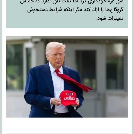
شهر غزه خودداری کرد اما گفت باور ندارد که حماس
گروگان‌ها را آزاد کند مگر اینکه شرایط دستخوش
تغییرات شود.