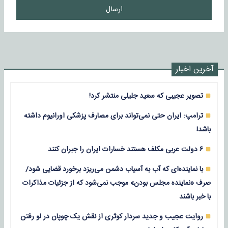
ارسال
آخرین اخبار
تصویر عجیبی که سعید جلیلی منتشر کرد!
ترامپ: ایران حتی نمی‌تواند برای مصارف پزشکی اورانیوم داشته
باشد!
۶ دولت عربی مکلف هستند خسارات ایران را جبران کنند
با نماینده‌ای که آب به آسیاب دشمن می‌ریزد برخورد قضایی شود/
صرف «نماینده مجلس بودن» موجب نمی‌شود که از جزئیات مذاکرات
با خبر باشند
روایت عجیب و جدید سردار کوثری از نقش یک چوپان در لو رفتن