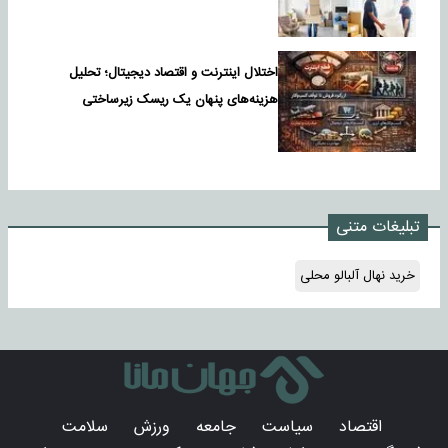
اختلال اینترنت و اقتصاد دیجیتال؛ تحلیل
هزینه‌های پنهان یک ریسک زیرساختی
تبلیغات متنی
خرید نهال آلبالو محلی
اقتصاد
سیاست
جامعه
ورزش
سلامت