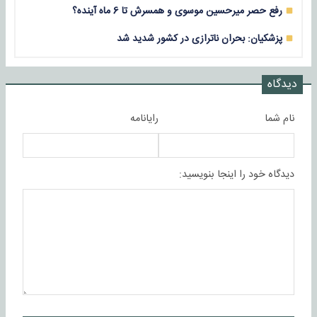
رفع حصر میرحسین موسوی و همسرش تا 6 ماه آینده؟
پزشکیان: بحران ناترازی در کشور شدید شد
دیدگاه
نام شما
رایانامه
دیدگاه خود را اینجا بنویسید: