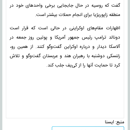
گفت که روسیه در حال جابجایی برخی واحدهای خود در
منطقه زاپوریژیا برای انجام حملات بیشتر است.
اظهارات مقام‌های اوکراینی در حالی است که قرار است
دونالد ترامپ رئیس جمهور آمریکا و پوتین روز جمعه در
آلاسکا دیدار و درباره اوکراین گفت‌وگو کنند. از همین رو،
زلنسکی دوشنبه با رهبران هند و عربستان گفت‌وگو و تلاش
کرد تا حمایت آنها را از کی‌یف جلب کند.
منبع:
ايسنا