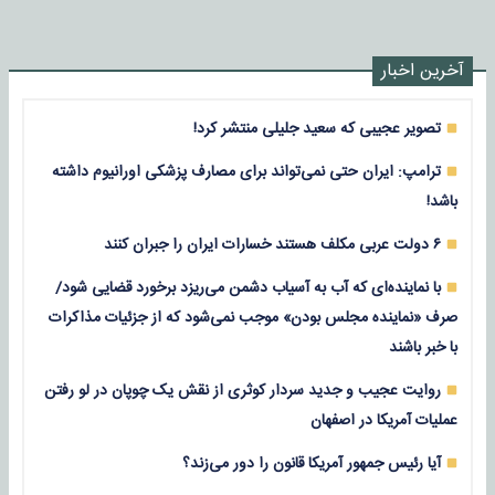
آخرین اخبار
تصویر عجیبی که سعید جلیلی منتشر کرد!
ترامپ: ایران حتی نمی‌تواند برای مصارف پزشکی اورانیوم داشته
باشد!
۶ دولت عربی مکلف هستند خسارات ایران را جبران کنند
با نماینده‌ای که آب به آسیاب دشمن می‌ریزد برخورد قضایی شود/
صرف «نماینده مجلس بودن» موجب نمی‌شود که از جزئیات مذاکرات
با خبر باشند
روایت عجیب و جدید سردار کوثری از نقش یک چوپان در لو رفتن
عملیات آمریکا در اصفهان
آیا رئیس جمهور آمریکا قانون را دور می‌زند؟