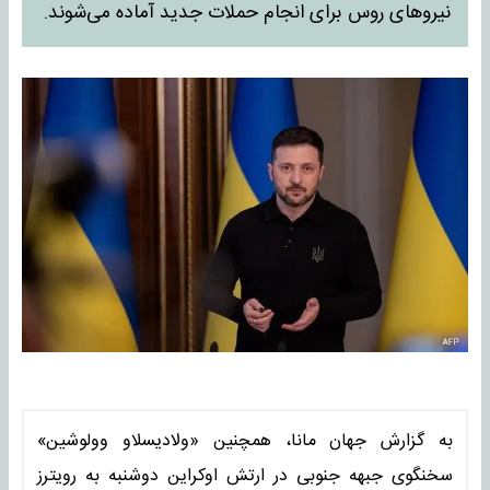
نیروهای روس برای انجام حملات جدید آماده می‌شوند.
به گزارش جهان مانا، همچنین «ولادیسلاو وولوشین»
سخنگوی جبهه جنوبی در ارتش اوکراین دوشنبه به رویترز