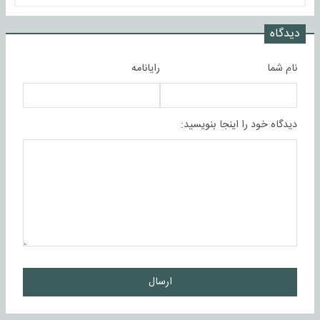
دیدگاه
نام شما
رایانامه
دیدگاه خود را اینجا بنویسید:
ارسال