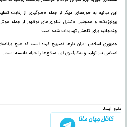
این بیانیه به حوزه‌های دیگر از جمله «جلوگیری از رقابت تسل
بیولوژیک» و همچنین «کنترل فناوری‌های نوظهور از جمله هوش 
چندجانبه برای کاهش تهدیدات شده است.
جمهوری اسلامی ایران بارها تصریح کرده است که هیچ برنامه‌ای
اسلامی نیز تولید و به‌کارگیری این سلاح‌ها را حرام دانسته است.
منبع:
ايسنا