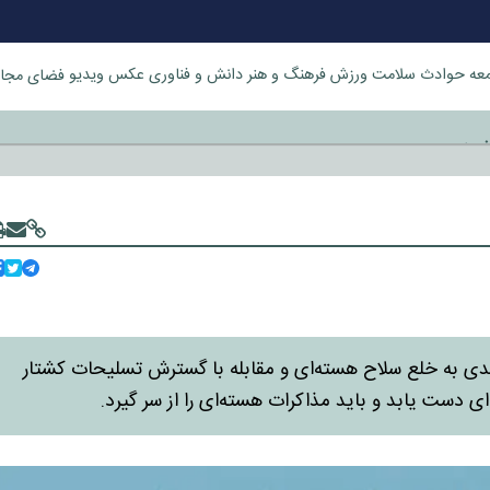
عه
حوادث
سلامت
ورزش
فرهنگ و هنر
دانش و فناوری
عکس
ویدیو
فضای مجا
خورد
پایبندی به خلع سلاح هسته‌ای و مقابله با گسترش تسلیحات کشتار
ی دست یابد و باید مذاکرات هسته‌ای را از سر گیرد.