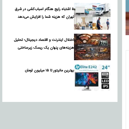
۵ اشتباه رایج هنگام اسباب‌کشی در شرق
تهران که هزینه شما را افزایش می‌دهد
اختلال اینترنت و اقتصاد دیجیتال؛ تحلیل
هزینه‌های پنهان یک ریسک زیرساختی
بهترین مانیتور تا ۱۵ میلیون تومان