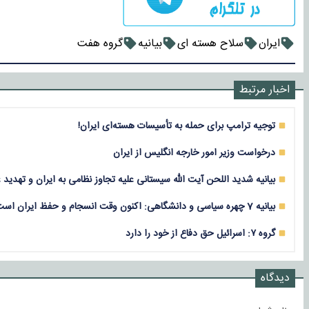
ایران
سلاح هسته ای
بیانیه
گروه هفت
اخبار مرتبط
توجیه ترامپ برای حمله به تأسیسات هسته‌ای ایران!
درخواست وزیر امور خارجه انگلیس از ایران
بیانیه شدید اللحن آیت الله سیستانی علیه تجاوز نظامی به ایران و تهدید ع
بیانیه 7 چهره سیاسی و دانشگاهی: اکنون وقت انسجام و حفظ ایران است
گروه ۷: اسرائیل حق دفاع از خود را دارد
دیدگاه