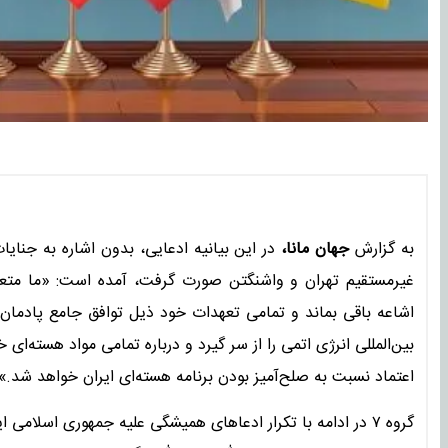
به گزارش
جهان مانا،
در این بیانیه ادعایی، بدون اشاره به جنایا
غیرمستقیم تهران و واشنگتن صورت گرفت، آمده است: «ما متعهد 
اشاعه باقی بماند و تمامی تعهدات خود ذیل توافق جامع پادمان ر
بین‌المللی انرژی اتمی را از سر گیرد و درباره تمامی مواد هسته‌ای
اعتماد نسبت به صلح‌آمیز بودن برنامه هسته‌ای ایران خواهد شد.»
گروه ۷ در ادامه با تکرار ادعاهای همیشگی علیه جمهوری اسلامی