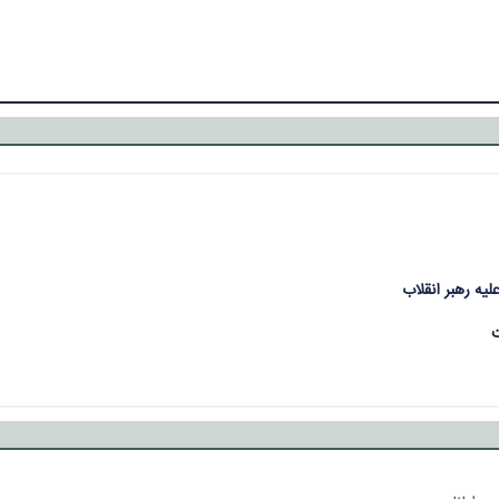
لیه رهبر انقلاب