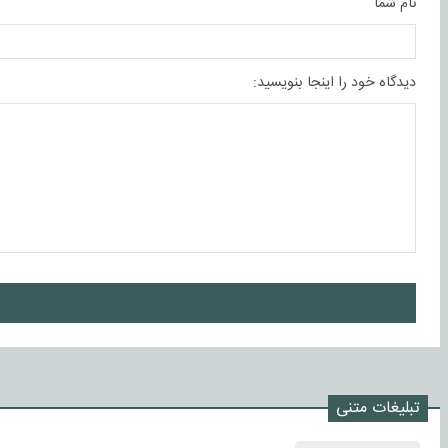
نام شما
دیدگاه خود را اینجا بنویسید:
ا
تبلیغات متنی