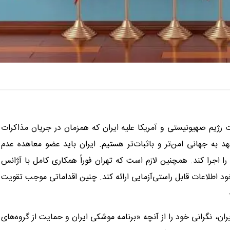
ت رژیم صهیونیستی و آمریکا علیه ایران که همزمان در جریان مذاکرات
به جهانی امن‌تر و باثبات‌تر هستیم. ایران باید عضو معاهده عدم
ا اجرا کند. همچنین لازم است که تهران فوراً همکاری کامل با آژانس
 خود اطلاعات قابل راستی‌آزمایی ارائه کند. چنین اقداماتی موجب تقویت
 ایران، نگرانی خود را از آنچه «برنامه موشکی ایران و حمایت از گروه‌های