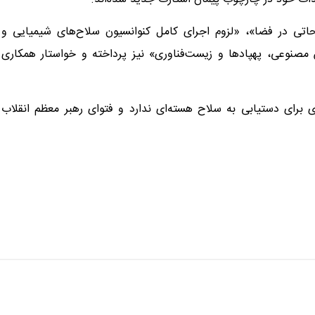
یحاتی در فضا»، «لزوم اجرای کامل کنوانسیون سلاح‌های شیمیایی و
مصنوعی، پهپادها و زیست‌فناوری» نیز پرداخته و خواستار همکاری
 برای دستیابی به سلاح هسته‌ای ندارد و فتوای رهبر معظم انقلاب