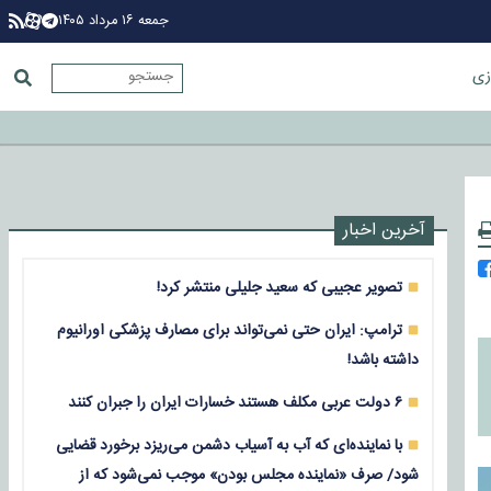
جمعه ۱۶ مرداد ۱۴۰۵
زی
آخرین اخبار
تصویر عجیبی که سعید جلیلی منتشر کرد!
ترامپ: ایران حتی نمی‌تواند برای مصارف پزشکی اورانیوم
داشته باشد!
۶ دولت عربی مکلف هستند خسارات ایران را جبران کنند
با نماینده‌ای که آب به آسیاب دشمن می‌ریزد برخورد قضایی
شود/ صرف «نماینده مجلس بودن» موجب نمی‌شود که از