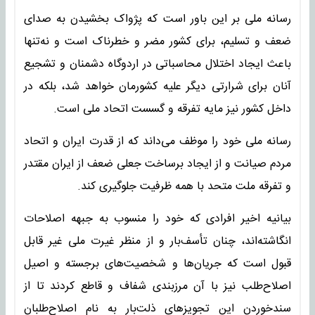
رسانه ملی بر این باور است که پژواک بخشیدن به صدای
ضعف و تسلیم، برای کشور مضر و خطرناک است و نه‌تنها
باعث ایجاد اختلال محاسباتی در اردوگاه دشمنان و تشجیع
آنان برای شرارتی دیگر علیه کشورمان خواهد شد، بلکه در
داخل کشور نیز مایه تفرقه و گسست اتحاد ملی است.
رسانه ملی خود را موظف می‌داند که از قدرت ایران و اتحاد
مردم صیانت و از ایجاد برساخت جعلی ضعف از ایران مقتدر
و تفرقه ملت متحد با همه ظرفیت جلوگیری کند.
بیانیه اخیر افرادی که خود را منسوب به جبهه اصلاحات
انگاشته‌اند، چنان تأسف‌بار و از منظر غیرت ملی غیر قابل
قبول است که جریان‌ها و شخصیت‌های برجسته و اصیل
اصلاح‌طلب نیز با آن مرزبندی شفاف و قاطع کردند تا از
سندخوردن این تجویزهای ذلت‌بار به نام اصلاح‌طلبان