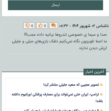
ارسال
ناشناس
۰۲ شهریور ۱۴۰۴ - ۰۸:۳۲
0
0
صدا و سیما ی خصوصی تندروها بیانیه داده عجب!!!
ما اصلا تلویزیون نگاه نمی‌کنیم دلقک بازی‌های جبلی و جلیلی
ارزش دیدن ندارند
آخرین اخبار
تصویر عجیبی که سعید جلیلی منتشر کرد!
ترامپ: ایران حتی نمی‌تواند برای مصارف پزشکی اورانیوم داشته
باشد!
۶ دولت عربی مکلف هستند خسارات ایران را جبران کنند