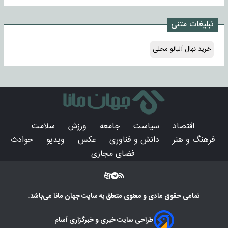
تبلیغات متنی
خرید نهال آلبالو محلی
اقتصاد
سیاست
جامعه
ورزش
سلامت
فرهنگ و هنر
دانش و فناوری
عکس
ویدیو
حوادث
فضای مجازی
تمامی حقوق مادی و معنوی متعلق به سایت
جهان مانا
می‌باشد.
طراحی سایت خبری و خبرگزاری آسام