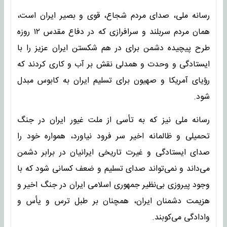
رسانه ملی، صدای مردم شجاع، قوی و بصیر ایران است،
همان مردم سربلند و سرافرازی که در دفاع مقدس ۱۲ روزه
طرح پیچیده دشمن برای در هم شکستن ایران عزیز را با
ایستادگی و وحدت و همدلی نقش بر آب و کاری کردند که
رؤیای آمریکا و صهیون برای تسلیم ایران به کابوس مبدل
شود.
رسانه ملی نیز که به تأسی از ملت غیور ایران در جنگ
تحمیلی و ظالمانه اخیر سر فرود نیاورد، همواره خود را
صدای ایستادگی و غیرت تاریخی ایرانیان در برابر دشمن
می‌داند و نمی‌تواند صدای تسلیم و ضعف کسانی شود که با
وجود پیروزی بی‌نظیر جمهوری اسلامی ایران در جنگ اخیر و
هزیمت دشمنان ایران، همچنان بر طبل ترس و یأس و
وادادگی می‌کوبند.