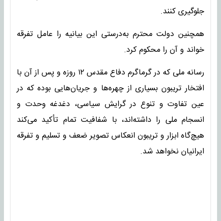
جلوگیری کنند.
همچنین دولت محترم به‌درستی این بیانیه را عامل تفرقه
خواند و آن را محکوم کرد.
رسانه ملی که در گرماگرم دفاع مقدس ۱۲ روزه و پس از آن با
افتخار تریبون بسیاری از چهره‌ها و جریان‌هایی بوده که در
عین تفاوت و تنوع در گرایش سیاسی، دغدغه وحدت و
انسجام ملی را داشته‌اند، با شفافیت تمام تأکید می‌کند
هیچ‌گاه ابزار و تریبون انعکاس تصویر ضعف و تسلیم و تفرقه
ایرانیان نخواهد شد.