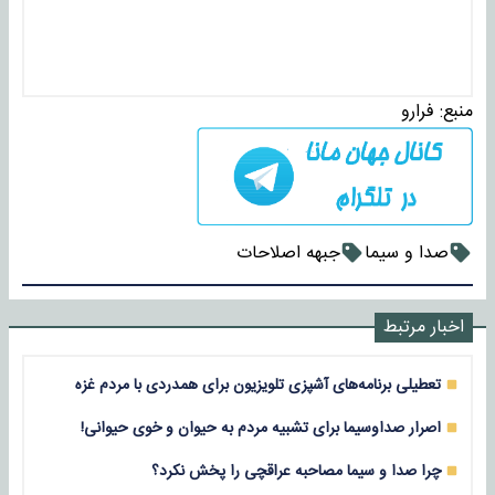
منبع:
فرارو
صدا و سیما
جبهه اصلاحات
اخبار مرتبط
تعطیلی برنامه‌های آشپزی تلویزیون برای همدردی با مردم غزه
اصرار صداوسیما برای تشبیه مردم به حیوان و خوی حیوانی!
چرا صدا و سیما مصاحبه عراقچی را پخش نکرد؟