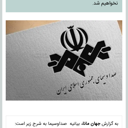
نخواهیم شد.
به گزارش
جهان مانا،
بیانیه صداوسیما به شرح زیر است: