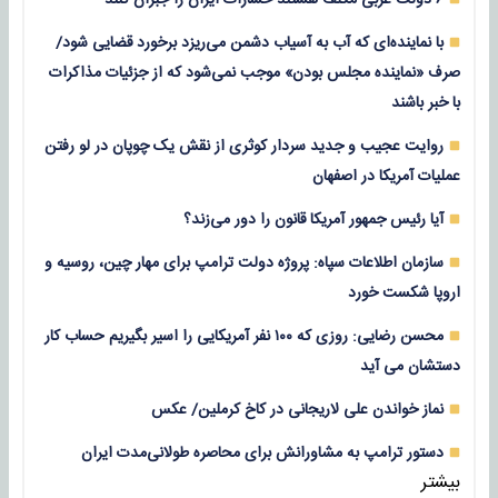
با نماینده‌ای که آب به آسیاب دشمن می‌ریزد برخورد قضایی شود/
صرف «نماینده مجلس بودن» موجب نمی‌شود که از جزئیات مذاکرات
با خبر باشند
روایت عجیب و جدید سردار کوثری از نقش یک چوپان در لو رفتن
عملیات آمریکا در اصفهان
آیا رئیس جمهور آمریکا قانون را دور می‌زند؟
سازمان اطلاعات سپاه: پروژه دولت ترامپ برای مهار چین، روسیه و
اروپا شکست خورد
محسن رضایی: روزی که ۱۰۰ نفر آمریکایی را اسیر بگیریم حساب کار
دستشان می آید
نماز خواندن علی لاریجانی در کاخ کرملین/ عکس
دستور ترامپ به مشاورانش برای محاصره طولانی‌مدت ایران
بیشتر