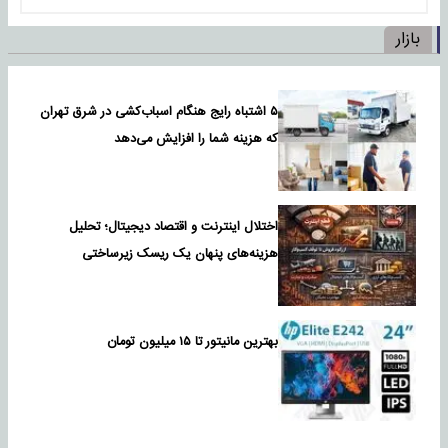
بازار
۵ اشتباه رایج هنگام اسباب‌کشی در شرق تهران
که هزینه شما را افزایش می‌دهد
اختلال اینترنت و اقتصاد دیجیتال؛ تحلیل
هزینه‌های پنهان یک ریسک زیرساختی
بهترین مانیتور تا ۱۵ میلیون تومان