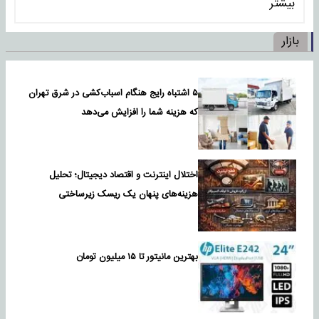
بیشتر
بازار
۵ اشتباه رایج هنگام اسباب‌کشی در شرق تهران
که هزینه شما را افزایش می‌دهد
اختلال اینترنت و اقتصاد دیجیتال؛ تحلیل
هزینه‌های پنهان یک ریسک زیرساختی
بهترین مانیتور تا ۱۵ میلیون تومان