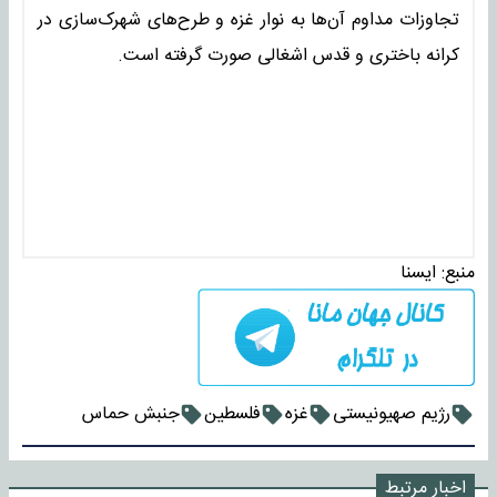
تجاوزات مداوم آن‌ها به نوار غزه و طرح‌های شهرک‌سازی در
کرانه باختری و قدس اشغالی صورت گرفته است.
منبع:
ايسنا
رژیم صهیونیستی
غزه
فلسطین
جنبش حماس
اخبار مرتبط