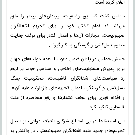
اعلام کرده است.
حماس گفت که این وضعیت، وجدان‌های بیدار را ملزم
می‌کند که تمام تلاش خود را برای تحریم اشغالگران
صهیونیست، مجازات آن‌ها و اعمال فشار برای توقف جنایت
مداوم نسل‌کشی و گرسنگی به کار گیرند.
جنبش حماس در پایان ضمن دعوت از همه دولت‌های جهان
برای پذیرش مسئولیت‌های اخلاقی و سیاسی خود، بر لزوم
رد سیاست‌های اشغالگران فاشیست، محکومیت جنگ
نسل‌کشی و گرسنگی، اعمال تحریم‌های بازدارنده علیه آن‌ها
و اقدام فوری برای توقف کشتارها و رفع محاصره از ملت
فلسطین تأکید کرد.
این استعفاها در پی امتناع شرکای ائتلاف دولتی، از اعمال
تحریم‌های جدید علیه اشغالگران صهیونیستی، در واکنش به