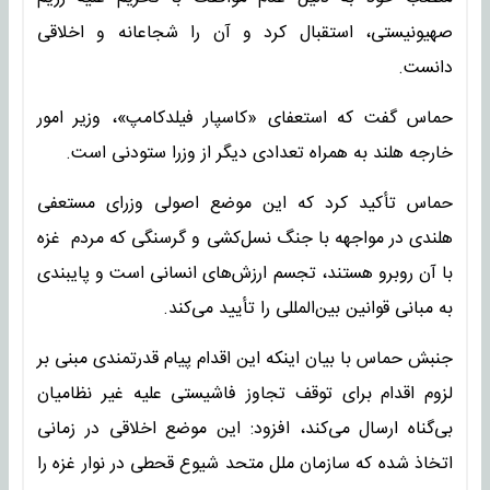
صهیونیستی، استقبال کرد و آن را شجاعانه و اخلاقی
دانست.
حماس گفت که استعفای «کاسپار فیلدکامپ»، وزیر امور
خارجه هلند به همراه تعدادی دیگر از وزرا ستودنی است.
حماس تأکید کرد که این موضع اصولی وزرای مستعفی
هلندی در مواجهه با جنگ نسل‌کشی و گرسنگی که مردم غزه
با آن روبرو هستند، تجسم ارزش‌های انسانی است و پایبندی
به مبانی قوانین بین‌المللی را تأیید می‌کند.
جنبش حماس با بیان اینکه این اقدام پیام قدرتمندی مبنی بر
لزوم اقدام برای توقف تجاوز فاشیستی علیه غیر نظامیان
بی‌گناه ارسال می‌کند، افزود: این موضع اخلاقی در زمانی
اتخاذ شده که سازمان ملل متحد شیوع قحطی در نوار غزه را