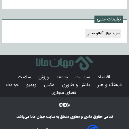
تبلیغات متنی
خرید نهال آلبالو محلی
اقتصاد
سیاست
جامعه
ورزش
سلامت
فرهنگ و هنر
دانش و فناوری
عکس
ویدیو
حوادث
فضای مجازی
تمامی حقوق مادی و معنوی متعلق به سایت
جهان مانا
می‌باشد.