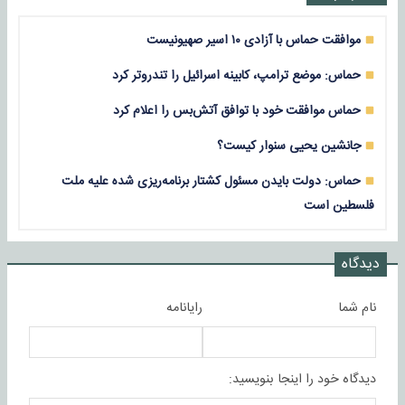
موافقت حماس با آزادی ۱۰ اسیر صهیونیست
حماس: موضع ترامپ، کابینه اسرائیل را تندروتر کرد
حماس موافقت خود با توافق آتش‌بس را اعلام کرد
جانشین یحیی سنوار کیست؟
حماس: دولت بایدن مسئول کشتار برنامه‌ریزی شده علیه ملت
فلسطین است
دیدگاه
نام شما
رایانامه
دیدگاه خود را اینجا بنویسید: