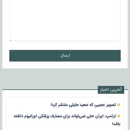
ارسال
آخرین اخبار
تصویر عجیبی که سعید جلیلی منتشر کرد!
ترامپ: ایران حتی نمی‌تواند برای مصارف پزشکی اورانیوم داشته
باشد!