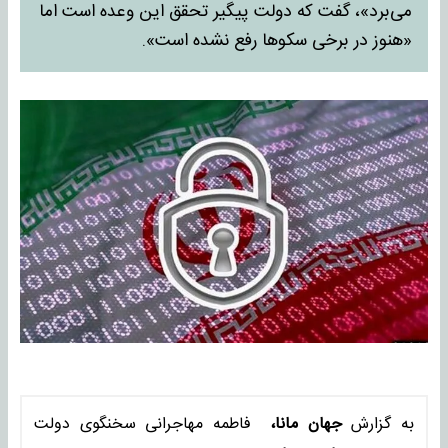
می‌برد»، گفت که دولت پیگیر تحقق این وعده است اما
«هنوز در برخی سکوها رفع نشده است».
به گزارش
جهان مانا،
فاطمه مهاجرانی سخنگوی دولت