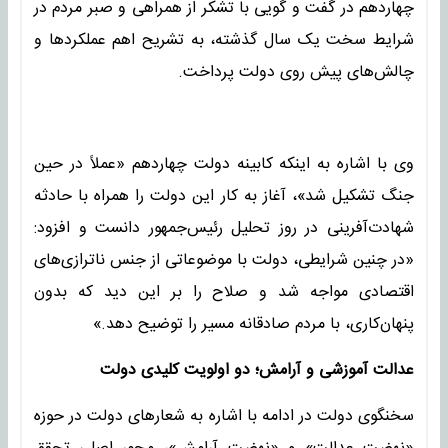
چهاردهم در گفت و گویی با تشکر از همراهی و صبر مردم در
شرایط سخت یک سال گذشته، به تشریح اهم عملکردها و
چالش‌های پیش روی دولت پرداخت.
وی با اشاره به اینکه کابینه دولت چهاردهم «عملاً در حین
جنگ تشکیل شد»، آغاز به کار این دولت را همراه با حادثه
شهادت‌آفرینی در روز تحلیل رئیس‌جمهور دانست و افزود:
«در چنین شرایطی، دولت با موضوعاتی از جنس ناترازی‌های
اقتصادی مواجه شد و صلاح را بر این دید که بدون
پنهان‌کاری، با مردم صادقانه مسیر را توضیح دهد.»
عدالت آموزشی و آرامش؛ دو اولویت کلیدی دولت
سخنگوی دولت در ادامه با اشاره به شعارهای دولت در حوزه