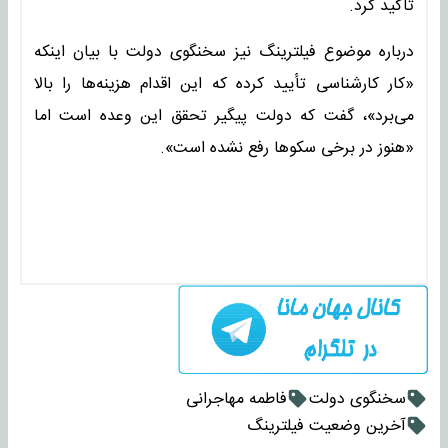
تاکید کرد.
درباره موضوع فیلترینگ نیز سخنگوی دولت با بیان اینکه
«کار کارشناسی تأیید کرده که این اقدام هزینه‌ها را بالا
می‌برد»، گفت که دولت پیگیر تحقق این وعده است اما
«هنوز در برخی سکوها رفع نشده است».
سخنگوی دولت
فاطمه مهاجرانی
آخرین وضعیت فیلترینگ