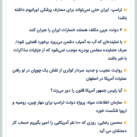
ترامپ: ایران حتی نمی‌تواند برای مصارف پزشکی اورانیوم داشته
باشد!
۶ دولت عربی مکلف هستند خسارات ایران را جبران کنند
با نماینده‌ای که آب به آسیاب دشمن می‌ریزد برخورد قضایی شود/
صرف «نماینده مجلس بودن» موجب نمی‌شود که از جزئیات مذاکرات
با خبر باشند
روایت عجیب و جدید سردار کوثری از نقش یک چوپان در لو رفتن
عملیات آمریکا در اصفهان
آیا رئیس جمهور آمریکا قانون را دور می‌زند؟
سازمان اطلاعات سپاه: پروژه دولت ترامپ برای مهار چین، روسیه و
اروپا شکست خورد
محسن رضایی: روزی که ۱۰۰ نفر آمریکایی را اسیر بگیریم حساب کار
دستشان می آید