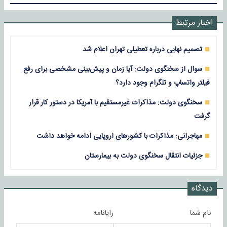
اخبار مرتبط
تصمیم نهایی درباره تعطیلی تهران اعلام شد
سوال از سخنگوی دولت: آیا زمان و پیش‌بینی مشخصی برای رفع
فیلتر واتساپ و تلگرام وجود دارد؟
سخنگوی دولت: مذاکرات غیرمستقیم با آمریکا در دستور کار قرار
گرفت
مهاجرانی: مذاکرات با کشورهای اروپایی ادامه خواهد داشت
جزئیات انتقال سخنگوی دولت به بیمارستان
دیدگاه
نام شما
رایانامه