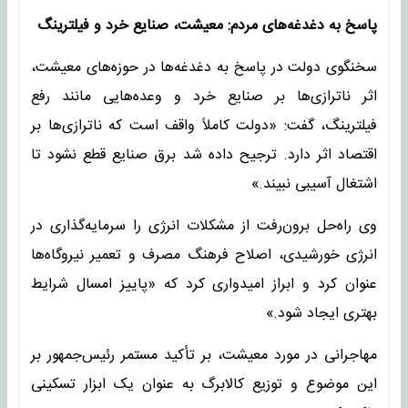
پاسخ به دغدغه‌های مردم: معیشت، صنایع خرد و فیلترینگ
سخنگوی دولت در پاسخ به دغدغه‌ها در حوزه‌های معیشت،
اثر ناترازی‌ها بر صنایع خرد و وعده‌هایی مانند رفع
فیلترینگ، گفت: «دولت کاملاً واقف است که ناترازی‌ها بر
اقتصاد اثر دارد. ترجیح داده شد برق صنایع قطع نشود تا
اشتغال آسیبی نبیند.»
وی راه‌حل برون‌رفت از مشکلات انرژی را سرمایه‌گذاری در
انرژی خورشیدی، اصلاح فرهنگ مصرف و تعمیر نیروگاه‌ها
عنوان کرد و ابراز امیدواری کرد که «پاییز امسال شرایط
بهتری ایجاد شود.»
مهاجرانی در مورد معیشت، بر تأکید مستمر رئیس‌جمهور بر
این موضوع و توزیع کالابرگ به عنوان یک ابزار تسکینی