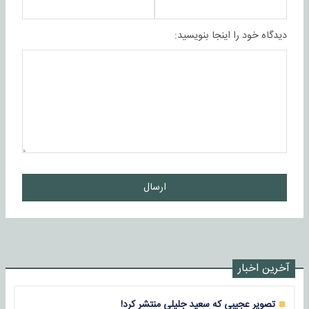
دیدگاه خود را اینجا بنویسید:
ارسال
آخرین اخبار
تصویر عجیبی که سعید جلیلی منتشر کرد!