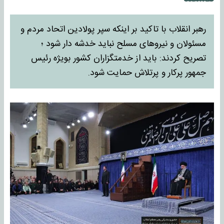
رهبر انقلاب با تاکید بر اینکه سپر پولادین اتحاد مردم و
مسئولان و نیروهای مسلح نباید خدشه دار شود ؛
تصریح کردند: باید از خدمتگزاران کشور بویژه رئیس
جمهور پرکار و پرتلاش حمایت شود.