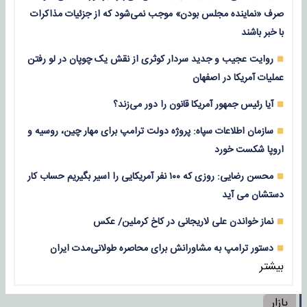
صرف «نماینده مجلس بودن» موجب نمی‌شود که از جزئیات مذاکرات
با خبر باشند
روایت عجیب و جدید سردار کوثری از نقش یک چوپان در لو رفتن
عملیات آمریکا در اصفهان
آیا رئیس جمهور آمریکا قانون را دور می‌زند؟
سازمان اطلاعات سپاه: پروژه دولت ترامپ برای مهار چین، روسیه و
اروپا شکست خورد
محسن رضایی: روزی که ۱۰۰ نفر آمریکایی را اسیر بگیریم حساب کار
دستشان می آید
نماز خواندن علی لاریجانی در کاخ کرملین/ عکس
دستور ترامپ به مشاورانش برای محاصره طولانی‌مدت ایران
بیشتر
بازار