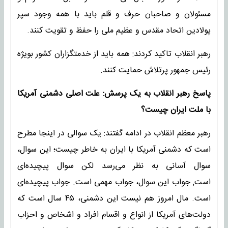
مسئولان و صاحبان حرف و قلم باید با همه وجود سپر
پولادین اتحاد مقدس و عظیم ملی را حفظ و تقویت کنند.
رهبر انقلاب تاکید کردند: همه باید از خدمتگزاران کشور بویژه
رئیس جمهور پرتلاش حمایت کنند.
پاسخ رهبر انقلاب به یک پرسش: علت اصلی دشمنی آمریکا
با ملت ایران چیست؟
رهبر معظم انقلاب در ادامه گفتند: یک سوالی در اینجا مطرح
است که دشمنی آمریکا با ایران به خاطر چیست؛ این سوال،
سوال آسانی به نظر می‌رسد لکن سوال پیچیده‌ای
است, جواب این سوال، جواب مهمی است. جواب پیچیده‌ای
است. مال امروز هم نیست این دشمنی، ۴۵ سال است که
دولت‌های آمریکا از انواع و اقسام افراد و اشخاص و احزاب