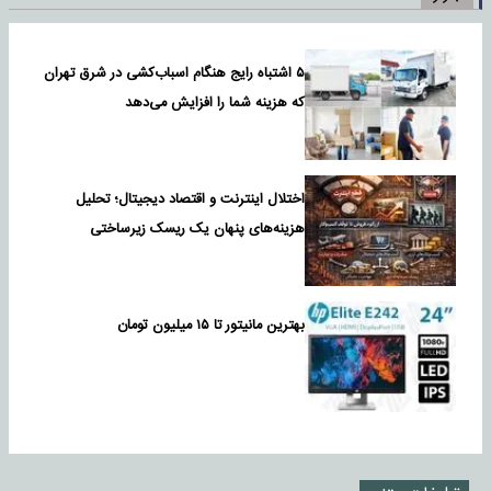
۵ اشتباه رایج هنگام اسباب‌کشی در شرق تهران
که هزینه شما را افزایش می‌دهد
اختلال اینترنت و اقتصاد دیجیتال؛ تحلیل
هزینه‌های پنهان یک ریسک زیرساختی
بهترین مانیتور تا ۱۵ میلیون تومان