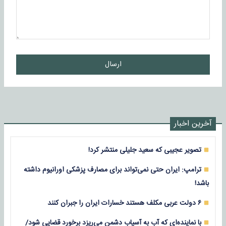
ارسال
آخرین اخبار
تصویر عجیبی که سعید جلیلی منتشر کرد!
ترامپ: ایران حتی نمی‌تواند برای مصارف پزشکی اورانیوم داشته
باشد!
۶ دولت عربی مکلف هستند خسارات ایران را جبران کنند
با نماینده‌ای که آب به آسیاب دشمن می‌ریزد برخورد قضایی شود/