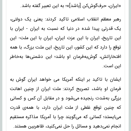
«ایران، حرف‌گوش‌کن [باشد]»؛ به این تعبیر گفته باشد.
رهبر معظم انقلاب اسلامی تاکید کردند: یعنی یک دولتی،
یک قدرتی پیدا شده در دنیا که نسبت به ایران - ایران با
این تاریخ، ایران با این عزت ایران، ایران با این ملت- این
توقع را دارد که این کشور، این تاریخ، این ملت بزرگ، با همه
افتخاراتش، گوش‌به‌فرمان او باشد؛ این دشمنی‌ها به‌خاطر
این است.
ایشان با تاکید بر اینکه آمریکا می خواهد ایران گوش به
فرمان او باشد، تصریح کردند: ملت ایران از چنین اهانت
بزرگی به‌شدت رنجیده می‌شود و در مقابل آن کس و کسانی
که چنین توقع غلطی از ملت ایران دارد، با همه‌ی قدرت
می‌ایستد؛ کسانی که می‌گویند چرا با آمریکا مذاکره مستقیم
انجام نمی‌دهید و مسائل را حل نمی‌کنید، ظاهربین هستند.