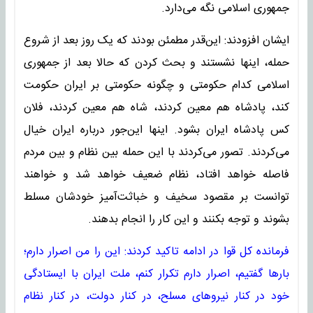
جمهوری اسلامی نگه می‌دارد.
ایشان افزودند: این‌قدر مطمئن بودند که یک روز بعد از شروع
حمله، اینها نشستند و بحث کردن که حالا بعد از جمهوری
اسلامی کدام حکومتی و چگونه حکومتی بر ایران حکومت
کند، پادشاه هم معین کردند، شاه هم معین کردند، فلان
کس پادشاه ایران بشود. اینها این‌جور درباره ایران خیال
می‌کردند. تصور می‌کردند با این حمله بین نظام و بین مردم
فاصله خواهد افتاد، نظام ضعیف خواهد شد و خواهند
توانست بر مقصود سخیف و خباثت‌آمیز خودشان مسلط
بشوند و توجه بکنند و این کار را انجام بدهند.
فرمانده کل قوا در ادامه تاکید کردند: این را من اصرار دارم؛
بارها گفتیم، اصرار دارم تکرار کنم، ملت ایران با ایستادگی
خود در کنار نیروهای مسلح، در کنار دولت، در کنار نظام