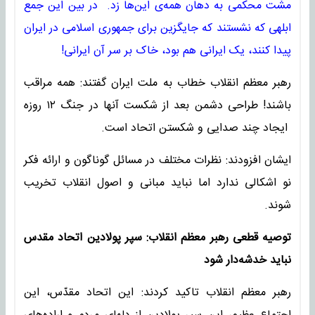
مشت محکمی به دهان همه‌ی این‌ها زد. در بین این جمع
ابلهی که نشستند که جایگزین برای جمهوری اسلامی در ایران
پیدا کنند، یک ایرانی هم بود، خاک بر سر آن ایرانی!
رهبر معظم انقلاب خطاب به ملت ایران گفتند: همه مراقب
باشند! طراحی دشمن بعد از شکست آنها در جنگ ۱۲ روزه
ایجاد چند صدایی و شکستن اتحاد است.
ایشان افزودند: نظرات مختلف در مسائل گوناگون و ارائه فکر
نو اشکالی ندارد اما نباید مبانی و اصول انقلاب تخریب
شوند.
توصیه‌ قطعی رهبر معظم انقلاب: سپر پولادین اتحاد مقدس
نباید خدشه‌دار شود
رهبر معظم انقلاب تاکید کردند: این اتحاد مقدّس، این