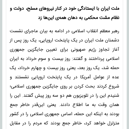
ملت ایران با ایستادگی خود در کنار نیروهای مسلح، دولت و
نظام مشت محکمی به دهان همه‌ی این‌ها زد
رهبر معظم انقلاب اسلامی در ادامه به بیان ماجرای نشست
دشمنان ملت ایران در یک پایتخت اروپایی، یک روز پس از
آغاز تجاوز رژیم‌ صهیونی برای تعیین جایگزین جمهوری
اسلامی پرداختند و گفتند: روز بیست و سوم خرداد به ایران
حمله شد، یک روز بعد، یعنی روز بیست و چهارم خرداد، یک
عده از عوامل آمریکا در یک پایتخت اروپایی نشستند و
شروع کردند بحث کردن بر روی جایگزین جمهوری اسلامی؛
شنیدم این را در تلویزیون هم دو سه روز پیش گفتند. این را
همان وقت به ما اطلاع دادند. یعنی این‌قدر خاطر جمع
بودند به اینکه این حمله، اساس جمهوری اسلامی را در کشور
متزلزل خواهد کرد، خاطر جمع بودند که مردم را در مقابل