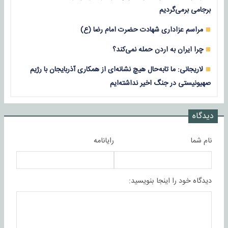
برجامی برمی‌گردیم
مراسم عزاداری شهادت حضرت امام رضا (ع)
چرا ایران به اردن حمله نمی‌کند؟
لاریجانی: ما تابه‌حال هیچ نشانه‌ای از همکاری آذربایجان با رژیم
صهیونیستی در جنگ اخیر نداشته‌ایم
دیدگاه
نام شما
رایانامه
دیدگاه خود را اینجا بنویسید: