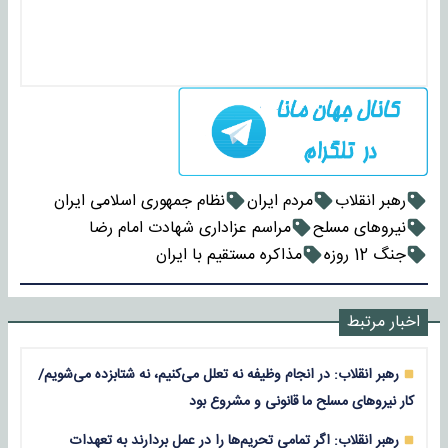
رهبر انقلاب
مردم ایران
نظام جمهوری اسلامی ایران
نیروهای مسلح
مراسم عزاداری شهادت امام رضا
جنگ 12 روزه
مذاکره مستقیم با ایران
اخبار مرتبط
رهبر انقلاب: در انجام وظیفه نه تعلل می‌کنیم، نه شتابزده می‌شویم/
کار نیروهای مسلح ما قانونی و مشروع بود
رهبر انقلاب: اگر تمامی تحریم‌ها را در عمل بردارند به تعهدات