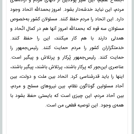
اجتماع عظیم، این سپر پولادین از دلهای مردم و اراده‌های
مردم، این نباید خدشه‌دار بشود. امروز بحمداللّه اتحاد وجود
دارد. این اتحاد را مردم حفظ کنند. مسئولان کشور به‌خصوص
مسئولان سه قوه که بحمداللّه امروز آنها هم در کمال اتّحاد و
همدلی دارند با هم کار میکنند، این را حفظ کنند.
خدمتگزاران کشور را مردم حمایت کنند. رئیس‌جمهور را
حمایت کنند. رئیس‌جمهور پُرکار و پرتلاش و پیگیر است.
عناصری این‌جور که پرکار باشند، پرتلاش باشند، پیگیر باشند،
اینها را باید قدرشناسی کرد. اتحاد بین ملت و دولت، بین
آحاد مسئولین گوناگون نظام، بین نیروهای مسلح و مردم،
بین آحاد مردم، این چیزی است که بایستی حفظ بشود با
همه‌ی وجود. این توصیه‌ قطعی من است.