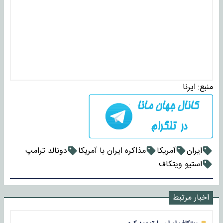
منبع:
ایرنا
ایران
آمریکا
مذاکره ایران با آمریکا
دونالد ترامپ
استیو ویتکاف
اخبار مرتبط