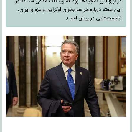
در اوج این تمجیدها بود که ویتکاف مدعی شد که در
این هفته درباره هر سه بحران اوکراین و غزه و ایران،
نشست‌هایی در پیش است.