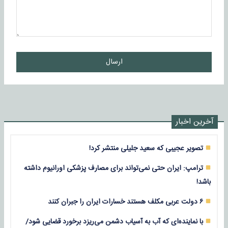
ارسال
آخرین اخبار
تصویر عجیبی که سعید جلیلی منتشر کرد!
ترامپ: ایران حتی نمی‌تواند برای مصارف پزشکی اورانیوم داشته
باشد!
۶ دولت عربی مکلف هستند خسارات ایران را جبران کنند
با نماینده‌ای که آب به آسیاب دشمن می‌ریزد برخورد قضایی شود/