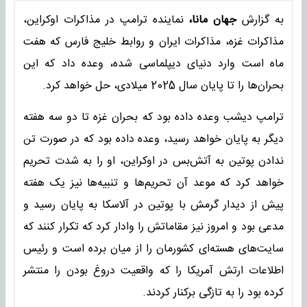
به گزارش
جهان مانا،
نماینده ترامپ در مذاکرات اوکراین،
مذاکرات غزه، مذاکرات ایران و روابط خلیج فارس که هفت
ماه است وارد دنیای دیپلماسی شده، وعده داد که این
بحران‌ها را تا پایان سال 2025 میلادی، حل خواهد کرد.
ترامپ دیشب وعده داده بود که بحران غزه تا دو سه هفته
دیگر به پایان خواهد رسید، وعده داده بود که در صورت تن
ندادن پوتین به آتش‌بس در اوکراین، او را به شدت تحریم
خواهد کرد که موعد آن تحریم‌ها و تنبیه‌ها نیز یک هفته
پیش از دیدار گرمش با پوتین در آلاسکا به پایان رسید و
مدعی بود و امروز نیز مقاماتش را وادار کرد که تکرار کنند که
سایت‌های هسته‌ای کشورمان را از میان برده است و رئیس
اطلاعات ارتش آمریکا را که واقعیت دروغ بودن را منتشر
کرده بود را به تازگی برکنار کردند.