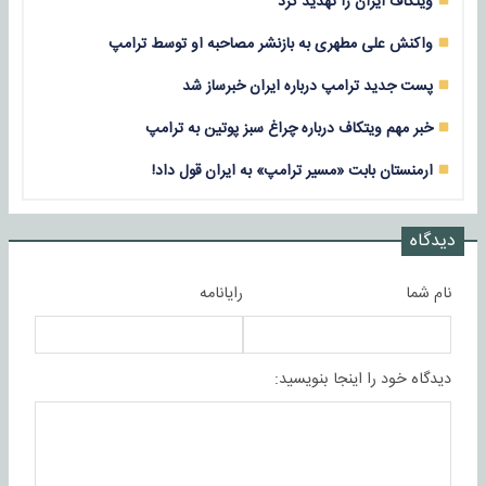
ویتکاف ایران را تهدید کرد
واکنش علی مطهری به بازنشر مصاحبه او توسط ترامپ
پست جدید ترامپ درباره ایران خبرساز شد
خبر مهم ویتکاف درباره چراغ سبز پوتین به ترامپ
ارمنستان بابت «مسیر ترامپ» به ایران قول داد!
دیدگاه
نام شما
رایانامه
دیدگاه خود را اینجا بنویسید: