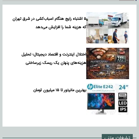
۵ اشتباه رایج هنگام اسباب‌کشی در شرق تهران
که هزینه شما را افزایش می‌دهد
اختلال اینترنت و اقتصاد دیجیتال؛ تحلیل
هزینه‌های پنهان یک ریسک زیرساختی
بهترین مانیتور تا ۱۵ میلیون تومان
تبلیغات متنی