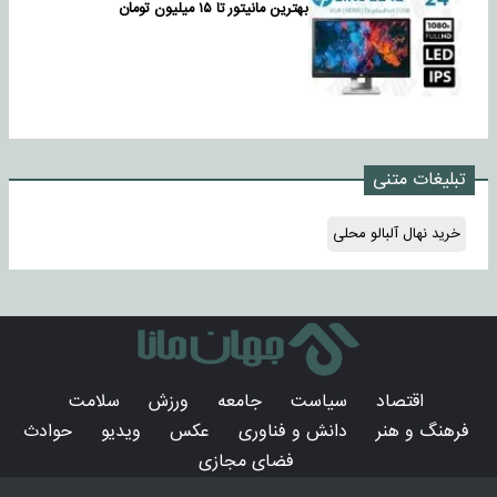
بهترین مانیتور تا ۱۵ میلیون تومان
تبلیغات متنی
خرید نهال آلبالو محلی
اقتصاد
سیاست
جامعه
ورزش
سلامت
فرهنگ و هنر
دانش و فناوری
عکس
ویدیو
حوادث
فضای مجازی