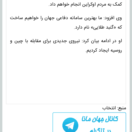
کمک به مردم اوکراین انجام خواهم داد.
وی افزود: ما بهترین سامانه دفاعی جهان را خواهیم ساخت
که «گنبد طلایی» نام دارد.
او در ادامه بیان کرد: نیروی جدیدی برای مقابله با چین و
روسیه ایجاد کردیم.
منبع:
انتخاب