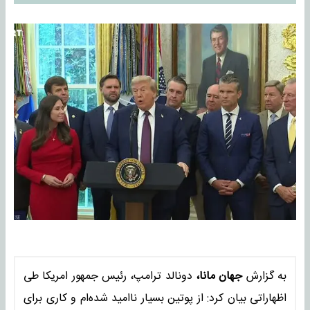
به گزارش
جهان مانا،
دونالد ترامپ، رئیس جمهور امریکا طی
اظهاراتی بیان کرد: از پوتین بسیار ناامید شده‌ام و کاری برای