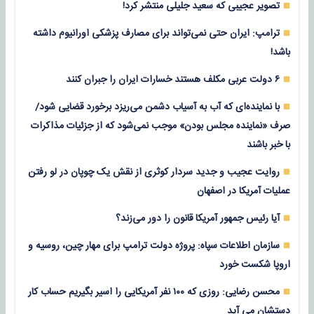
تصویر عجیبی که سعید جلیلی منتشر کرد!
ترامپ: ایران حتی نمی‌تواند برای مصارف پزشکی اورانیوم داشته
باشد!
۶ دولت عربی مکلف هستند خسارات ایران را جبران کنند
با نماینده‌ای که آب به آسیاب دشمن می‌ریزد برخورد قضایی شود/
صرف «نماینده مجلس بودن» موجب نمی‌شود که از جزئیات مذاکرات
با خبر باشند
روایت عجیب و جدید سردار کوثری از نقش یک چوپان در لو رفتن
عملیات آمریکا در اصفهان
آیا رئیس جمهور آمریکا قانون را دور می‌زند؟
سازمان اطلاعات سپاه: پروژه دولت ترامپ برای مهار چین، روسیه و
اروپا شکست خورد
محسن رضایی: روزی که ۱۰۰ نفر آمریکایی را اسیر بگیریم حساب کار
دستشان می آید