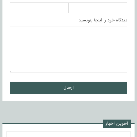
دیدگاه خود را اینجا بنویسید:
ارسال
آخرین اخبار