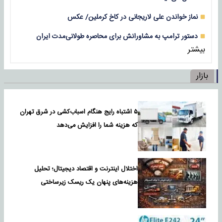
نماز خواندن علی لاریجانی در کاخ کرملین/ عکس
دستور ترامپ به مشاورانش برای محاصره طولانی‌مدت ایران
بیشتر
بازار
۵ اشتباه رایج هنگام اسباب‌کشی در شرق تهران
که هزینه شما را افزایش می‌دهد
اختلال اینترنت و اقتصاد دیجیتال؛ تحلیل
هزینه‌های پنهان یک ریسک زیرساختی