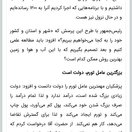
داشتیم و با برنامه‌هایی که اجرا کردیم آنرا به ۱۲۰۰ رسانده‌ایم
و در حال نزول نیز هست.
رئیس‌جمهور با طرح این پرسش که «شهر و استان و کشور
خود را به کجا می‌خواهیم ببریم؟» افزود: باید مطالعه علمی
کنیم و بعد تصمیم بگیریم که با این آب و هوا و زمین
بهترین روش ممکن کدام است؟
بزرگترین عامل تورم، دولت است
پزشکیان مهمترین عامل تورم را دولت دانست و افزود: دولت
زیادی بزرگ شده است، درآمد ندارد و لذا تمام درآمد را
صرف بزرگ شدن خود می‌کند، پول کم می‌آورد، پول چاپ
می‌کند و تورم ایجاد می‌کند و لذا برای گسترش تقاضا
می‌دهد، کار هم نمی‌کند. از حضرت آقا درخواست کردم که