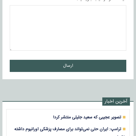
ارسال
آخرین اخبار
تصویر عجیبی که سعید جلیلی منتشر کرد!
ترامپ: ایران حتی نمی‌تواند برای مصارف پزشکی اورانیوم داشته