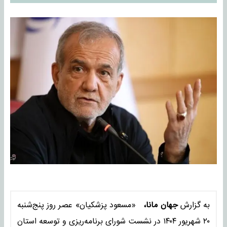
به گزارش
جهان مانا،
«مسعود پزشکیان» عصر روز پنج‌شنبه
۲۰ شهریور ۱۴۰۴ در نشست شورای برنامه‌ریزی و توسعه استان