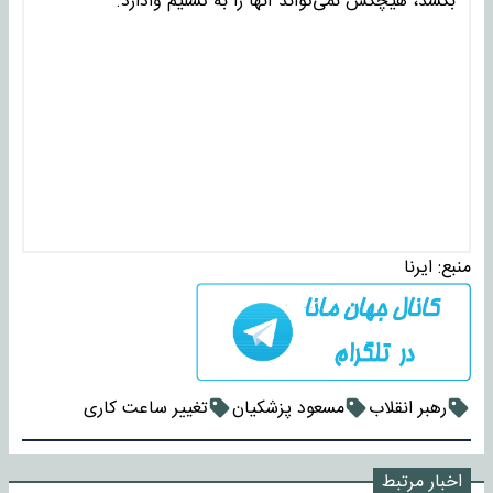
بکشد، هیچکس نمی‌تواند آنها را به تسلیم وادارد.
منبع:
ایرنا
رهبر انقلاب
مسعود پزشکیان
تغییر ساعت کاری
اخبار مرتبط