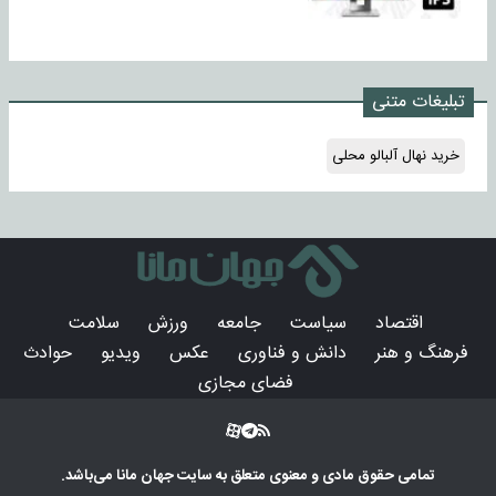
تبلیغات متنی
خرید نهال آلبالو محلی
اقتصاد
سیاست
جامعه
ورزش
سلامت
فرهنگ و هنر
دانش و فناوری
عکس
ویدیو
حوادث
فضای مجازی
تمامی حقوق مادی و معنوی متعلق به سایت
جهان مانا
می‌باشد.