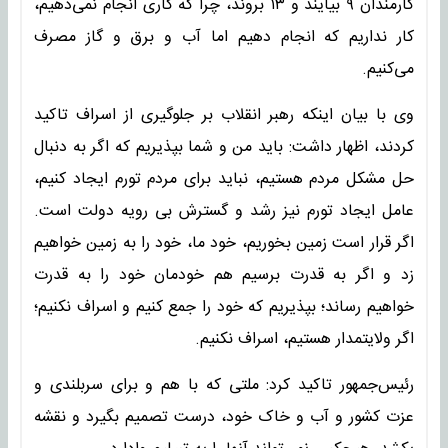
کارمندان ۹ بیایند و ۱۳ بروند، چرا که کاری انجام نمی‌دهیم،
کار نداریم که انجام دهیم اما آب و برق و گاز مصرف
می‌کنیم.
وی با بیان اینکه رهبر انقلاب بر جلوگیری از اسراف تاکید
کردند، اظهار داشت: باید من و شما بپذیریم که اگر به دنبال
حل مشکل مردم هستیم، نباید برای مردم تورم ایجاد کنیم،
عامل ایجاد تورم نیز رشد و گسترش بی رویه دولت است.
اگر قرار است زمین بخوریم، خود ما، خود را به زمین خواهیم
زد و اگر به قدرت برسیم هم خودمان خود را به قدرت
خواهیم رساند؛ بپذیریم که خود را جمع کنیم و اسراف نکنیم؛
اگر ولایتمدار هستیم، اسراف نکنیم.
رئیس‌جمهور تاکید کرد: ملتی که با هم و برای سربلندی و
عزت کشور و آب و خاک خود، درست تصمیم بگیرد و نقشه