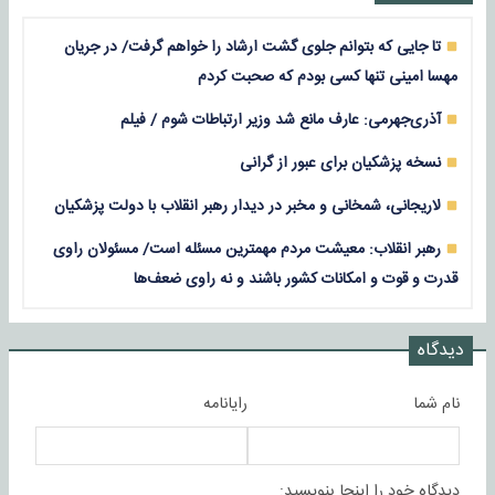
تا جایی که بتوانم جلوی گشت ارشاد را خواهم گرفت/ در جریان
مهسا امینی تنها کسی بودم که صحبت کردم
آذری‌جهرمی: عارف مانع شد وزیر ارتباطات شوم / فیلم
نسخه پزشکیان برای عبور از گرانی
لاریجانی، شمخانی و مخبر در دیدار رهبر انقلاب با دولت پزشکیان
رهبر انقلاب: معیشت مردم مهمترین مسئله است/ مسئولان راوی
قدرت و قوت و امکانات کشور باشند و نه راوی ضعف‌ها
دیدگاه
نام شما
رایانامه
دیدگاه خود را اینجا بنویسید: