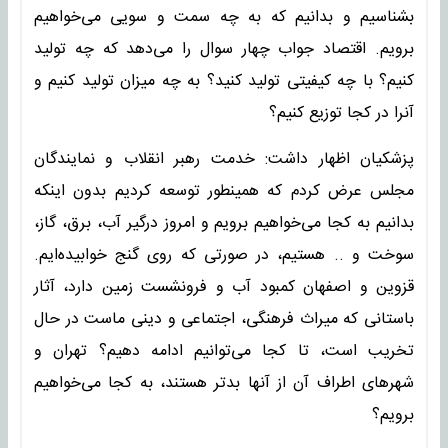
بشناسیم و بدانیم که به چه سمت و سویی می‌خواهیم
برویم. اقتصاد جواب چهار سوال را می‌دهد که چه تولید
کنیم؟ با چه کیفیتی تولید کنید؟ به چه میزان تولید کنیم و
آنرا در کجا توزیع کنیم؟
پزشکیان اظهار داشت: خدمت رهبر انقلاب و نمایندگان
مجلس عرض کردم که همینطور توسعه کردیم بدون اینکه
بدانیم به کجا می‌خواهیم برویم و امروز درگیر آب، برق، گاز،
سوخت و .. هستیم، در صورتی که روی گنج خوابیده‌ایم.
قزوین و اصفهان کمبود آب و فرونشست زمین دارد، آثار
باستانی که میراث فرهنگی، اجتماعی و دینی ماست در حال
تخریب است، تا کجا می‌توانیم ادامه دهیم؟ تهران و
شهرهای اطراف آن از آنها بدتر هستند، به کجا می‌خواهیم
برویم؟