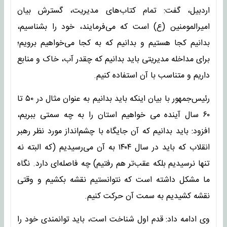
اردبیل، گفت: تمام کتاب‌های مدیریت، گسترش بیان
امیرالمومنین (ع) است که می‌فرمایند،‌ خود را بشناسیم،
بدانیم کجا هستیم و بدانیم که به کجا می‌خواهیم برویم؛
برای مداخله مدیریتی باید بدانیم که چقدر آب، خاک و منابع
داریم و متناسب با آن استفاده کنیم.
رئیس‌جمهور با بیان اینکه باید بدانیم به عنوان مثال در ۵۰ تا
۶۰ سال آینده می خواهیم استان را به چه سمتی ببریم،
افزود: باید بدانیم که آن جایگاه با چشم‌انداز مورد نظر رهبر
انقلاب که باید در سال ۱۴۰۴ به آن می‌رسیدیم (که البته نه
تنها نرسیدیم بلکه عقب‌تر هم رفتیم) چه فاصله‌ای دارد. نگاه
ما مشکل داشته است که نتوانستیم نقشه بکشیم و وقتی
نقشه کشیدیم به سمت آن حرکت کنیم.
وی ادامه داد: قدم اول شناخت است، باید توانمندی خود را