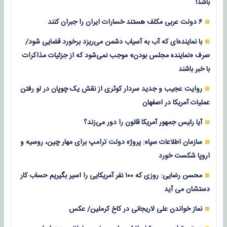
باشد!
۶ دولت عربی مکلف هستند خسارات ایران را جبران کنند
با نماینده‌ای که آب به آسیاب دشمن می‌ریزد برخورد قضایی شود/
صرف «نماینده مجلس بودن» موجب نمی‌شود که از جزئیات مذاکرات
با خبر باشند
روایت عجیب و جدید سردار کوثری از نقش یک چوپان در لو رفتن
عملیات آمریکا در اصفهان
آیا رئیس جمهور آمریکا قانون را دور می‌زند؟
سازمان اطلاعات سپاه: پروژه دولت ترامپ برای مهار چین، روسیه و
اروپا شکست خورد
محسن رضایی: روزی که ۱۰۰ نفر آمریکایی را اسیر بگیریم حساب کار
دستشان می آید
نماز خواندن علی لاریجانی در کاخ کرملین/ عکس