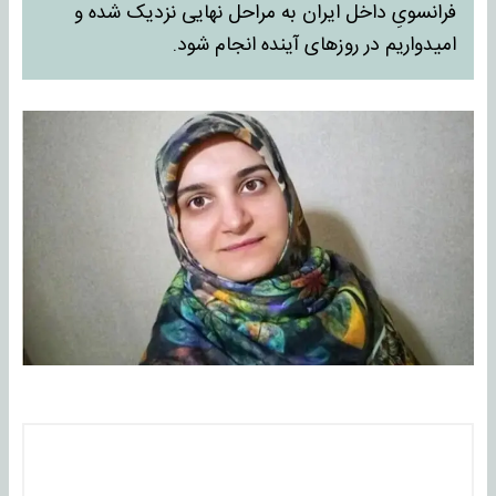
فرانسویِ داخل ایران به مراحل نهایی نزدیک شده و
امیدواریم در روزهای آینده انجام شود.