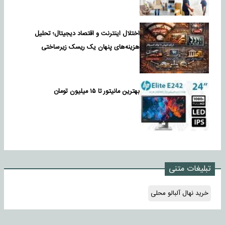
اختلال اینترنت و اقتصاد دیجیتال؛ تحلیل
هزینه‌های پنهان یک ریسک زیرساختی
بهترین مانیتور تا ۱۵ میلیون تومان
تبلیغات متنی
خرید نهال آلبالو محلی