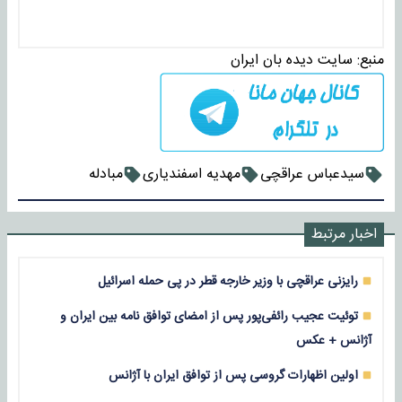
منبع:
سایت دیده بان ایران
سیدعباس عراقچی
مهدیه اسفندیاری
مبادله
اخبار مرتبط
رایزنی عراقچی با وزیر خارجه قطر در پی حمله اسرائیل
توئیت عجیب رائفی‌پور پس از امضای توافق نامه بین ایران و
آژانس + عکس
اولین اظهارات گروسی پس از توافق ایران با آژانس