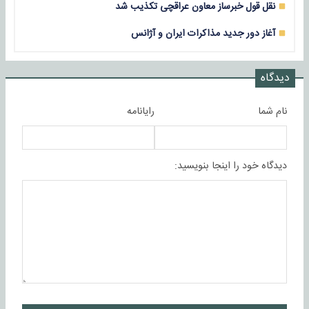
نقل قول خبرساز معاون عراقچی تکذیب شد
آغاز دور جدید مذاکرات ایران و آژانس
دیدگاه
نام شما
رایانامه
دیدگاه خود را اینجا بنویسید: