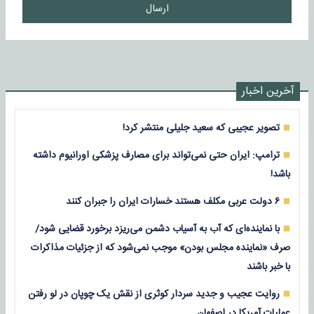
ارسال
آخرین اخبار
تصویر عجیبی که سعید جلیلی منتشر کرد!
ترامپ: ایران حتی نمی‌تواند برای مصارف پزشکی اورانیوم داشته
باشد!
۶ دولت عربی مکلف هستند خسارات ایران را جبران کنند
با نماینده‌ای که آب به آسیاب دشمن می‌ریزد برخورد قضایی شود/
صرف «نماینده مجلس بودن» موجب نمی‌شود که از جزئیات مذاکرات
با خبر باشند
روایت عجیب و جدید سردار کوثری از نقش یک چوپان در لو رفتن
عملیات آمریکا در اصفهان