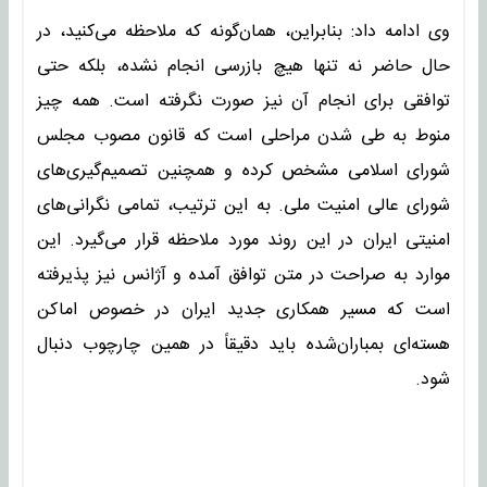
وی ادامه داد: بنابراین، همان‌گونه که ملاحظه می‌کنید، در
حال حاضر نه تنها هیچ بازرسی انجام نشده، بلکه حتی
توافقی برای انجام آن نیز صورت نگرفته است. همه چیز
منوط به طی شدن مراحلی است که قانون مصوب مجلس
شورای اسلامی مشخص کرده و همچنین تصمیم‌گیری‌های
شورای عالی امنیت ملی. به این ترتیب، تمامی نگرانی‌های
امنیتی ایران در این روند مورد ملاحظه قرار می‌گیرد. این
موارد به صراحت در متن توافق آمده و آژانس نیز پذیرفته
است که مسیر همکاری جدید ایران در خصوص اماکن
هسته‌ای بمباران‌شده باید دقیقاً در همین چارچوب دنبال
شود.