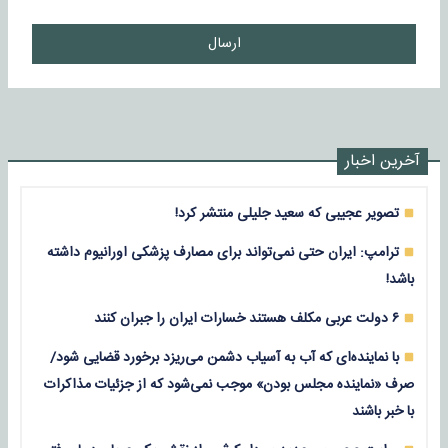
ارسال
آخرین اخبار
تصویر عجیبی که سعید جلیلی منتشر کرد!
ترامپ: ایران حتی نمی‌تواند برای مصارف پزشکی اورانیوم داشته
باشد!
۶ دولت عربی مکلف هستند خسارات ایران را جبران کنند
با نماینده‌ای که آب به آسیاب دشمن می‌ریزد برخورد قضایی شود/
صرف «نماینده مجلس بودن» موجب نمی‌شود که از جزئیات مذاکرات
با خبر باشند