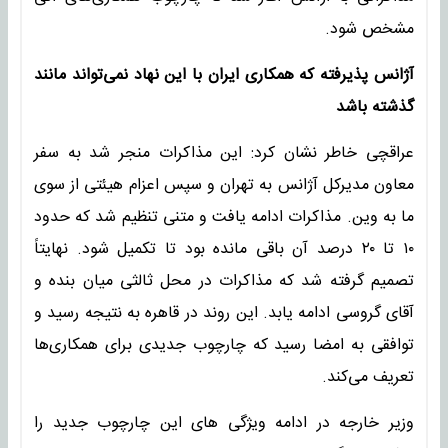
مشخص شود.
آژانس پذیرفته که همکاری ایران با این نهاد نمی‌تواند مانند
گذشته باشد
عراقچی خاطر نشان کرد: این مذاکرات منجر شد به سفر
معاون مدیرکل آژانس به تهران و سپس اعزام هیئتی از سوی
ما به وین. مذاکرات ادامه یافت و متنی تنظیم شد که حدود
۱۰ تا ۲۰ درصد آن باقی مانده بود تا تکمیل شود. نهایتاً
تصمیم گرفته شد که مذاکرات در محل ثالثی میان بنده و
آقای گروسی ادامه یابد. این روند در قاهره به نتیجه رسید و
توافقی به امضا رسید که چارچوب جدیدی برای همکاری‌ها
تعریف می‌کند.
وزیر خارجه در ادامه ویژگی های این چارچوب جدید را