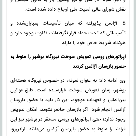
نقش شورای عالی امنیت ملی ارجاع داده شده است.
5. آژانس پذیرفته که میان تأسیسات بمباران‌شده و
تأسیساتی که تحت حمله قرار نگرفته‌اند، تفاوت وجود دارد و
هرکدام شرایط خاص خود را دارند.
اپراتورهای روسی تعویض سوخت نیروگاه بوشهر را منوط به
حضور بازرسان آژانس کردند
وی ادامه داد: به عنوان نمونه، در خصوص نیروگاه هسته‌ای
بوشهر، زمان تعویض سوخت فرارسیده است. طبق قوانین
بین‌المللی و تعهدات موجود، این کار باید با حضور بازرسان
آژانس انجام شود. اگر بازرسان حاضر نشوند، امکان تعویض
وجود ندارد؛ حتی اپراتورهای روسی مستقر در بوشهر نیز این
فرایند را منوط به حضور بازرسان آژانس می‌دانند. ازاین‌رو،