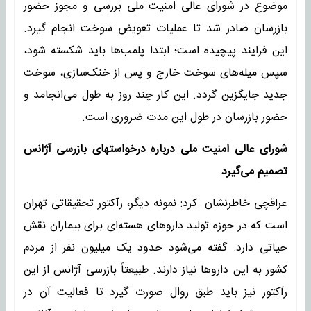
موضوع در شورای عالی امنیت ملی بررسی و مجوز حضور
بازرسان صادر شد تا عملیات تعویض سوخت انجام گیرد.
این فرایند پیچیده است؛ ابتدا پلمب‌ها باید شکسته شود،
سپس میله‌های سوخت خارج و پس از خنک‌سازی، سوخت
جدید جایگزین گردد. این کار چند روز به طول می‌انجامد و
حضور بازرسان در طول این مدت ضروری است.
شورای عالی امنیت ملی درباره درخواستهای بازرسی آژانس
تصمیم می‌گیرد
عراقچی خاطرنشان کرد: نمونه دیگر، رآکتور تحقیقاتی تهران
است که در حوزه تولید داروهای هسته‌ای برای بیماران نقش
حیاتی دارد. گفته می‌شود حدود یک میلیون نفر از مردم
کشور به این داروها نیاز دارند. طبیعتاً بازرسی آژانس از این
رآکتور نیز باید طبق روال صورت گیرد تا فعالیت آن در