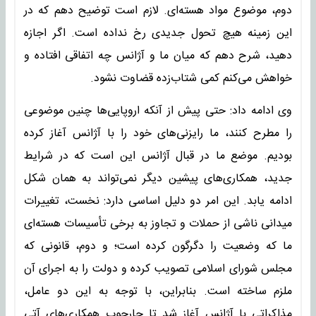
دوم، موضوع مواد هسته‌ای. لازم است توضیح دهم که در
این زمینه هیچ تحول جدیدی رخ نداده است. اگر اجازه
دهید، شرح دهم که میان ما و آژانس چه اتفاقی افتاده و
خواهش می‌کنم کمی شتاب‌زده قضاوت نشود.
وی ادامه داد: حتی پیش از آنکه اروپایی‌ها چنین موضوعی
را مطرح کنند، ما رایزنی‌های خود را با آژانس آغاز کرده
بودیم. موضع ما در قبال آژانس این است که در شرایط
جدید، همکاری‌های پیشین دیگر نمی‌تواند به همان شکل
ادامه یابد. این امر دو دلیل اساسی دارد: نخست، تغییرات
میدانی ناشی از حملات و تجاوز به برخی تأسیسات هسته‌ای
ما که وضعیت را دگرگون کرده است؛ و دوم، قانونی که
مجلس شورای اسلامی تصویب کرده و دولت را به اجرای آن
ملزم ساخته است. بنابراین، با توجه به این دو عامل،
مذاکراتی با آژانس آغاز شد تا چارچوب همکاری‌های آتی