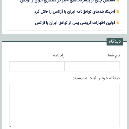
استقبال چین از پیشرفت‌های اخیر در همکاری ایران و آژانس
آمریکا، بندهای توافق‌نامه ایران با آژانس را فاش کرد
اولین اظهارات گروسی پس از توافق ایران با آژانس
دیدگاه
نام شما
رایانامه
دیدگاه خود را اینجا بنویسید: