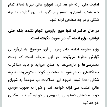
امنیت ملی ارائه خواهد کرد. شورای عالی نیز با لحاظ تمام
دغدغه‌های امنیتی، تصمیم می‌گیرد که این گزارش به چه
شکلی و در چه سطحی ارائه شود.
در حال حاضر نه تنها هیچ بازرسی انجام نشده، بلکه حتی
توافقی برای انجام آن نیز صورت نگرفته است
وزیر خارجه ادامه داد: پس از آن، موضوع راستی‌آزمایی
گزارش مطرح می‌گردد. در این مرحله است که بحث
دسترسی‌ها و بازرسی‌ها به میان می‌آید و باید مذاکرات
جداگانه‌ای انجام شود تا مشخص گردد دسترسی‌ها به چه
شکلی اعطا شود. نتیجه این مذاکرات نیز مجدداً به شورای
عالی امنیت ملی ارائه خواهد شد و شورا به صورت موردی
درخواست‌های دسترسی را بررسی و درباره آن تصمیم‌گیری
خواهد کرد.