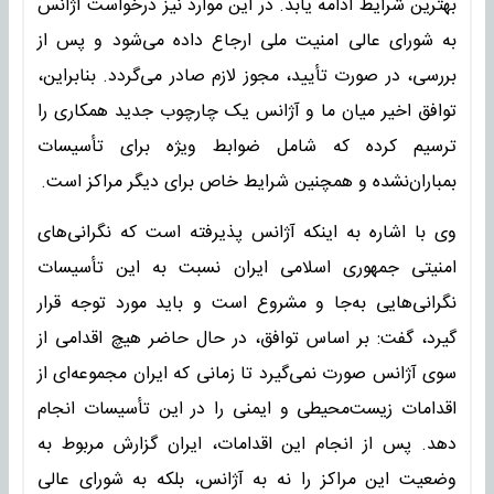
بهترین شرایط ادامه یابد. در این موارد نیز درخواست آژانس
به شورای عالی امنیت ملی ارجاع داده می‌شود و پس از
بررسی، در صورت تأیید، مجوز لازم صادر می‌گردد. بنابراین،
توافق اخیر میان ما و آژانس یک چارچوب جدید همکاری را
ترسیم کرده که شامل ضوابط ویژه برای تأسیسات
بمباران‌نشده و همچنین شرایط خاص برای دیگر مراکز است.
وی با اشاره به اینکه آژانس پذیرفته است که نگرانی‌های
امنیتی جمهوری اسلامی ایران نسبت به این تأسیسات
نگرانی‌هایی به‌جا و مشروع است و باید مورد توجه قرار
گیرد، گفت: بر اساس توافق، در حال حاضر هیچ اقدامی از
سوی آژانس صورت نمی‌گیرد تا زمانی که ایران مجموعه‌ای از
اقدامات زیست‌محیطی و ایمنی را در این تأسیسات انجام
دهد. پس از انجام این اقدامات، ایران گزارش مربوط به
وضعیت این مراکز را نه به آژانس، بلکه به شورای عالی