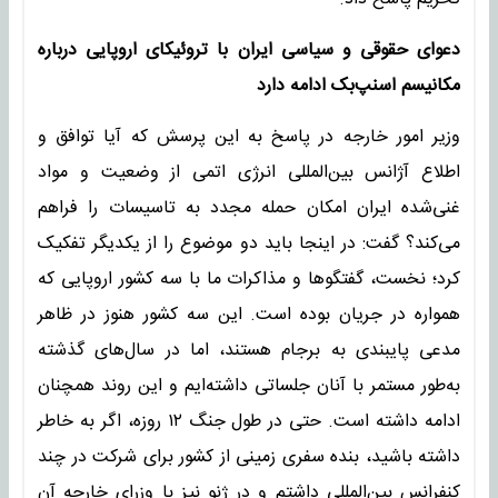
دعوای حقوقی و سیاسی ایران با تروئیکای اروپایی درباره
مکانیسم اسنپ‌بک ادامه دارد
وزیر امور خارجه در پاسخ به این پرسش که آیا توافق و
اطلاع آژانس بین‌المللی انرژی اتمی از وضعیت و مواد
غنی‌شده ایران امکان حمله مجدد به تاسیسات را فراهم
می‌کند؟ گفت: در اینجا باید دو موضوع را از یکدیگر تفکیک
کرد؛ نخست، گفتگوها و مذاکرات ما با سه کشور اروپایی که
همواره در جریان بوده است. این سه کشور هنوز در ظاهر
مدعی پایبندی به برجام هستند، اما در سال‌های گذشته
به‌طور مستمر با آنان جلساتی داشته‌ایم و این روند همچنان
ادامه داشته است. حتی در طول جنگ ۱۲ روزه، اگر به خاطر
داشته باشید، بنده سفری زمینی از کشور برای شرکت در چند
کنفرانس بین‌المللی داشتم و در ژنو نیز با وزرای خارجه آن