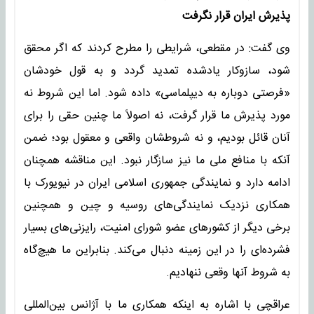
پذیرش ایران قرار نگرفت
وی گفت: در مقطعی، شرایطی را مطرح کردند که اگر محقق
شود، سازوکار یادشده تمدید گردد و به قول خودشان
«فرصتی دوباره به دیپلماسی» داده شود. اما این شروط نه
مورد پذیرش ما قرار گرفت، نه اصولاً ما چنین حقی را برای
آنان قائل بودیم، و نه شروطشان واقعی و معقول بود؛ ضمن
آنکه با منافع ملی ما نیز سازگار نبود. این مناقشه همچنان
ادامه دارد و نمایندگی جمهوری اسلامی ایران در نیویورک با
همکاری نزدیک نمایندگی‌های روسیه و چین و همچنین
برخی دیگر از کشورهای عضو شورای امنیت، رایزنی‌های بسیار
فشرده‌ای را در این زمینه دنبال می‌کند. بنابراین ما هیچ‌گاه
به شروط آنها وقعی ننهادیم.
عراقچی با اشاره به اینکه همکاری ما با آژانس بین‌المللی