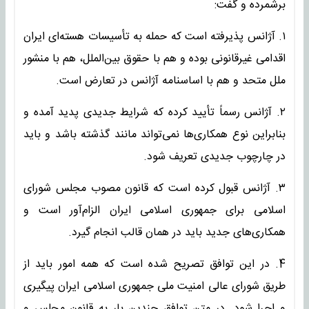
برشمرده و گفت:
۱. آژانس پذیرفته است که حمله به تأسیسات هسته‌ای ایران
اقدامی غیرقانونی بوده و هم با حقوق بین‌الملل، هم با منشور
ملل متحد و هم با اساسنامه آژانس در تعارض است.
۲. آژانس رسماً تأیید کرده که شرایط جدیدی پدید آمده و
بنابراین نوع همکاری‌ها نمی‌تواند مانند گذشته باشد و باید
در چارچوب جدیدی تعریف شود.
۳. آژانس قبول کرده است که قانون مصوب مجلس شورای
اسلامی برای جمهوری اسلامی ایران الزام‌آور است و
همکاری‌های جدید باید در همان قالب انجام گیرد.
4. در این توافق تصریح شده است که همه امور باید از
طریق شورای عالی امنیت ملی جمهوری اسلامی ایران پیگیری
و اجرا شود. در متن توافق چندین بار به قانون مجلس و