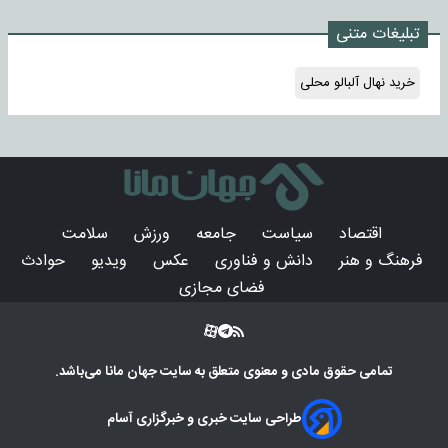
تبلیغات متنی
خرید نهال آلبالو محلی
اقتصاد
سیاست
جامعه
ورزش
سلامت
فرهنگ و هنر
دانش و فناوری
عکس
ویدیو
حوادث
فضای مجازی
تمامی حقوق مادی و معنوی متعلق به سایت
جهان مانا
می‌باشد.
طراحی سایت خبری و خبرگزاری آسام