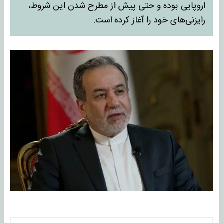
اروپایی بوده و حتی پیش از مطرح شدن این شروط،
رایزنی‌های خود را آغاز کرده است.