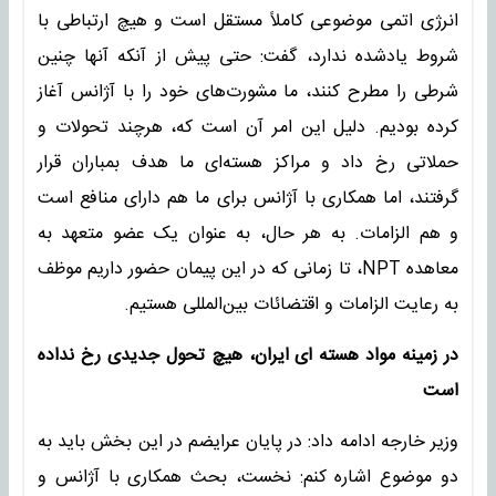
انرژی اتمی موضوعی کاملاً مستقل است و هیچ ارتباطی با
شروط یادشده ندارد، گفت: حتی پیش از آنکه آنها چنین
شرطی را مطرح کنند، ما مشورت‌های خود را با آژانس آغاز
کرده بودیم. دلیل این امر آن است که، هرچند تحولات و
حملاتی رخ داد و مراکز هسته‌ای ما هدف بمباران قرار
گرفتند، اما همکاری با آژانس برای ما هم دارای منافع است
و هم الزامات. به هر حال، به عنوان یک عضو متعهد به
معاهده NPT، تا زمانی که در این پیمان حضور داریم موظف
به رعایت الزامات و اقتضائات بین‌المللی هستیم.
در زمینه مواد هسته ای ایران، هیچ تحول جدیدی رخ نداده
است
وزیر خارجه ادامه داد: در پایان عرایضم در این بخش باید به
دو موضوع اشاره کنم: نخست، بحث همکاری با آژانس و