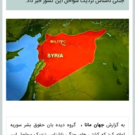
جنگی ناشناس نزدیک سواحل این کشور خبر داد.
به گزارش
جهان مانا ،
گروه دیده بان حقوق بشر سوریه
اعلام کرد که کشتی های جنگی ناشناس نزدیک سواحل این