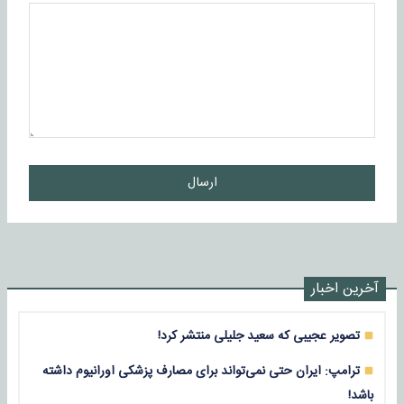
ارسال
آخرین اخبار
تصویر عجیبی که سعید جلیلی منتشر کرد!
ترامپ: ایران حتی نمی‌تواند برای مصارف پزشکی اورانیوم داشته
باشد!