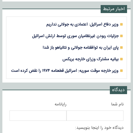
اخبار مرتبط
وزیر دفاع اسرائیل: اعتمادی به جولانی نداریم
جزئیات ربودن غیرنظامیان سوری توسط ارتش اسرائیل
پای ایران به توافقنامه جولانی و نتانیاهو باز شد!
بیانیه مشترک وزرای خارجه بریکس
وزیر خارجه موقت سوریه: اسرائیل قطعنامه ۱۹۷۴ را نقض کرده است
دیدگاه
نام شما
رایانامه
دیدگاه خود را اینجا بنویسید: