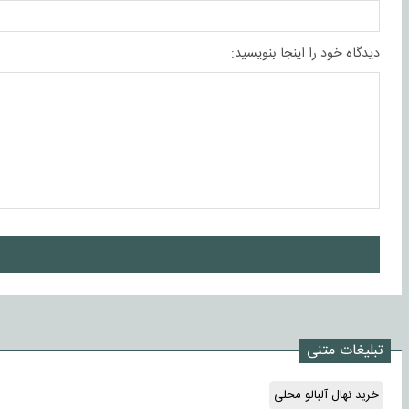
دیدگاه خود را اینجا بنویسید:
ا
تبلیغات متنی
خرید نهال آلبالو محلی