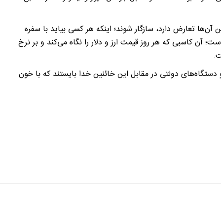
 آن‌ها تعارض دارد، سازگار شوند؛ اینکه هر کسی بیاید با سفره
ت؛ آن کاسبی که هر روز قیمت ارز و دلار را نگاه می‌کند و بر نرخ
ت.
و دستگاه‌های دولتی در مقابل این خائنین خدا بایستند که با خون