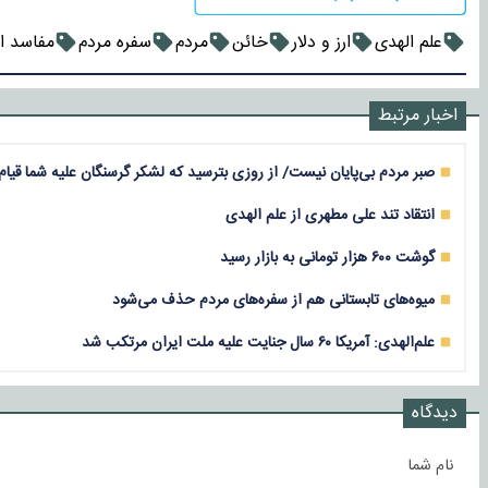
علم الهدی
ارز و دلار
خائن
مردم
سفره مردم
مفاسد ا
اخبار مرتبط
صبر مردم بی‌پایان نیست/ از روزی بترسید که لشکر گرسنگان علیه شما قیام 
انتقاد تند علی مطهری از علم الهدی
گوشت ۶۰۰ هزار تومانی به بازار رسید
میوه‌های تابستانی هم از سفره‌های مردم حذف می‌شود
علم‌الهدی: آمریکا ۶۰ سال جنایت علیه ملت ایران مرتکب شد
دیدگاه
نام شما