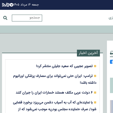
جمعه ۱۶ مرداد ۱۴۰۵
زی
آخرین اخبار
تصویر عجیبی که سعید جلیلی منتشر کرد!
ترامپ: ایران حتی نمی‌تواند برای مصارف پزشکی اورانیوم
داشته باشد!
۶ دولت عربی مکلف هستند خسارات ایران را جبران کنند
با نماینده‌ای که آب به آسیاب دشمن می‌ریزد برخورد قضایی
شود/ صرف «نماینده مجلس بودن» موجب نمی‌شود که از