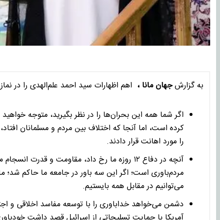
به گزارش
جهان مانا ،
اهم اظهارات سید احمد علم‌الهدی را در نماز
اگر شما همه این بحران‌ها را در نظر بگیرید، متوجه خواهی
کرده است، اما آنجا که اختلاف بین مردم و مسلمانان افتاد
را مورد اهانت قرار دادند.
آنچه در دفاع ۱۲ روزه ما رخ داد، مقاومت و قدرت
مردم‌باوری است؛ اگر این سه باور در جامعه ما حاکم شد؛ م
می‌توانیم در مقابل همه بایستیم.
آمریکا با حمایت تسلیحاتی از اسرائیل قصد داشت خودباوری ما 