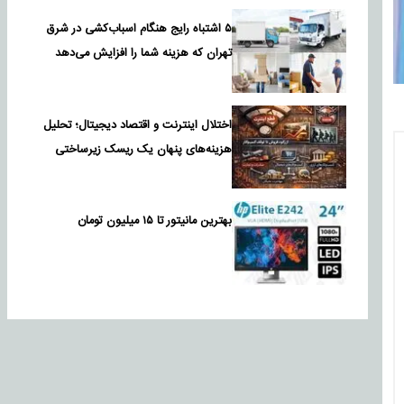
۵ اشتباه رایج هنگام اسباب‌کشی در شرق
تهران که هزینه شما را افزایش می‌دهد
اختلال اینترنت و اقتصاد دیجیتال؛ تحلیل
هزینه‌های پنهان یک ریسک زیرساختی
بهترین مانیتور تا ۱۵ میلیون تومان