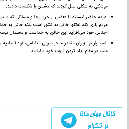
موشکی به شکلی عمل کردند که دشمن را شکست دادند.
مردم حاضر نیستند با بعضی از جریان‌ها و مسائلی که با دین
مردم بازی کند نه‌تنها خائن به کشور است بلکه خائن به خداس
اجناس خود می‌افزاید این خائن به خداست و مسلمان نیس
امیدواریم عزیزان مقتدر ما در نیروی انتظامی، قوه قضاییه 
ملت در مقام زیاد کردن ثروت خود برنیایند.