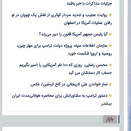
جزئیات مذاکرات با خبر باشند
روایت عجیب و جدید سردار کوثری از نقش یک چوپان در لو
رفتن عملیات آمریکا در اصفهان
آیا رئیس جمهور آمریکا قانون را دور می‌زند؟
سازمان اطلاعات سپاه: پروژه دولت ترامپ برای مهار چین،
روسیه و اروپا شکست خورد
محسن رضایی: روزی که ۱۰۰ نفر آمریکایی را اسیر بگیریم
حساب کار دستشان می آید
نماز خواندن علی لاریجانی در کاخ کرملین/ عکس
دستور ترامپ به مشاورانش برای محاصره طولانی‌مدت ایران
بیشتر
بازار