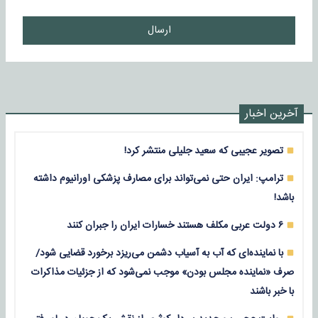
ارسال
آخرین اخبار
تصویر عجیبی که سعید جلیلی منتشر کرد!
ترامپ: ایران حتی نمی‌تواند برای مصارف پزشکی اورانیوم داشته
باشد!
۶ دولت عربی مکلف هستند خسارات ایران را جبران کنند
با نماینده‌ای که آب به آسیاب دشمن می‌ریزد برخورد قضایی شود/
صرف «نماینده مجلس بودن» موجب نمی‌شود که از جزئیات مذاکرات
با خبر باشند