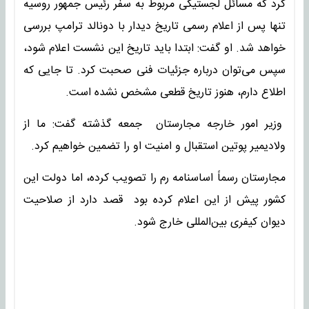
کرد که مسائل لجستیکی مربوط به سفر رئیس‌ جمهور روسیه
تنها پس از اعلام رسمی تاریخ دیدار با دونالد ترامپ بررسی
خواهد شد. او گفت: ابتدا باید تاریخ این نشست اعلام شود،
سپس می‌توان درباره جزئیات فنی صحبت کرد. تا جایی که
اطلاع دارم، هنوز تاریخ قطعی مشخص نشده است.
وزیر امور خارجه مجارستان جمعه گذشته گفت: ما از
ولادیمیر پوتین استقبال و امنیت او را تضمین خواهیم کرد.
مجارستان رسماً اساسنامه رم را تصویب کرده، اما دولت این
کشور پیش از این اعلام کرده بود قصد دارد از صلاحیت
دیوان کیفری بین‌المللی خارج شود.