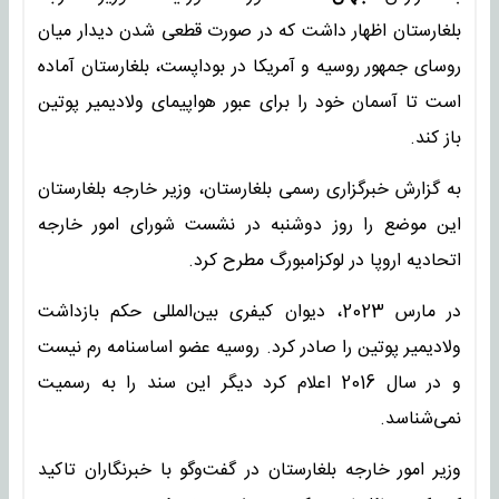
بلغارستان اظهار داشت که در صورت قطعی شدن دیدار میان
روسای جمهور روسیه و آمریکا در بوداپست، بلغارستان آماده
است تا آسمان خود را برای عبور هواپیمای ولادیمیر پوتین
باز کند.
به گزارش خبرگزاری رسمی بلغارستان، وزیر خارجه بلغارستان
این موضع را روز دوشنبه در نشست شورای امور خارجه
اتحادیه اروپا در لوکزامبورگ مطرح کرد.
در مارس 2023، دیوان کیفری بین‌المللی حکم بازداشت
ولادیمیر پوتین را صادر کرد. روسیه عضو اساسنامه رم نیست
و در سال 2016 اعلام کرد دیگر این سند را به رسمیت
نمی‌شناسد.
وزیر امور خارجه بلغارستان در گفت‌وگو با خبرنگاران تاکید