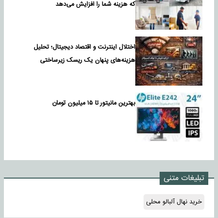
که هزینه شما را افزایش می‌دهد
اختلال اینترنت و اقتصاد دیجیتال؛ تحلیل
هزینه‌های پنهان یک ریسک زیرساختی
بهترین مانیتور تا ۱۵ میلیون تومان
تبلیغات متنی
خرید نهال آلبالو محلی