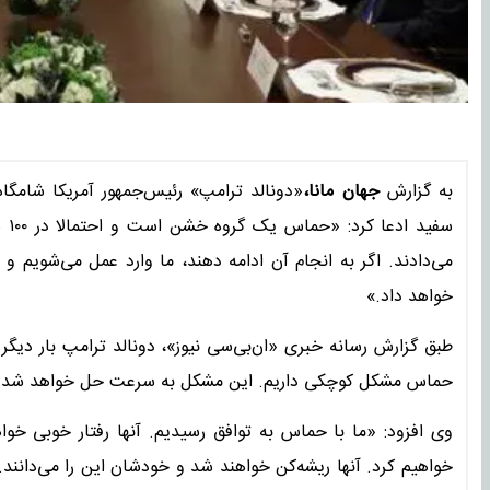
به گزارش
جهان مانا،
«دونالد ترامپ» رئیس‌جمهور آمریکا شامگاه 
سفی
می‌دادند. اگر به انجام آن ادامه دهند، ما وارد عمل می‌شویم و
خواهد داد.»
طبق گزارش رسانه خبری «ان‌بی‌سی نیوز»، دونالد ترامپ بار دی
حماس مشکل کوچکی داریم. این مشکل به سرعت حل خواهد شد زیرا 
وی افزود: «ما با حماس به توافق رسیدیم. آنها رفتار خوبی خواهن
خواهیم کرد. آنها ریشه‌کن خواهند شد و خودشان این را می‌دانند