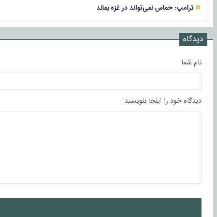
ترامپ: حماس نمی‌تواند در غزه بماند
دیدگاه
نام شما
دیدگاه خود را اینجا بنویسید:
ا