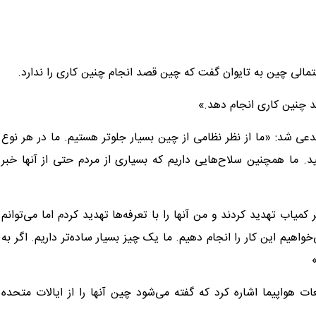
حتمالی چین به تایوان گفت که چین قصد انجام چنین کاری را ندارد.
هد چنین کاری انجام دهد.»
دعی شد: «ما از نظر نظامی از چین بسیار جلوتر هستیم. ما در هر نوع
د. ما همچنین سلاح‌هایی داریم که بسیاری از مردم حتی از آنها خبر
کمیاب تهدید کردند و من آنها را با تعرفه‌ها تهدید کردم اما می‌توانم
خواهیم این کار را انجام دهیم. ما یک چیز بسیار ساده‌تر داریم. اگر به
ات هواپیما اشاره کرد که گفته می‌شود چین آنها را از ایالات متحده