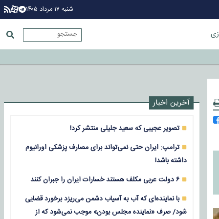
شنبه ۱۷ مرداد ۱۴۰۵
زی
آخرین اخبار
تصویر عجیبی که سعید جلیلی منتشر کرد!
ترامپ: ایران حتی نمی‌تواند برای مصارف پزشکی اورانیوم
داشته باشد!
۶ دولت عربی مکلف هستند خسارات ایران را جبران کنند
با نماینده‌ای که آب به آسیاب دشمن می‌ریزد برخورد قضایی
شود/ صرف «نماینده مجلس بودن» موجب نمی‌شود که از