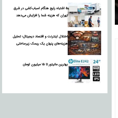
۵ اشتباه رایج هنگام اسباب‌کشی در شرق
تهران که هزینه شما را افزایش می‌دهد
اختلال اینترنت و اقتصاد دیجیتال؛ تحلیل
هزینه‌های پنهان یک ریسک زیرساختی
بهترین مانیتور تا ۱۵ میلیون تومان