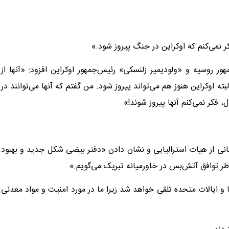
نمی‌کنم که اوکراین در جنگ پیروز شود.»
ر روسیه و «ولودیمیر زلنسکی» رئیس‌جمهور اوکراین افزود: «آنها از
ه اوکراین هنوز هم می‌تواند پیروز شود. من گفتم که آنها می‌توانند در
فکر نمی‌کنم آنها پیروز شوند!»
زبانی از هیات استرالیایی و نشان دادن «دفتر بیضی شکل جدید و بهبود
طر توافق آتش‌بس در خاورمیانه تبریک می‌گویم.»
ا و ایالات متحده تلقی خواهد شد زیرا ما در مورد امنیت و مواد معدنی