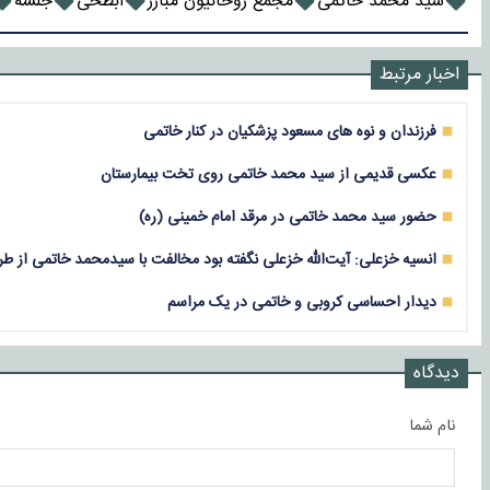
سید محمد خاتمی
مجمع روحانیون مبارز
‌ابطحی
جلسه
اخبار مرتبط
فرزندان و نوه های مسعود پزشکیان در کنار خاتمی
عکسی قدیمی از سید محمد خاتمی روی تخت بیمارستان
حضور سید محمد خاتمی در مرقد امام خمینی (ره)
انسیه خزعلی: آیت‌الله خزعلی نگفته بود مخالفت با سیدمحمد خاتمی از
دیدار احساسی کروبی و خاتمی در یک مراسم
دیدگاه
نام شما