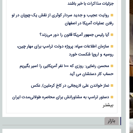
جزئیات مذاکرات با خبر باشند
روایت عجیب و جدید سردار کوثری از نقش یک چوپان در لو
رفتن عملیات آمریکا در اصفهان
آیا رئیس جمهور آمریکا قانون را دور می‌زند؟
سازمان اطلاعات سپاه: پروژه دولت ترامپ برای مهار چین،
روسیه و اروپا شکست خورد
محسن رضایی: روزی که ۱۰۰ نفر آمریکایی را اسیر بگیریم
حساب کار دستشان می آید
نماز خواندن علی لاریجانی در کاخ کرملین/ عکس
دستور ترامپ به مشاورانش برای محاصره طولانی‌مدت ایران
بیشتر
بازار