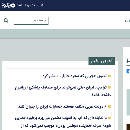
شنبه ۱۷ مرداد ۱۴۰۵
زی
آخرین اخبار
تصویر عجیبی که سعید جلیلی منتشر کرد!
ترامپ: ایران حتی نمی‌تواند برای مصارف پزشکی اورانیوم
داشته باشد!
۶ دولت عربی مکلف هستند خسارات ایران را جبران کنند
با نماینده‌ای که آب به آسیاب دشمن می‌ریزد برخورد قضایی
شود/ صرف «نماینده مجلس بودن» موجب نمی‌شود که از