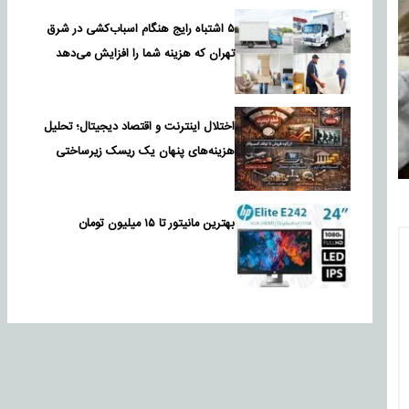
۵ اشتباه رایج هنگام اسباب‌کشی در شرق
تهران که هزینه شما را افزایش می‌دهد
اختلال اینترنت و اقتصاد دیجیتال؛ تحلیل
هزینه‌های پنهان یک ریسک زیرساختی
بهترین مانیتور تا ۱۵ میلیون تومان