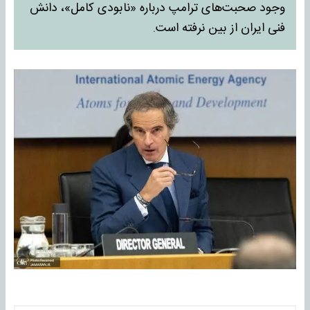
وجود صحبت‌های ترامپ درباره «نابودی کامل»، دانش
فنی ایران از بین نرفته است.