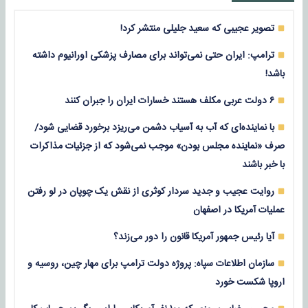
تصویر عجیبی که سعید جلیلی منتشر کرد!
ترامپ: ایران حتی نمی‌تواند برای مصارف پزشکی اورانیوم داشته
باشد!
۶ دولت عربی مکلف هستند خسارات ایران را جبران کنند
با نماینده‌ای که آب به آسیاب دشمن می‌ریزد برخورد قضایی شود/
صرف «نماینده مجلس بودن» موجب نمی‌شود که از جزئیات مذاکرات
با خبر باشند
روایت عجیب و جدید سردار کوثری از نقش یک چوپان در لو رفتن
عملیات آمریکا در اصفهان
آیا رئیس جمهور آمریکا قانون را دور می‌زند؟
سازمان اطلاعات سپاه: پروژه دولت ترامپ برای مهار چین، روسیه و
اروپا شکست خورد