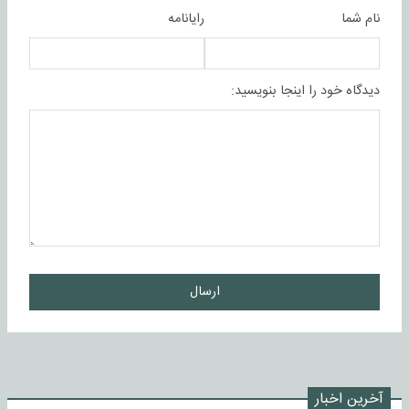
نام شما
رایانامه
دیدگاه خود را اینجا بنویسید:
ارسال
آخرین اخبار