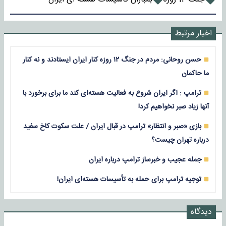
اخبار مرتبط
حسن روحانی: مردم در جنگ ۱۲ روزه کنار ایران ایستادند و نه کنار
ما حاکمان
ترامپ : اگر ایران شروع به فعالیت هسته‌ای کند ما برای برخورد با
آنها زیاد صبر نخواهیم کرد!
بازی «صبر و انتظار» ترامپ در قبال ایران / علت سکوت کاخ سفید
درباره تهران چیست؟
جمله عجیب و خبرساز ترامپ درباره ایران
توجیه ترامپ برای حمله به تأسیسات هسته‌ای ایران!
دیدگاه