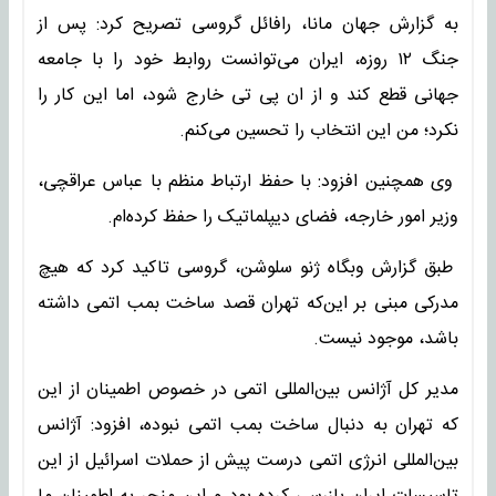
به گزارش جهان مانا، رافائل گروسی تصریح کرد: پس از
جنگ ۱۲ ‌روزه، ایران می‌توانست روابط خود را با جامعه
جهانی قطع کند و از ان پی تی خارج شود، اما این کار را
نکرد؛ من این انتخاب را تحسین می‌کنم.
وی همچنین افزود: با حفظ ارتباط منظم با عباس عراقچی،
وزیر امور خارجه، فضای دیپلماتیک را حفظ کرده‌ام.
طبق گزارش وبگاه ژنو سلوشن، گروسی تاکید کرد که هیچ
مدرکی مبنی بر این‌که تهران قصد ساخت بمب اتمی داشته
باشد، موجود نیست.
مدیر کل آژانس بین‌المللی اتمی در خصوص اطمینان از این
که تهران به دنبال ساخت بمب اتمی نبوده، افزود: آژانس
بین‌المللی انرژی اتمی درست پیش از حملات اسرائیل از این