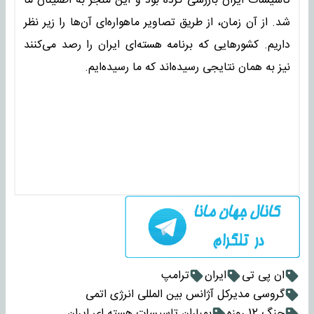
تاسیسات ایران بازرسی کرده بود و این منجر به اطمینان ما
شد. از آن زمان، از طریق تصاویر ماهواره‌ای آن‌ها را زیر نظر
داریم. کشورهایی که برنامه هسته‌ای ایران را رصد می‌کنند
نیز به همان نتایجی رسیده‌اند که ما رسیده‌ایم.
ان پی تی
ایران
ترامپ
گروسی مدیرکل آژانس بین المللی انرژی اتمی
جنگ 12 روزه
بمباران تاسیسات هسته ای ایران