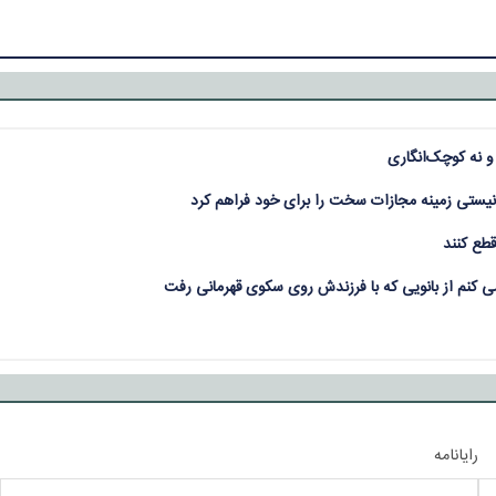
و نه کوچک‌انگاری
ونیستی زمینه مجازات سخت را برای خود فراهم کرد
قطع کنند
می کنم از بانویی که با فرزندش روی سکوی قهرمانی رفت
رایانامه