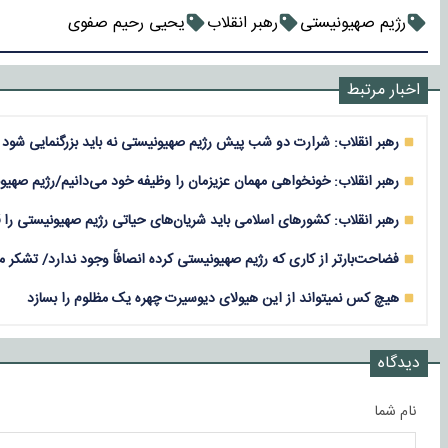
رژیم صهیونیستی
رهبر انقلاب
یحیی رحیم صفوی
اخبار مرتبط
رهبر انقلاب: شرارت دو شب پیش رژیم صهیونیستی نه باید بزرگنمایی شود 
رهبر انقلاب: خونخواهی مهمان عزیزمان را وظیفه خود می‌دانیم/رژیم صهی
رهبر انقلاب: کشورهای اسلامی باید شریان‌های حیاتی رژیم صهیونیستی را 
فضاحت‌بارتر از کاری که رژیم صهیونیستی کرده انصافاً وجود ندارد/ تشکر 
هیچ کس نمیتواند از این هیولای دیوسیرت چهره‌ یک مظلوم را بسازد
دیدگاه
نام شما