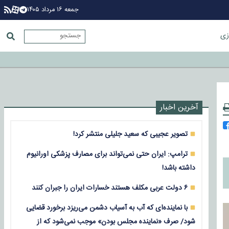
جمعه ۱۶ مرداد ۱۴۰۵
زی
آخرین اخبار
تصویر عجیبی که سعید جلیلی منتشر کرد!
ترامپ: ایران حتی نمی‌تواند برای مصارف پزشکی اورانیوم
داشته باشد!
۶ دولت عربی مکلف هستند خسارات ایران را جبران کنند
با نماینده‌ای که آب به آسیاب دشمن می‌ریزد برخورد قضایی
شود/ صرف «نماینده مجلس بودن» موجب نمی‌شود که از