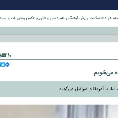
عه
حوادث
سلامت
ورزش
فرهنگ و هنر
دانش و فناوری
عکس
ویدیو
فضای مجا
خورد
ده می‌شویم
ز با آمریکا و اسرائیل می‌گوید.