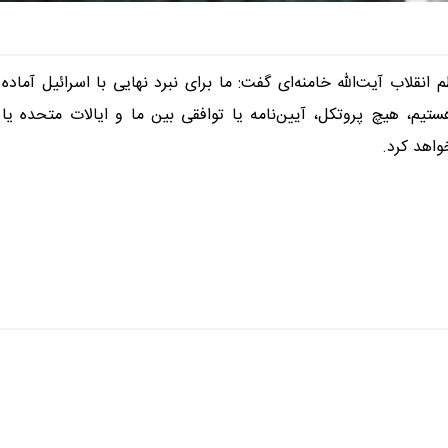
قلاب آیت‌الله خامنه‌ای گفت: ما برای نبرد نهایی با اسرائیل آماده
یم، هیچ پروتکل، آیین‌نامه یا توافقی بین ما و ایالات متحده یا
اهد کرد.