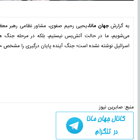
به گزارش
جهان مانا،
یحیی رحیم صفوی، مشاور نظامی رهبر معظم ان
می‌شویم، ما در حالت آتش‌بس نیستیم، بلکه در مرحله جنگ هست
اسرائیل نوشته نشده است؛ جنگ آینده پایان درگیری را مشخص خو
منبع:
صابرین نیوز