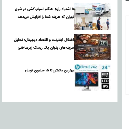
۵ اشتباه رایج هنگام اسباب‌کشی در شرق
تهران که هزینه شما را افزایش می‌دهد
اختلال اینترنت و اقتصاد دیجیتال؛ تحلیل
هزینه‌های پنهان یک ریسک زیرساختی
بهترین مانیتور تا ۱۵ میلیون تومان