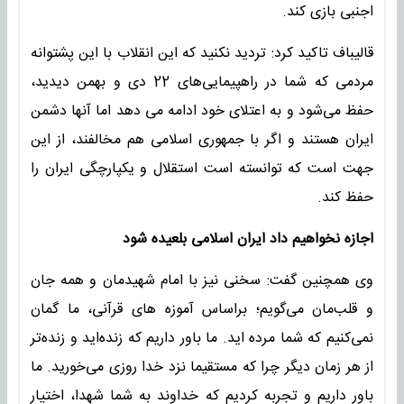
اجنبی بازی کند.
قالیباف تاکید کرد: تردید نکنید که این انقلاب با این پشتوانه
مردمی که شما در راهپیمایی‌های 22 دی و بهمن دیدید،
حفظ می‌شود و به اعتلای خود ادامه می دهد اما آنها دشمن
ایران هستند و اگر با جمهوری اسلامی هم مخالفند، از این
جهت است که توانسته است استقلال و یکپارچگی ایران را
حفظ کند.
اجازه نخواهیم داد ایران اسلامی بلعیده شود
وی همچنین گفت: سخنی نیز با امام شهیدمان و همه جان
و قلب‌مان می‌گویم؛ براساس آموزه های قرآنی، ما گمان
نمی‌کنیم که شما مرده اید. ما باور داریم که زنده‌اید و زنده‌تر
از هر زمان دیگر چرا که مستقیما نزد خدا روزی می‌خورید. ما
باور داریم و تجربه کردیم که خداوند به شما شهدا، اختیار