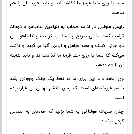
شما پا روی خط قرمز ما گذاشته‌اید و باید هزینه آن را هم
بدهید
رئیس مجلس در ادامه خطاب به بنیامین نتانیاهو و دونالد
ترامپ گفت: خیلی صریح و شفاف به ترامپ و نتانیاهو، این
دو جانی کثیف و همه عوامل و ایادی آنها می‌گویم و تاکید
می‌کنم که شما پا روی خط قرمز ما گذاشته‌اید و باید هزینه
آن را هم بدهید.
وی ادامه داد: این برای ما نه فقط یک جنگ وجودی بلکه
خشم فروخفته‌ای است که زمان انتقام نهایی آن فرارسیده
است.
چنان ضربات هولناکی به شما بزنیم که خودتان به التماس
کردن بیفتید