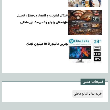
اختلال اینترنت و اقتصاد دیجیتال؛ تحلیل
هزینه‌های پنهان یک ریسک زیرساختی
بهترین مانیتور تا ۱۵ میلیون تومان
تبلیغات متنی
خرید نهال آلبالو محلی