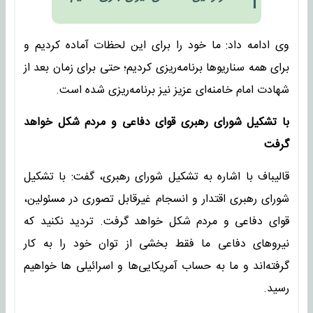
وی ادامه داد: ما خود را برای این لحظات آماده کردیم و
برای همه سناریوها برنامه‌ریزی کردیم؛ حتی برای زمان بعد از
شهادت امام خامنه‌ای عزیز نیز برنامه‌ریزی شده است.
با تشکیل شورای رهبری قوای دفاعی و مردم شکل خواهد
گرفت
قالیباف با اشاره به تشکیل شورای رهبری، گفت: با تشکیل
شورای رهبری اقتدار و انسجام غیرقابل تصوری در مسئولین،
قوای دفاعی و مردم شکل خواهد گرفت. تردید نکنید که
نیروهای دفاعی ما فقط بخشی از توان خود را به کار
گرفته‌اند و ما به حساب آمریکایی‌ها و اسرائیلی ها خواهیم
رسید.