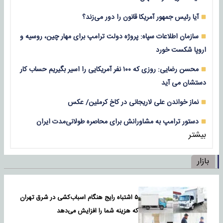
آیا رئیس جمهور آمریکا قانون را دور می‌زند؟
سازمان اطلاعات سپاه: پروژه دولت ترامپ برای مهار چین، روسیه و
اروپا شکست خورد
محسن رضایی: روزی که ۱۰۰ نفر آمریکایی را اسیر بگیریم حساب کار
دستشان می آید
نماز خواندن علی لاریجانی در کاخ کرملین/ عکس
دستور ترامپ به مشاورانش برای محاصره طولانی‌مدت ایران
بیشتر
بازار
۵ اشتباه رایج هنگام اسباب‌کشی در شرق تهران
که هزینه شما را افزایش می‌دهد