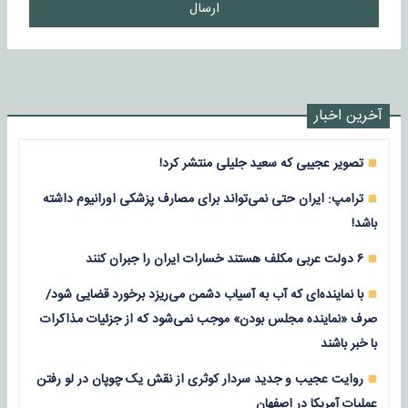
ارسال
آخرین اخبار
تصویر عجیبی که سعید جلیلی منتشر کرد!
ترامپ: ایران حتی نمی‌تواند برای مصارف پزشکی اورانیوم داشته
باشد!
۶ دولت عربی مکلف هستند خسارات ایران را جبران کنند
با نماینده‌ای که آب به آسیاب دشمن می‌ریزد برخورد قضایی شود/
صرف «نماینده مجلس بودن» موجب نمی‌شود که از جزئیات مذاکرات
با خبر باشند
روایت عجیب و جدید سردار کوثری از نقش یک چوپان در لو رفتن
عملیات آمریکا در اصفهان