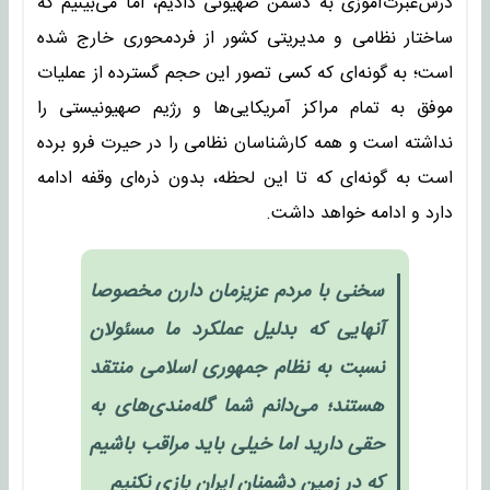
درس‌عبرت‌آموزی به دشمن صهیونی دادیم، اما می‌بینیم که
ساختار نظامی و مدیریتی کشور از فردمحوری خارج شده
است؛ به گونه‌ای که کسی تصور این حجم گسترده از عملیات
موفق به تمام مراکز آمریکایی‌ها و رژیم صهیونیستی را
نداشته است و همه کارشناسان نظامی را در حیرت فرو برده
است به گونه‌ای که تا این لحظه، بدون ذره‌ای وقفه ادامه
دارد و ادامه خواهد داشت.
سخنی با مردم عزیزمان دارن مخصوصا
آنهایی که بدلیل عملکرد ما مسئولان
نسبت به نظام جمهوری اسلامی منتقد
هستند؛ می‌دانم شما گله‌مندی‌های به
حقی دارید اما خیلی باید مراقب باشیم
که در زمین دشمنان ایران بازی نکنیم