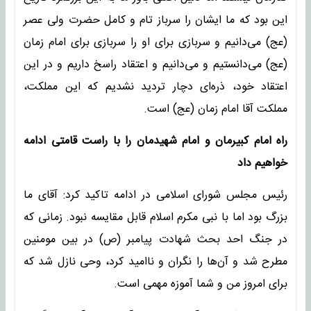
این بود که ما ایشان را سرباز تام و کامل حضرت ولی عصر
(عج) می‌دانیم و سربازی برای او را سربازی برای امام زمان
(عج) می‌دانستیم و می‌دانیم و اعتقاد راسخ داریم و در این
اعتقاد خود، ذره‌ای دچار تردید نشدیم که این مملکت،
مملکت آقا امام زمان (عج) است.
راه امام کبیرمان و امام شهیدمان را با راست قامتی ادامه
خواهیم داد
رئیس مجلس شورای اسلامی در ادامه تاکید کرد: آقای ما
بزرگ بود اما با نبی مکرم اسلام قابل مقایسه نبود. زمانی که
در جنگ احد بحث شهادت پیامبر (ص) در بین مومنین
مطرح شد و آن‌ها را نگران و ناامید کرد، وحی نازل شد که
برای امروز من و شما آموزه مهمی است.