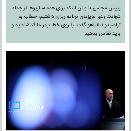
رییس مجلس با بیان اینکه برای همه سناریوها از جمله
شهادت رهبر عزیزمان برنامه ریزی داشتیم، خطاب به
ترامپ و نتانیاهو گفت: پا روی خط قرمز ما گذاشته‌اید و
باید تقاص بدهید.