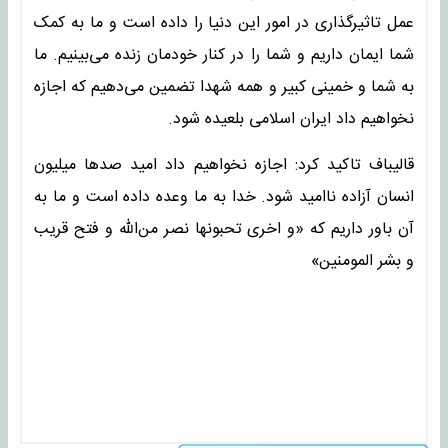
عمل تاثیرگذاری در امور این دنیا را داده است و ما به کمک
شما ایمان داریم و شما را در کنار خودمان زنده می‌بینیم. ما
به شما و خمینی کبیر و همه شهدا تضمین می‌دهیم که اجازه
نخواهیم داد ایران اسلامی بلعیده شود.
قالیباف تاکید کرد: اجازه نخواهیم داد امید صدها میلیون
انسان آزاده ناامید شود. خدا به ما وعده داده است و ما به
آن باور داریم که «و اخری تحبونها نصر من‌الله و فتح قریب
و بشر المومنین»