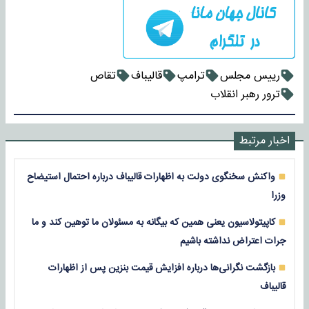
رییس مجلس
ترامپ
قالیباف
تقاص
ترور رهبر انقلاب
اخبار مرتبط
واکنش سخنگوی دولت به اظهارات قالیباف درباره احتمال استیضاح
وزرا
کاپیتولاسیون یعنی همین که بیگانه به مسئولان ما توهین کند و ما
جرات اعتراض نداشته باشیم
بازگشت نگرانی‌ها درباره افزایش قیمت بنزین پس از اظهارات
قالیباف