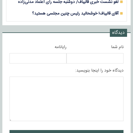
لغو نشست خبری قالیباف/ دوشنبه جلسه رای اعتماد مدنی‌زاده
آقای قالیباف! خوشحالید رئیس چنین مجلسی هستید؟
دیدگاه
نام شما
رایانامه
دیدگاه خود را اینجا بنویسید: