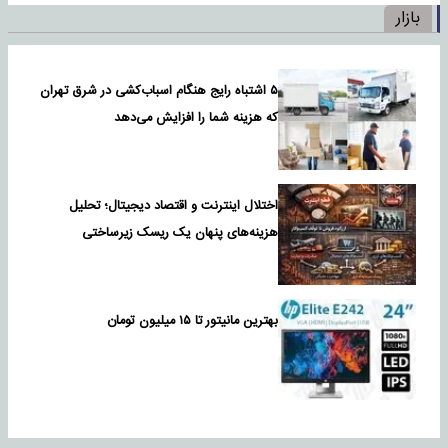
بازار
۵ اشتباه رایج هنگام اسباب‌کشی در شرق تهران
که هزینه شما را افزایش می‌دهد
اختلال اینترنت و اقتصاد دیجیتال؛ تحلیل
هزینه‌های پنهان یک ریسک زیرساختی
بهترین مانیتور تا ۱۵ میلیون تومان