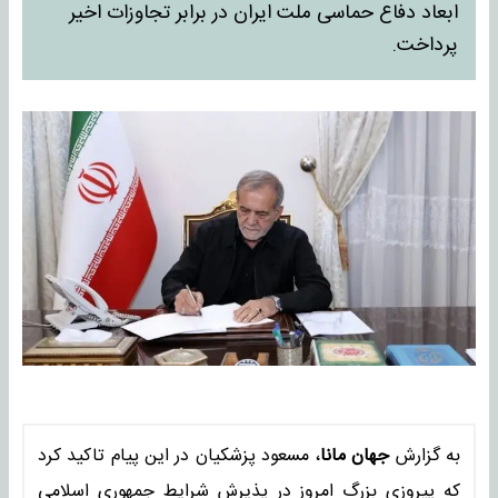
ابعاد دفاع حماسی ملت ایران در برابر تجاوزات اخیر
پرداخت.
به گزارش
جهان مانا
، مسعود پزشکیان در این پیام تاکید کرد
که پیروزی بزرگ امروز در پذیرش شرایط جمهوری اسلامی