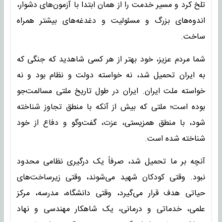
تلخ کرد و مسیر خدمت را از همان ابتدا با آزمون‌های دشوار،
اندوه‌های بزرگ و مسئولیت‌ و دغدغه‌های بیشتر همراه
ساخت.
شما مردم عزیز، خود بهتر از هر کسی شاهدید که جنگی که
به ایران تحمیل شد، نه خواسته دولت و نظام بود و نه
خواسته ملت ایران. ایران در طول تاریخ ملتی مسالمت‌جو
بوده است؛ ملتی که بیش از آنکه با منطق تجاوز شناخته
شود، با منطق همزیستی، عزت، گفت‌وگو و دفاع از خود
شناخته شده است.
آنچه بر ما تحمیل شد، صرفاً یک درگیری نظامی محدود
نبود. وقتی کودکان شهید می‌شوند، وقتی زیرساخت‌های
حیاتی هدف قرار می‌گیرد، وقتی دانشگاه، مدرسه، مرکز
علمی، خدماتی و درمانی، یک شاهکار مهندسی و نهاد