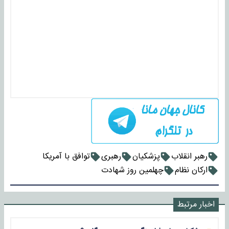
رهبر انقلاب
پزشکیان
رهبری
توافق با آمریکا
ارکان نظام
چهلمین روز شهادت
اخبار مرتبط