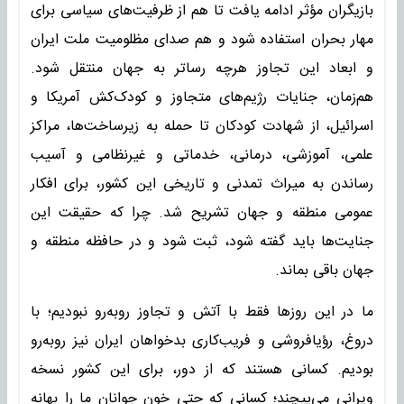
بازیگران مؤثر ادامه یافت تا هم از ظرفیت‌های سیاسی برای
مهار بحران استفاده شود و هم صدای مظلومیت ملت ایران
و ابعاد این تجاوز هرچه رساتر به جهان منتقل شود.
هم‌زمان، جنایات رژیم‌های متجاوز و کودک‌کش آمریکا و
اسرائیل، از شهادت کودکان تا حمله به زیرساخت‌ها، مراکز
علمی، آموزشی، درمانی، خدماتی و غیرنظامی و آسیب
رساندن به میراث تمدنی و تاریخی این کشور، برای افکار
عمومی منطقه و جهان تشریح شد. چرا که حقیقت این
جنایت‌ها باید گفته شود، ثبت شود و در حافظه منطقه و
جهان باقی بماند.
ما در این روزها فقط با آتش و تجاوز روبه‌رو نبودیم؛ با
دروغ، رؤیافروشی و فریب‌کاری بدخواهان ایران نیز روبه‌رو
بودیم. کسانی هستند که از دور، برای این کشور نسخه
ویرانی می‌پیچند؛ کسانی که حتی خون جوانان ما را بهانه