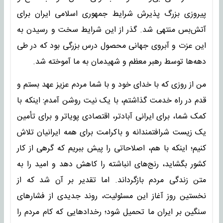
پیروزی بزرگ پذیرش شرایط جمهوری اسلامی ایران برای
آتش‌بس منتهی شد. گذر از این شرایط سخت و رسیدن به
این عزت و آبروی جهانی محصول درس بزرگی بود که در طی
دهه‌ها توسط رهبر معظم و شهیدمان به ما آموخته شد.
من از روزی که با خدای خود و با شما مردم عزیز عهد بستم و
قدم در راه خدمت گذاشتم، با یک نیت روشن آمدم: اینکه با
کمک شما، برای ایرانی آبادتر، اقتصادی پویاتر و برای تأمین
یک زیست شرافتمندانه و باکرامت برای همه ایرانیان تلاش
کنیم؛ اینکه با هم، اصلاحاتی را پیش ببریم که گرهی از کار
کشور بگشاید، رنج‌های انباشته را کاهش دهد و امید را به
متن زندگی مردم بازگرداند. اما تقدیر بر آن شد که از
نخستین روز آغاز این مسئولیت، روند جدیدی از فشارهای
سنگین بر ایران ما تحمیل شود؛ رخدادهایی که کام مردم را