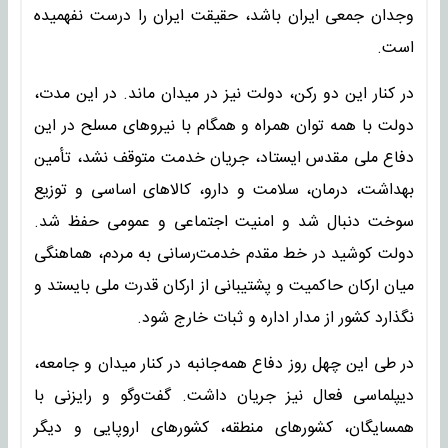
وجدان جمعی ایران باشد، حقیقت ایران را درست نفهمیده
است.
در کنار این دو رکن، دولت نیز در میدان ماند. در این مدت،
دولت با همه توان همراه و همگام با نیروهای مسلح در این
دفاع ملی مقدس ایستاد، جریان خدمت متوقف نشد، تأمین
بهداشت، درمان، سلامت و دارو، کالاهای اساسی و توزیع
سوخت دنبال شد و امنیت اجتماعی و عمومی حفظ شد.
دولت کوشید در خط مقدم خدمت‌رسانی به مردم، هماهنگی
میان ارکان حاکمیت و پشتیبانی از ارکان قدرت ملی بایستد و
نگذارد کشور از مدار اداره و ثبات خارج شود.
در طی این چهل روز دفاع همه‌جانبه در کنار میدان و جامعه،
دیپلماسی فعال نیز جریان داشت. گفت‌وگو و رایزنی با
همسایگان، کشورهای منطقه، کشورهای اروپایی و دیگر