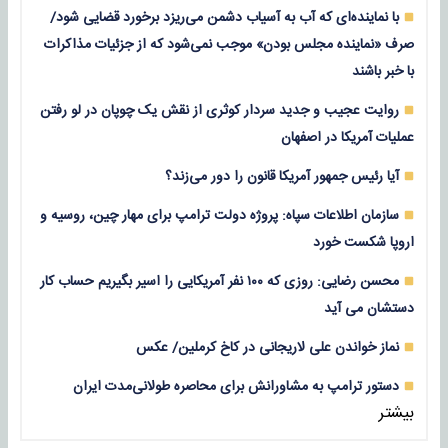
با نماینده‌ای که آب به آسیاب دشمن می‌ریزد برخورد قضایی شود/
صرف «نماینده مجلس بودن» موجب نمی‌شود که از جزئیات مذاکرات
با خبر باشند
روایت عجیب و جدید سردار کوثری از نقش یک چوپان در لو رفتن
عملیات آمریکا در اصفهان
آیا رئیس جمهور آمریکا قانون را دور می‌زند؟
سازمان اطلاعات سپاه: پروژه دولت ترامپ برای مهار چین، روسیه و
اروپا شکست خورد
محسن رضایی: روزی که ۱۰۰ نفر آمریکایی را اسیر بگیریم حساب کار
دستشان می آید
نماز خواندن علی لاریجانی در کاخ کرملین/ عکس
دستور ترامپ به مشاورانش برای محاصره طولانی‌مدت ایران
بیشتر