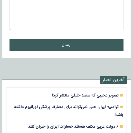
ارسال
آخرین اخبار
تصویر عجیبی که سعید جلیلی منتشر کرد!
ترامپ: ایران حتی نمی‌تواند برای مصارف پزشکی اورانیوم داشته
باشد!
۶ دولت عربی مکلف هستند خسارات ایران را جبران کنند