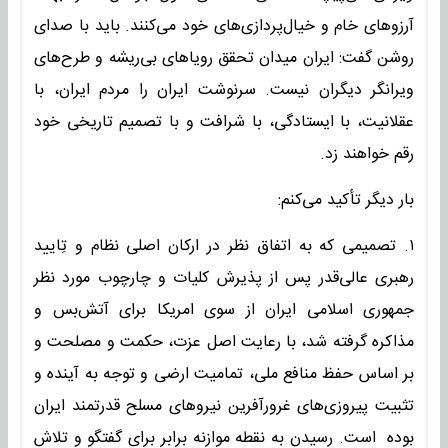
آرزوهای خام و خیال‌پردازی‌های خود می‌کنند. باید با صدای
روشن گفت: ایران میدان تحقق رویاهای بی‌ریشه و طرح‌های
ویرانگر دیگران نیست. سرنوشت ایران را مردم ایران، با
عقلانیت، با ایستادگی، با شرافت و با تصمیم تاریخی خود
رقم خواهند زد.
بار دیگر تأکید می‌کنم:
۱. تصمیمی که به اتفاق نظر در ارکان اصلی نظام و تِایید
رهبری عالی‌قدر پس از پذیرش کلیات و چارچوب مورد نظر
جمهوری اسلامی ایران از سوی امریکا برای آتش‌بس و
مذاکره گرفته شد، با رعایت اصل عزت، حکمت و مصلحت و
بر اساس حفظ منافع ملی، تمامیت ارضی و توجه به آینده و
تثبیت پیروزی‌های غرورآفرین نیروهای مسلح قدرتمند ایران
بوده است. رسیدن به نقطه موازنه برابر برای گفتگو و تلاش