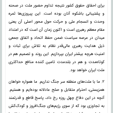
برای احقاق حقوق کشور نتیجه تداوم حضور ملت در صحنه
و پشتیبانی باشکوه آنان بوده است. این پیروزی‌ها ثمره
وحدت و انسجام ملی و حرکت حول محور اصلی آن یعنی
مقام معظم رهبری است و اکنون زمان آن است که در امتداد
میدان در عرصه سیاست ضمن حفظ اتحاد و اتفاق جمعی
ذیل هدایت رهبری عالی‌قدر نظام به تلاش برای ثبات و
امنیت هرچه بیشتر ایران بپردازیم. این روند و تصمیم هم در
کوتاه‌مدت و هم در بلندمدت تامین کننده منافع حداکثری
ملت ایران خواهد بود.
۲. ما با ملت‌های منطقه سر جنگ نداریم. ما همواره خواهان
همزیستی، احترام متقابل و صلح عادلانه بوده‌ایم و هستیم.
آنچه در این دفاع چهل روزه رخ داد، پاسخ قاطع و قدرتمند
به تجاوزی بود که از سوی رژیم‌های جنگ‌افروز و کودک‌کش