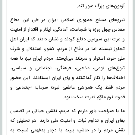
آزمون‌های بزرگ عبور کند.
نیروهای مسلح جمهوری اسلامی ایران در طی این دفاع
مقدس چهل روزه با شجاعت، آمادگی، ایثار و اقتدار از امنیت
و عزت این سرزمین دفاع کردند و نشان دادند که ایران اهل
تجاوز نیست، اما در دفاع از مردم، کشور، استقلال و شرف
ملی خود، استوار و سربلند می‌ایستد. مردم ایران نیز، با همه
تنوع‌های قومی، مذهبی، فرهنگی، اجتماعی و سیاسی،
اختلاف‌ها را کنار گذاشتند و پای ایران ایستادند. این حضور
مردم فقط یک همراهی عاطفی نبود؛ سرمایه اجتماعی و
قدرت نرمِ مقوّم قدرت سخت بود.
ما با صراحت باور داریم که مردم، نقشی حیاتی در تضمین
بقای ایران و تداوم ثبات و امنیت ملی دارند. هر تحلیلی که
نقش مردم را در حاشیه ببیند یا دچار بدفهمی نسبت به