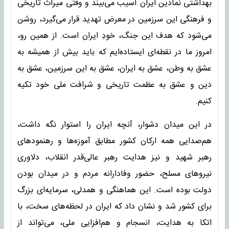
بهداشتی نمادین ایران آسیب می‌بیند و وقتی میراث تاریخی
و فرهنگی این سرزمین در معرض تهدید قرار می‌گیرد، روشن
می‌شود که هدف این جنگ، خودِ ایران است. از همین رو،
امروز ما در نقطه‌ای ایستاده‌ایم که باید بیش از همیشه به
عشق به وطن، عشق به ایران، عشق به این سرزمین، عشق به
دین و عشق به عظمت تاریخی و شرافت ملی خود تکیه
کنیم.
در این میدان دشوار، آنچه ایران را استوار نگه داشت،
هم‌صدایی همه ارکان کشور مطابق آموزه‌ها و رهنمودهای
رهبر شهید و نیز هدایت رهبر عالی‌قدر انقلاب، دلاوری
نیروهای مسلح، حضور وفادارانه مردم و در میدان بودن
دولت بوده است. این هماهنگی و همدلی، سرمایه‌ای بزرگ
برای کشور شد و نشان داد که ایران در لحظه‌های سخت، با
اتکا به هدایت، انسجام و هم‌افزایی ملی، می‌تواند از