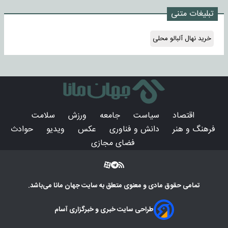
تبلیغات متنی
خرید نهال آلبالو محلی
اقتصاد
سیاست
جامعه
ورزش
سلامت
فرهنگ و هنر
دانش و فناوری
عکس
ویدیو
حوادث
فضای مجازی
تمامی حقوق مادی و معنوی متعلق به سایت
جهان مانا
می‌باشد.
طراحی سایت خبری و خبرگزاری آسام