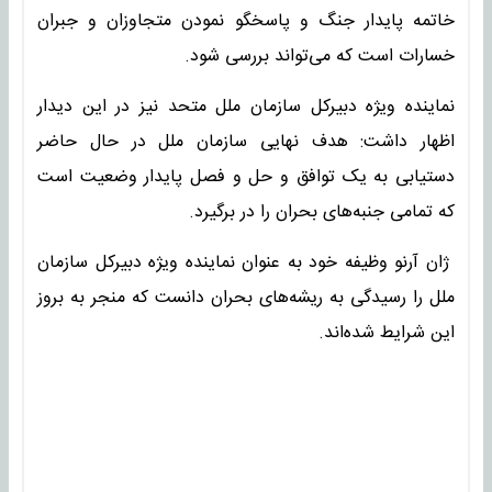
خاتمه پایدار جنگ و پاسخگو نمودن متجاوزان و جبران
خسارات است که می‌تواند بررسی شود.
نماینده ویژه دبیرکل سازمان ملل متحد نیز در این دیدار
اظهار داشت: هدف نهایی سازمان ملل در حال حاضر
دستیابی به یک توافق و حل و فصل پایدار وضعیت است
که تمامی جنبه‌های بحران را در برگیرد.
ژان آرنو وظیفه خود به عنوان نماینده ویژه دبیرکل سازمان
ملل را رسیدگی به ریشه‌های بحران دانست که منجر به بروز
این شرایط شده‌اند.