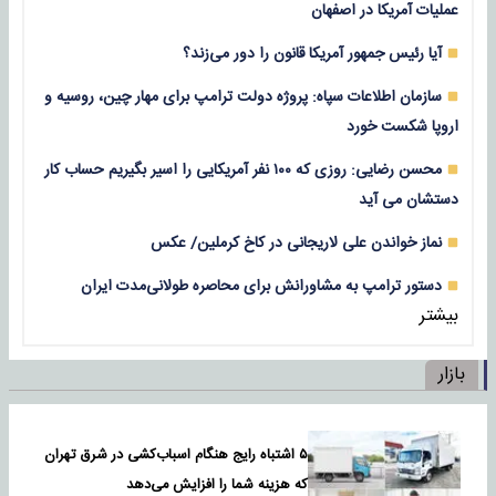
عملیات آمریکا در اصفهان
آیا رئیس جمهور آمریکا قانون را دور می‌زند؟
سازمان اطلاعات سپاه: پروژه دولت ترامپ برای مهار چین، روسیه و
اروپا شکست خورد
محسن رضایی: روزی که ۱۰۰ نفر آمریکایی را اسیر بگیریم حساب کار
دستشان می آید
نماز خواندن علی لاریجانی در کاخ کرملین/ عکس
دستور ترامپ به مشاورانش برای محاصره طولانی‌مدت ایران
بیشتر
بازار
۵ اشتباه رایج هنگام اسباب‌کشی در شرق تهران
که هزینه شما را افزایش می‌دهد