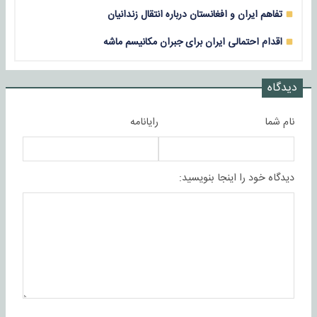
تفاهم ایران و افغانستان درباره انتقال زندانیان
اقدام احتمالی ایران برای جبران مکانیسم ماشه
دیدگاه
نام شما
رایانامه
دیدگاه خود را اینجا بنویسید: