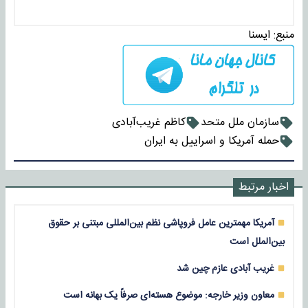
منبع:
ايسنا
سازمان ملل متحد
کاظم غریب‌آبادی
حمله آمریکا و اسراییل به ایران
اخبار مرتبط
آمریکا مهمترین عامل فروپاشی نظم بین‌المللی مبتنی بر حقوق
بین‌الملل است
غریب آبادی عازم چین شد
معاون وزیر خارجه: موضوع هسته‌ای صرفاً یک بهانه است