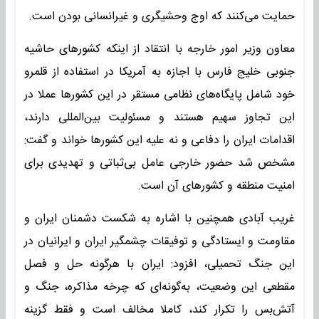
حمایت می‌کنند که اوج وحشیگری و غیرانسانی بودن است.
معاون وزیر امور خارجه با انتقاد از اینکه کشورهای حاشیه
جنوبی خلیج فارس با اجازه به آمریکا در استفاده از قلمرو
خود شامل پایگاه‌های نظامی مستقر در این کشورها عملا در
این تجاوز سهیم هستند و مسئولیت بین‌المللی دارند،
اقدامات ایران را دفاعی و نه علیه این کشورها خواند و گفت:
مشخص شد حضور خارجی عامل بی‌ثباتی و تهدیدی برای
امنیت منطقه و کشورهای آن است.
غریب آبادی همچنین با اشاره به شکست دشمنان ایران و
مقاومت و ایستادگی و توفیقات چشمگیر ایران و ایرانیان در
این جنگ تحمیلی، افزود: ایران با هرگونه حل و فصل
مقطعی این وضعیت، به‌گونه‌ای که چرخه مذاکره، جنگ و
آتش‌بس را تکرار کند، کاملا مخالف است و فقط گزینه