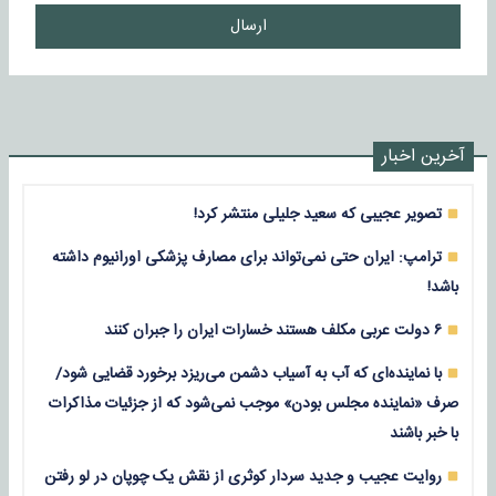
ارسال
آخرین اخبار
تصویر عجیبی که سعید جلیلی منتشر کرد!
ترامپ: ایران حتی نمی‌تواند برای مصارف پزشکی اورانیوم داشته
باشد!
۶ دولت عربی مکلف هستند خسارات ایران را جبران کنند
با نماینده‌ای که آب به آسیاب دشمن می‌ریزد برخورد قضایی شود/
صرف «نماینده مجلس بودن» موجب نمی‌شود که از جزئیات مذاکرات
با خبر باشند
روایت عجیب و جدید سردار کوثری از نقش یک چوپان در لو رفتن