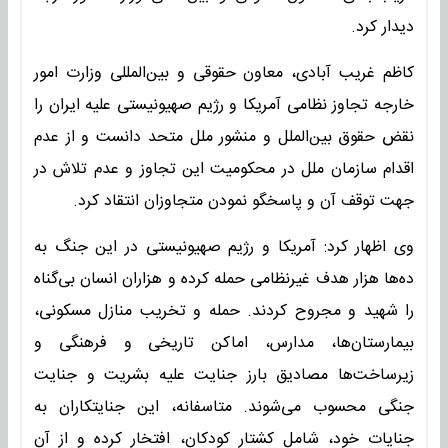
دیدار کرد.
کاظم غریب آبادی، معاون حقوقی و بین‌المللی وزارت امور
خارجه تجاوز نظامی آمریکا و رژیم صهیونیستی علیه ایران را
نقض حقوق بین‌الملل و منشور ملل متحد دانست و از عدم
اقدام سازمان ملل در محکومیت این تجاوز و عدم تلاش در
جهت توقف آن و پاسخگو نمودن متجاوزان انتقاد کرد.
وی اظهار کرد: آمریکا و رژیم صهیونیستی در این جنگ به
ده‌ها هزار هدف غیرنظامی حمله کرده و هزاران انسان بی‌گناه
را شهید و مجروح کردند. حمله و تخریب منازل مسکونی،
بیمارستان‌ها، مدارس، اماکن تاریخی و فرهنگی و
زیرساخت‌ها مصادیق بارز جنایت علیه بشریت و جنایت
جنگی محسوب می‌شوند. متاسفانه، این جنایتکاران به
جنایات خود، شامل کشتار کودکان، افتخار کرده و از آن