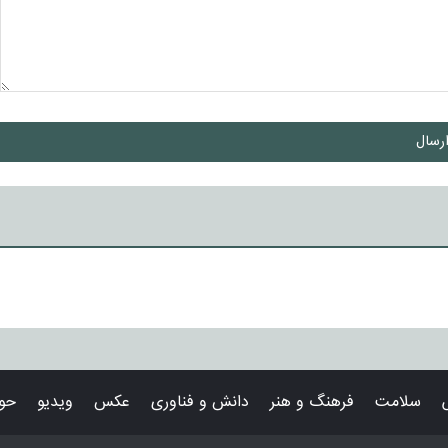
رسال
سلامت
فرهنگ و هنر
دانش و فناوری
عکس
ویدیو
حوا