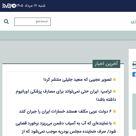
شنبه ۱۷ مرداد ۱۴۰۵
زی
آخرین اخبار
تصویر عجیبی که سعید جلیلی منتشر کرد!
ترامپ: ایران حتی نمی‌تواند برای مصارف پزشکی اورانیوم
داشته باشد!
۶ دولت عربی مکلف هستند خسارات ایران را جبران کنند
با نماینده‌ای که آب به آسیاب دشمن می‌ریزد برخورد قضایی
شود/ صرف «نماینده مجلس بودن» موجب نمی‌شود که از