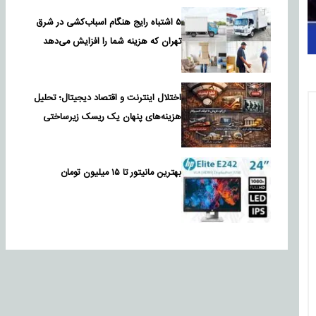
۵ اشتباه رایج هنگام اسباب‌کشی در شرق
تهران که هزینه شما را افزایش می‌دهد
اختلال اینترنت و اقتصاد دیجیتال؛ تحلیل
هزینه‌های پنهان یک ریسک زیرساختی
بهترین مانیتور تا ۱۵ میلیون تومان