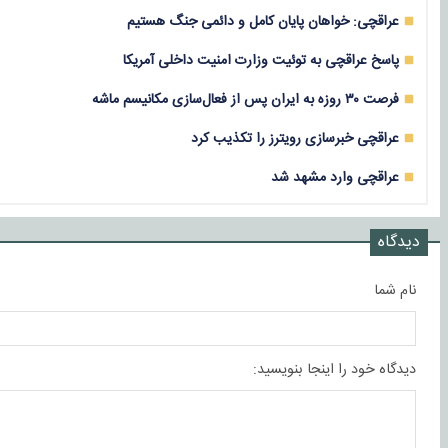
عراقچی: خواهان پایان کامل و دائمی جنگ هستیم
پاسخ عراقچی به توئیت وزارت امنیت داخلی آمریکا
فرصت ۳۰ روزه به ایران پس از فعال‌سازی مکانیسم ماشه
عراقچی خبرسازی رویترز را تکذیب کرد
عراقچی وارد مشهد شد
دیدگاه
نام شما
دیدگاه خود را اینجا بنویسید: