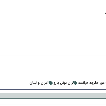
.
امور خارجه فرانسه
ژان نوئل بارو
ایران و لبنان