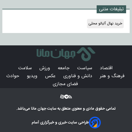
تبلیغات متنی
خرید نهال آلبالو محلی
اقتصاد
سیاست
جامعه
ورزش
سلامت
فرهنگ و هنر
دانش و فناوری
عکس
ویدیو
حوادث
فضای مجازی
تمامی حقوق مادی و معنوی متعلق به سایت
جهان مانا
می‌باشد.
طراحی سایت خبری و خبرگزاری آسام