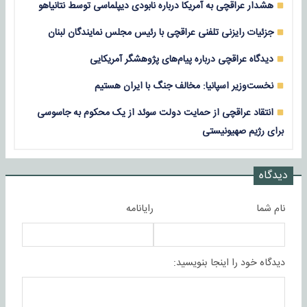
هشدار عراقچی به آمریکا درباره نابودی دیپلماسی توسط نتانیاهو
جزئیات رایزنی تلفنی عراقچی با رئیس مجلس نمایندگان لبنان
دیدگاه عراقچی درباره پیام‌های پژوهشگر آمریکایی
نخست‌وزیر اسپانیا: مخالف جنگ با ایران هستیم
انتقاد عراقچی از حمایت دولت سوئد از یک محکوم به جاسوسی
برای رژیم صهیونیستی
دیدگاه
نام شما
رایانامه
دیدگاه خود را اینجا بنویسید: