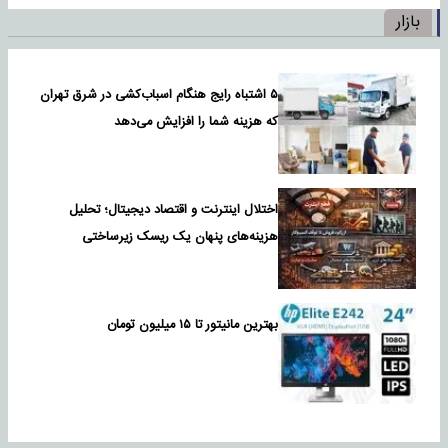
بازار
۵ اشتباه رایج هنگام اسباب‌کشی در شرق تهران
که هزینه شما را افزایش می‌دهد
اختلال اینترنت و اقتصاد دیجیتال؛ تحلیل
هزینه‌های پنهان یک ریسک زیرساختی
بهترین مانیتور تا ۱۵ میلیون تومان