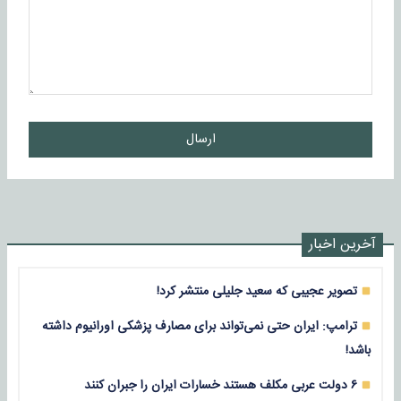
ارسال
آخرین اخبار
تصویر عجیبی که سعید جلیلی منتشر کرد!
ترامپ: ایران حتی نمی‌تواند برای مصارف پزشکی اورانیوم داشته
باشد!
۶ دولت عربی مکلف هستند خسارات ایران را جبران کنند