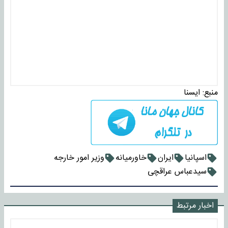
منبع:
ايسنا
اسپانیا
ایران
خاورمیانه
وزیر امور خارجه
سیدعباس عراقچی
اخبار مرتبط