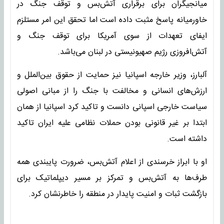
میانجیگران برای برقراری آتش‌بس و توقف جنگ در
خاورمیانه پاسخ مثبت داده است اما تحقق این امر مستلزم
ایفای تعهدات از سوی آمریکا برای توقف جنگ و
آتش‌افروزی رژیم صهیونیستی در لبنان می‌باشد.
آلبارز، وزیر خارجه اسپانیا نیز حمایت از حقوق بین‌الملل و
ارزش‌های انسانی و مخالفت با جنگ را از مبانی اصولی
سیاست خارجی اسپانی دانست و تاکید کرد اسپانیا از همان
ابتدا بر غیر قانونی بودن حملات نظامی علیه ایران تاکید
داشته است.
او با ابراز خرسندی از اعلام آتش‌بس، ضرورت پایبندی همه
طرف‌ها به آتش‌بس و تمرکز بر مسیر دیپلماتیک برای
بازگشت ثبات و امنیت پایدار در منطقه را خاطرنشان کرد.