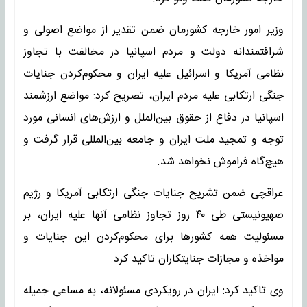
وزیر امور خارجه کشورمان ضمن تقدیر از مواضع اصولی و
شرافتمندانه دولت و مردم اسپانیا در مخالفت با تجاوز
نظامی آمریکا و اسرائیل علیه ایران و محکوم‌کردن جنایات
جنگی ارتکابی علیه مردم ایران، تصریح کرد: مواضع ارزشمند
اسپانیا در دفاع از حقوق بین‌الملل و ارزش‌های انسانی مورد
توجه و تمجید ملت ایران و جامعه بین‌المللی قرار گرفت و
هیچ‌گاه فراموش نخواهد شد.
عراقچی ضمن تشریح جنایات جنگی ارتکابی آمریکا و رژیم
صهیونیستی طی ۴۰ روز تجاوز نظامی آنها علیه ایران، بر
مسئولیت همه کشورها برای محکوم‌کردن این جنایات و
مواخذه و مجازات جنایتکاران تاکید کرد.
وی تاکید کرد: ایران در رویکردی مسئولانه، به مساعی جمیله