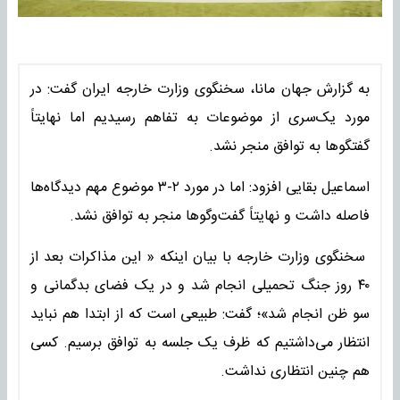
به گزارش جهان مانا، سخنگوی وزارت خارجه ایران گفت: در
مورد یک‌سری از موضوعات به تفاهم رسیدیم اما نهایتاً
گفتگوها به توافق منجر نشد.
اسماعیل بقایی افزود: اما در مورد ۲-۳ موضوع مهم دیدگاه‌ها
فاصله داشت و نهایتاً گفت‌وگوها منجر به توافق نشد.
سخنگوی‌ وزارت خارجه با بیان اینکه « این مذاکرات بعد از
۴۰ روز جنگ تحمیلی انجام شد و در یک فضای بدگمانی و
سو ظن انجام شد»؛ گفت: طبیعی است که از ابتدا هم نباید
انتظار می‌داشتیم که ظرف یک جلسه به توافق برسیم. کسی
هم چنین انتظاری نداشت.