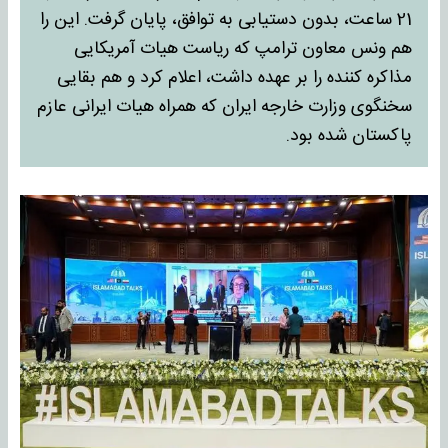
21 ساعت، بدون دستیابی به توافق، پایان گرفت. این را
هم ونس معاون ترامپ که ریاست هیات آمریکایی
مذاکره کننده را بر عهده داشت، اعلام کرد و هم بقایی
سخنگوی وزارت خارجه ایران که همراه هیات ایرانی عازم
پاکستان شده بود.