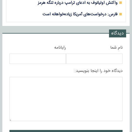
واکنش اولیانوف به ادعای ترامپ درباره تنگه هرمز
فارس: درخواست‌‌های آمریکا زیاده‌خواهانه است
دیدگاه
نام شما
رایانامه
دیدگاه خود را اینجا بنویسید: