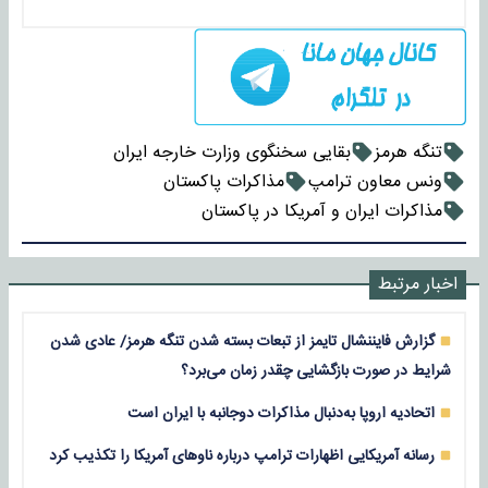
تنگه هرمز
بقایی سخنگوی وزارت خارجه ایران
ونس معاون ترامپ
مذاکرات پاکستان
مذاکرات ایران و آمریکا در پاکستان
اخبار مرتبط
گزارش فایننشال تایمز از تبعات بسته شدن تنگه هرمز/ عادی شدن
شرایط در صورت بازگشایی چقدر زمان می‌برد؟
اتحادیه اروپا به‌دنبال مذاکرات دوجانبه با ایران است
رسانه آمریکایی اظهارات ترامپ درباره ناوهای آمریکا را تکذیب کرد