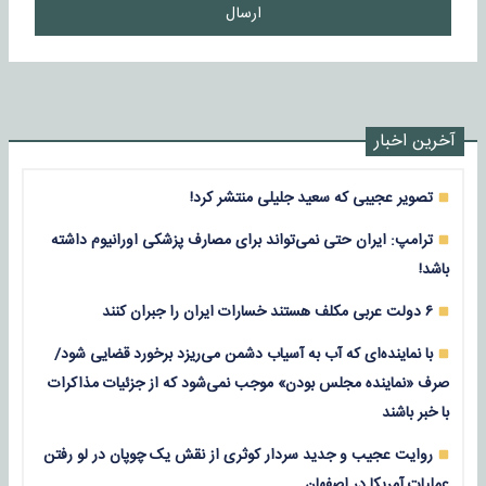
ارسال
آخرین اخبار
تصویر عجیبی که سعید جلیلی منتشر کرد!
ترامپ: ایران حتی نمی‌تواند برای مصارف پزشکی اورانیوم داشته
باشد!
۶ دولت عربی مکلف هستند خسارات ایران را جبران کنند
با نماینده‌ای که آب به آسیاب دشمن می‌ریزد برخورد قضایی شود/
صرف «نماینده مجلس بودن» موجب نمی‌شود که از جزئیات مذاکرات
با خبر باشند
روایت عجیب و جدید سردار کوثری از نقش یک چوپان در لو رفتن
عملیات آمریکا در اصفهان