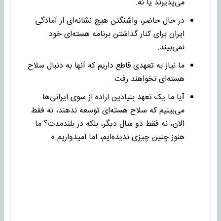
می‌پذیرند یا نه.
در حال حاضر، واشنگتن هیچ نشانه‌ای از آمادگی
ایران برای کنار گذاشتن برنامه هسته‌ای خود
نمی‌بیند.
ما نیاز به تعهدی قاطع داریم که آنها به دنبال سلاح
هسته‌ای نخواهند رفت.
آیا ما یک تعهد بنیادین اراده از سوی ایرانی‌ها
می‌بینیم که سلاح هسته‌ای توسعه ندهند، نه فقط
الان، نه فقط دو سال دیگر، بلکه در بلندمدت؟ ما
هنوز چنین چیزی ندیده‌ایم، اما امیدواریم.»