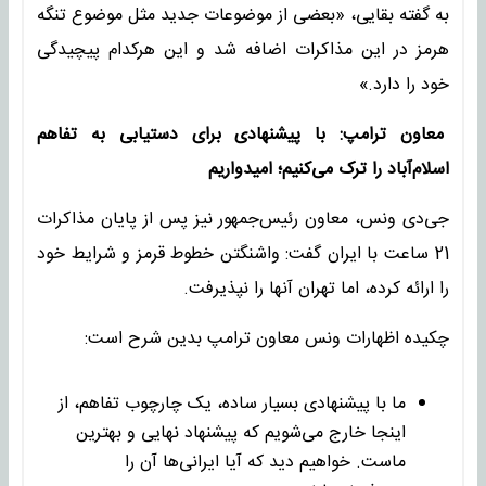
به گفته بقایی، «بعضی از موضوعات جدید مثل موضوع تنگه
هرمز در این مذاکرات اضافه شد و این هرکدام پیچیدگی
خود را دارد.»
معاون ترامپ: با پیشنهادی برای دستیابی به تفاهم
اسلام‌آباد را ترک می‌کنیم؛ امیدواریم
جی‌دی‌ ونس، معاون رئیس‌جمهور نیز پس از پایان مذاکرات
21 ساعت با ایران گفت: واشنگتن خطوط قرمز و شرایط خود
را ارائه کرده، اما تهران آنها را نپذیرفت.
چکیده اظهارات ونس معاون ترامپ بدین شرح است:
ما با پیشنهادی بسیار ساده، یک چارچوب تفاهم، از
اینجا خارج می‌شویم که پیشنهاد نهایی و بهترین
ماست. خواهیم دید که آیا ایرانی‌ها آن را