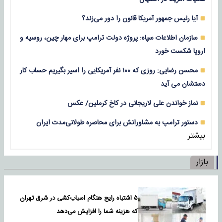
آیا رئیس جمهور آمریکا قانون را دور می‌زند؟
سازمان اطلاعات سپاه: پروژه دولت ترامپ برای مهار چین، روسیه و
اروپا شکست خورد
محسن رضایی: روزی که ۱۰۰ نفر آمریکایی را اسیر بگیریم حساب کار
دستشان می آید
نماز خواندن علی لاریجانی در کاخ کرملین/ عکس
دستور ترامپ به مشاورانش برای محاصره طولانی‌مدت ایران
بیشتر
بازار
۵ اشتباه رایج هنگام اسباب‌کشی در شرق تهران
که هزینه شما را افزایش می‌دهد