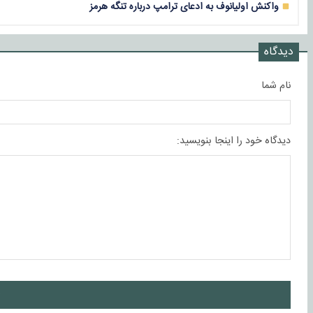
واکنش اولیانوف به ادعای ترامپ درباره تنگه هرمز
دیدگاه
نام شما
دیدگاه خود را اینجا بنویسید:
ا