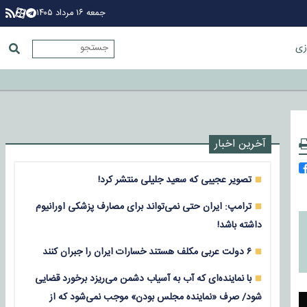
جمعه ۱۶ مرداد ۱۴۰۵
زی
آخرین اخبار
تصویر عجیبی که سعید جلیلی منتشر کرد!
ترامپ: ایران حتی نمی‌تواند برای مصارف پزشکی اورانیوم
داشته باشد!
۶ دولت عربی مکلف هستند خسارات ایران را جبران کنند
با نماینده‌ای که آب به آسیاب دشمن می‌ریزد برخورد قضایی
شود/ صرف «نماینده مجلس بودن» موجب نمی‌شود که از