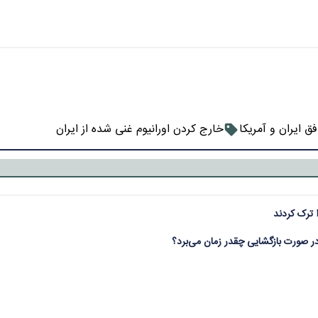
ق ایران و آمریکا
خارج کردن اورانیوم غنی شده از ایران
ا ترک کردند
ر صورت بازگشایی چقدر زمان می‌برد؟