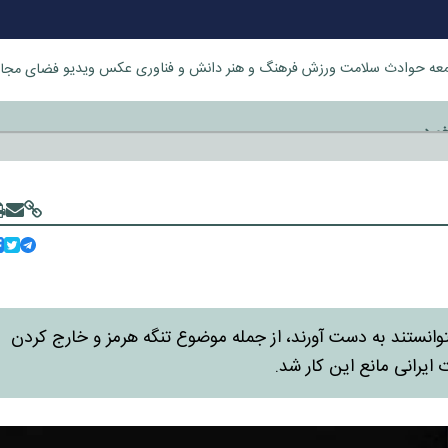
عه
حوادث
سلامت
ورزش
فرهنگ و هنر
دانش و فناوری
عکس
ویدیو
فضای مجا
خورد
توانستند به دست آورند، از جمله موضوع تنگه هرمز و خارج کردن
 ایرانی مانع این کار شد.