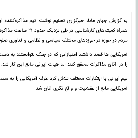
به گزارش جهان مانا، خبرگزاری تسنیم نوشت: تیم مذاکره‌کننده ا
همراه کمیته‌های کارشن
مردم در حوزه در حوزه‌های مختلف سیاسی و نظامی و‌ فناوری صلح 
آمریکایی ها قصد داشتند امتیازاتی که در جنگ نتوانستند به دست 
را در اتاق مذاکرات محقق کنند اما هیات ایرانی مانع این کار شد.
تیم ایرانی با ابتکارات مختلف تلاش کرد طرف آمریکایی را به 
آمریکایی مانع از عقلانیت و‌ واقع نگری آنان شد.