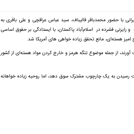
یرانی با حضور محمدباقر قالیباف، سید عباس عراقچی و علی باقری به
اسی در طی نزدیک حدود ۲۱ ساعت مذاکره و رایزنی فشرده در اسلام‌آباد پاکستان، با ایستادگی بر حقوق اساسی
امیز هسته‌ای، مانع تحقق زیاده خواهی های آمریکا شد.
آورند، از جمله موضوع تنگه هرمز و خارج کردن مواد هسته‌ای از کشور
سمت رسیدن به یک چارچوب مشترک سوق دهد، اما روحیه زیاده خواهانه