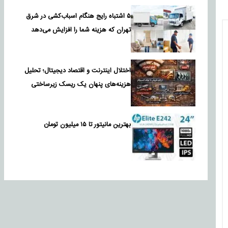
۵ اشتباه رایج هنگام اسباب‌کشی در شرق
تهران که هزینه شما را افزایش می‌دهد
اختلال اینترنت و اقتصاد دیجیتال؛ تحلیل
هزینه‌های پنهان یک ریسک زیرساختی
بهترین مانیتور تا ۱۵ میلیون تومان