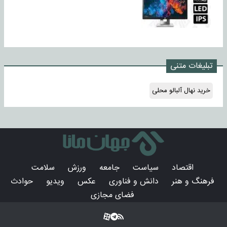
تبلیغات متنی
خرید نهال آلبالو محلی
اقتصاد
سیاست
جامعه
ورزش
سلامت
فرهنگ و هنر
دانش و فناوری
عکس
ویدیو
حوادث
فضای مجازی