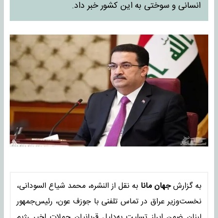
انسانی و سوختی به این کشور خبر داد.
به گزارش
جهان مانا
به نقل از النشره، محمد شیاع السودانی،
نخست‌وزیر عراق در تماس تلفنی با جوزف عون، رئیس‌جمهور
لبنان ضمن ابراز تسلیت به‌دلیل قربانیان حملات اخیر رژیم