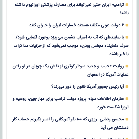
ترامپ: ایران حتی نمی‌تواند برای مصارف پزشکی اورانیوم داشته
باشد!
۶ دولت عربی مکلف هستند خسارات ایران را جبران کنند
با نماینده‌ای که آب به آسیاب دشمن می‌ریزد برخورد قضایی شود/
صرف «نماینده مجلس بودن» موجب نمی‌شود که از جزئیات مذاکرات
با خبر باشند
روایت عجیب و جدید سردار کوثری از نقش یک چوپان در لو رفتن
عملیات آمریکا در اصفهان
آیا رئیس جمهور آمریکا قانون را دور می‌زند؟
سازمان اطلاعات سپاه: پروژه دولت ترامپ برای مهار چین، روسیه و
اروپا شکست خورد
محسن رضایی: روزی که ۱۰۰ نفر آمریکایی را اسیر بگیریم حساب کار
دستشان می آید