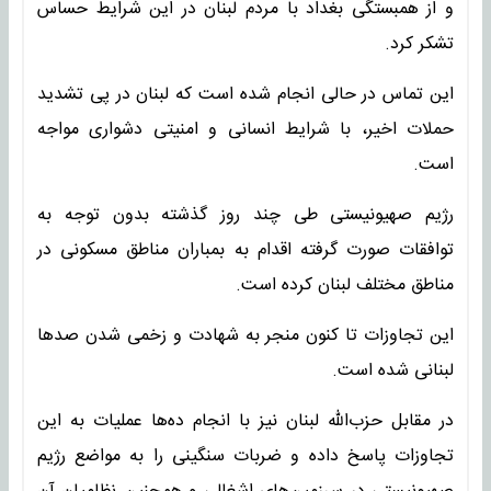
و از همبستگی بغداد با مردم لبنان در این شرایط حساس
تشکر کرد.
این تماس در حالی انجام شده است که لبنان در پی تشدید
حملات اخیر، با شرایط انسانی و امنیتی دشواری مواجه
است.
رژیم صهیونیستی طی چند روز گذشته بدون توجه به
توافقات صورت گرفته اقدام به بمباران مناطق مسکونی در
مناطق مختلف لبنان کرده است.
این تجاوزات تا کنون منجر به شهادت و زخمی شدن صدها
لبنانی شده است.
در مقابل حزب‌الله لبنان نیز با انجام ده‌ها عملیات به این
تجاوزات پاسخ داده و ضربات سنگینی را به مواضع رژیم