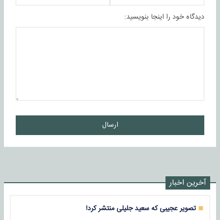
دیدگاه خود را اینجا بنویسید:
ارسال
آخرین اخبار
تصویر عجیبی که سعید جلیلی منتشر کرد!