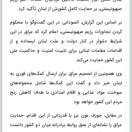
صهیونیستی، بر حمایت کامل کشورش از لبنان تأکید کرد.
بر اساس این گزارش، السودانی در این گفت‌وگو با محکوم
کردن تجاوزات رژیم صهیونیستی، اعلام کرد که عراق در این
شرایط دشوار در کنار دولت و ملت لبنان ایستاده و از
اقدامات مقامات لبنانی برای تثبیت امنیت و حاکمیت ملی
این کشور حمایت می‌کند.
وی همچنین از تصمیم عراق برای ارسال کمک‌های فوری به
لبنان خبر داد و گفت این کمک‌ها شامل محموله‌های
سوخت، مواد غذایی و اقلام امدادی با هدف کاهش رنج
مردم این کشور خواهد بود.
در مقابل، جوزف عون نیز با قدردانی از این اقدام، حمایت
عراق را نشانه‌ای از عمق روابط برادرانه میان دو کشور دانست