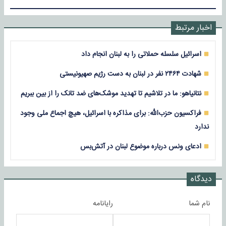
اخبار مرتبط
اسرائیل سلسله حملاتی را به لبنان انجام داد
شهادت ۲۴۶۴ نفر در لبنان به دست رژیم صهیونیستی
نتانیاهو: ما در تلاشیم تا تهدید موشک‌های ضد تانک را از بین ببریم
فراکسیون حزب‌الله: برای مذاکره با اسرائیل، هیچ اجماع ملی وجود
ندارد
ادعای ونس درباره موضوع لبنان در آتش‌بس
دیدگاه
نام شما
رایانامه