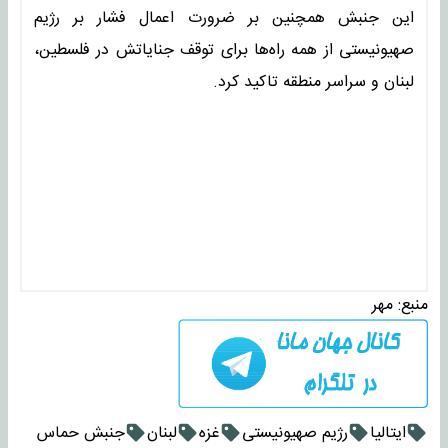
این جنبش همچنین بر ضرورت اعمال فشار بر رژیم
صهیونیستی از همه راه‌ها برای توقف جنایاتش در فلسطین،
لبنان و سراسر منطقه تاکید کرد.
منبع:
مهر
ایتالیا
رژیم صهیونیستی
غزه
لبنان
جنبش حماس