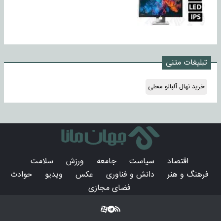
تبلیغات متنی
خرید نهال آلبالو محلی
اقتصاد
سیاست
جامعه
ورزش
سلامت
فرهنگ و هنر
دانش و فناوری
عکس
ویدیو
حوادث
فضای مجازی