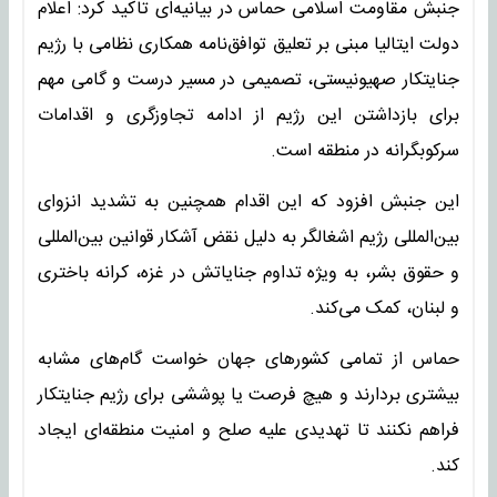
جنبش مقاومت اسلامی حماس در بیانیه‌ای تاکید کرد: اعلام
دولت ایتالیا مبنی بر تعلیق توافق‌نامه همکاری نظامی با رژیم
جنایتکار صهیونیستی، تصمیمی در مسیر درست و گامی مهم
برای بازداشتن این رژیم از ادامه تجاوزگری و اقدامات
سرکوبگرانه در منطقه است.
این جنبش افزود که این اقدام همچنین به تشدید انزوای
بین‌المللی رژیم اشغالگر به دلیل نقض آشکار قوانین بین‌المللی
و حقوق بشر، به ‌ویژه تداوم جنایاتش در غزه، کرانه باختری
و لبنان، کمک می‌کند.
حماس از تمامی کشورهای جهان خواست گام‌های مشابه
بیشتری بردارند و هیچ فرصت یا پوششی برای رژیم جنایتکار
فراهم نکنند تا تهدیدی علیه صلح و امنیت منطقه‌ای ایجاد
کند.