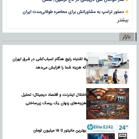
دستور ترامپ به مشاورانش برای محاصره طولانی‌مدت ایران
بیشتر
بازار
۵ اشتباه رایج هنگام اسباب‌کشی در شرق تهران
که هزینه شما را افزایش می‌دهد
اختلال اینترنت و اقتصاد دیجیتال؛ تحلیل
هزینه‌های پنهان یک ریسک زیرساختی
بهترین مانیتور تا ۱۵ میلیون تومان