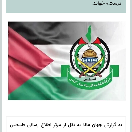
درست» خواند.
به گزارش
جهان مانا
به نقل از مرکز اطلاع رسانی فلسطین