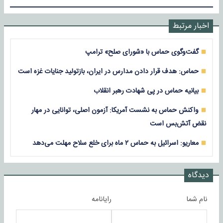
اخبار مرتبط
گفت‌وگوی حماس با «شورای صلح» ترامپ
حماس: هدف قرار دادن مدارس در ایران، بازتولید جنایات غزه است
بیانیه حماس در پی شهادت رهبر انقلاب
واکنش حماس به نشست آمریکا: آزمون اصلی، توانایی در مهار
نقض آتش‌بس است
معاریو: اسرائیل به حماس ۲ ماه برای خلع سلاح مهلت می‌دهد
دیدگاه
نام شما
رایانامه