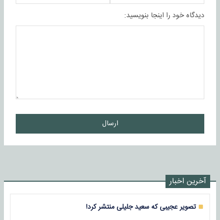
دیدگاه خود را اینجا بنویسید:
ارسال
آخرین اخبار
تصویر عجیبی که سعید جلیلی منتشر کرد!