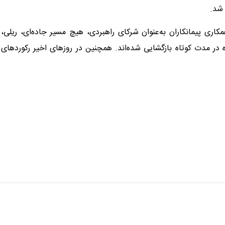
 شد.
ری پیمانکاران به‌عنوان شرکای راهبردی، هیچ مسیر جاده‌ای، ریلی،
در مدت کوتاه بازگشایی شده‌اند. همچنین در روزهای اخیر رکوردهای