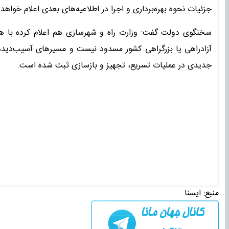
جزئیات نحوه بهره‌برداری و اجرا در اطلاعیه‌های بعدی اعلام خواهد
سخنگوی دولت گفت: وزارت راه و شهرسازی هم اعلام کرده با همکا
آزادراهی یا بزرگراهی کشور مسدود نیست و مسیرهای آسیب‌دیده 
جدیدی در عملیات تسریع، تجهیز و بازسازی ثبت شده است.
منبع:
ايسنا