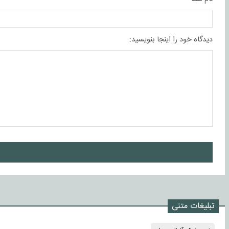
دیدگاه خود را اینجا بنویسید:
ا
تبلیغات متنی