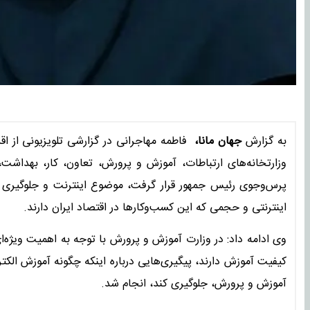
به گزارش
جهان مانا،
فاطمه مهاجرانی در گزارشی تلویزیونی از اقد
وزارتخانه‌های ارتباطات، آموزش و پرورش، تعاون، کار، بهداشت
پرس‌وجوی رئیس جمهور قرار گرفت، موضوع اینترنت و جلوگیری از
اینترنتی و حجمی که این کسب‌وکارها در اقتصاد ایران دارند.
وی ادامه داد: در وزارت آموزش و پرورش با توجه به اهمیت ویژه‌
کیفیت آموزش دارند، پیگیری‌هایی درباره اینکه چگونه آموزش الکت
آموزش و پرورش، جلوگیری کند، انجام شد.