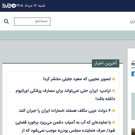
شنبه ۱۷ مرداد ۱۴۰۵
زی
آخرین اخبار
تصویر عجیبی که سعید جلیلی منتشر کرد!
ترامپ: ایران حتی نمی‌تواند برای مصارف پزشکی اورانیوم
داشته باشد!
۶ دولت عربی مکلف هستند خسارات ایران را جبران کنند
با نماینده‌ای که آب به آسیاب دشمن می‌ریزد برخورد قضایی
شود/ صرف «نماینده مجلس بودن» موجب نمی‌شود که از