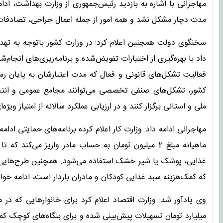
مهاجرانی با اشاره به بازدید رئیس‌جمهوری از وزارت بهداشت، اد
مدت دچار مشکل نشد و همه امور از جمله اعمال جراحی، تصادفات 
سخنگوی دولت همچنین اعلام کرد: در وزارت کشور باتوجه به تهدی
داد با بهره‌گیری از اختیارات تفویض‌شده و برنامه‌ریزی‌های انجام‌شد
کشور، تشکل‌های صنفی تخصصی می‌توانند مجامع عمومی و انتخابا
ملی و استانی برگزار کنند و در ارزیابی عملکرد سالانه از امتیاز ویژه‌ا
ماهیانه مبلغ 2 میلیون تومان به حساب مادر واریز می‌کن
غذایی، پوشک یا شیر خشک استفاده می‌شود. همچنین طرح‌هایی که
که کمک‌هزینه سبد غذایی کودکان و مادران باردار است، ادامه خوا