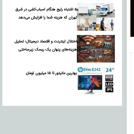
۵ اشتباه رایج هنگام اسباب‌کشی در شرق
تهران که هزینه شما را افزایش می‌دهد
اختلال اینترنت و اقتصاد دیجیتال؛ تحلیل
هزینه‌های پنهان یک ریسک زیرساختی
بهترین مانیتور تا ۱۵ میلیون تومان