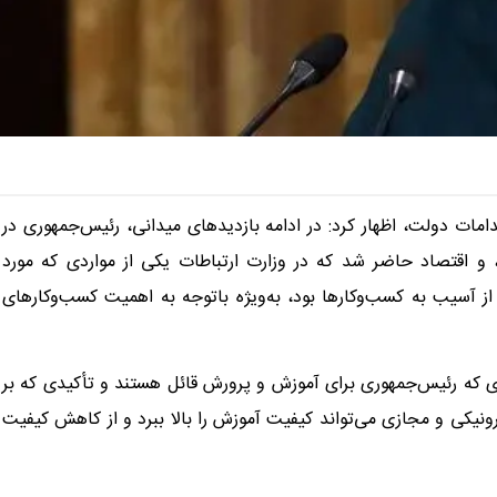
امات دولت، اظهار کرد: در ادامه بازدیدهای میدانی، رئیس‌جمهوری در
، و اقتصاد حاضر شد که در وزارت ارتباطات یکی از مواردی که مورد
 آسیب به کسب‌وکارها بود، به‌ویژه باتوجه به اهمیت کسب‌وکارهای
ای که رئیس‌جمهوری برای آموزش و پرورش قائل هستند و تأکیدی که بر
رونیکی و مجازی می‌تواند کیفیت آموزش را بالا ببرد و از کاهش کیفیت