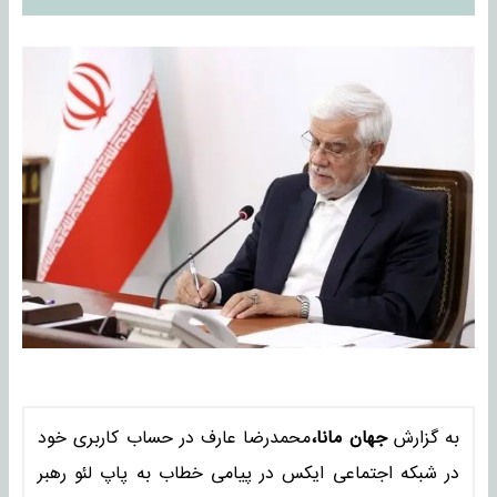
به گزارش
جهان مانا،
محمدرضا عارف در حساب کاربری خود
در شبکه اجتماعی ایکس در پیامی خطاب به پاپ لئو رهبر