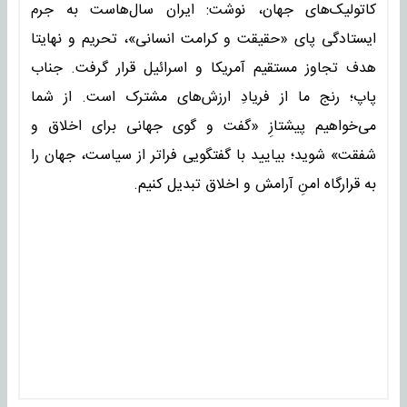
کاتولیک‌های جهان، نوشت: ایران سال‌هاست به جرم
ایستادگی پای «حقیقت و کرامت انسانی»، تحریم و نهایتا
هدف تجاوز مستقیم آمریکا و اسرائیل قرار گرفت. جناب
پاپ؛ رنج ما از فریادِ ارزش‌های مشترک است. از شما
می‌خواهیم پیشتازِ «گفت و گوی جهانی برای اخلاق و
شفقت» شوید؛ بیایید با گفتگویی فراتر از سیاست، جهان را
به قرارگاه امنِ آرامش و اخلاق تبدیل کنیم.