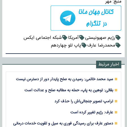
منبع:
مهر
رژیم صهیونیستی
آمریکا
شبکه اجتماعی ایکس
محمدرضا عارف
پاپ لئو چهاردهم
اخبار مرتبط
سید محمد خاتمی: رسیدن به صلح پایدار دور از دسترس نیست
بقائی: توهین به پاپ، حمله به مطالبه‌ صلح و عدالت است
ترامپ تصویر جنجالی‌اش را حذف کرد
عارف: رژیم تغییر کرده است
دستور عارف برای رسیدگی فوری به سیل و تقویت خدمات درمانی