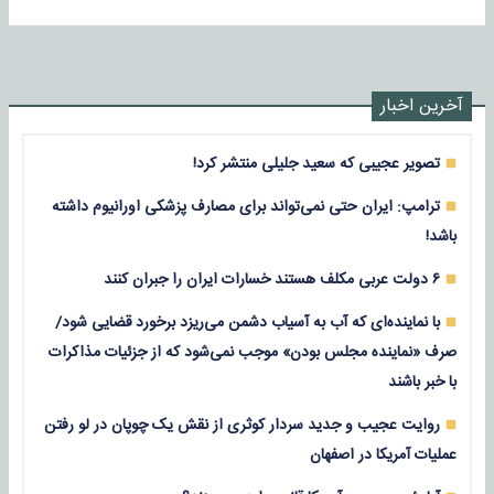
آخرین اخبار
تصویر عجیبی که سعید جلیلی منتشر کرد!
ترامپ: ایران حتی نمی‌تواند برای مصارف پزشکی اورانیوم داشته
باشد!
۶ دولت عربی مکلف هستند خسارات ایران را جبران کنند
با نماینده‌ای که آب به آسیاب دشمن می‌ریزد برخورد قضایی شود/
صرف «نماینده مجلس بودن» موجب نمی‌شود که از جزئیات مذاکرات
با خبر باشند
روایت عجیب و جدید سردار کوثری از نقش یک چوپان در لو رفتن
عملیات آمریکا در اصفهان