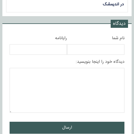
در اندیمشک
دیدگاه
نام شما
رایانامه
دیدگاه خود را اینجا بنویسید:
ارسال