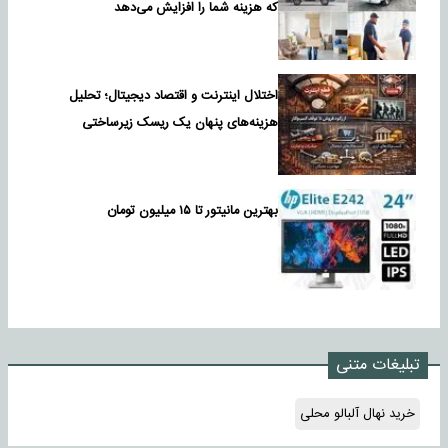
که هزینه شما را افزایش می‌دهد
اختلال اینترنت و اقتصاد دیجیتال؛ تحلیل
هزینه‌های پنهان یک ریسک زیرساختی
بهترین مانیتور تا ۱۵ میلیون تومان
تبلیغات متنی
خرید نهال آلبالو محلی