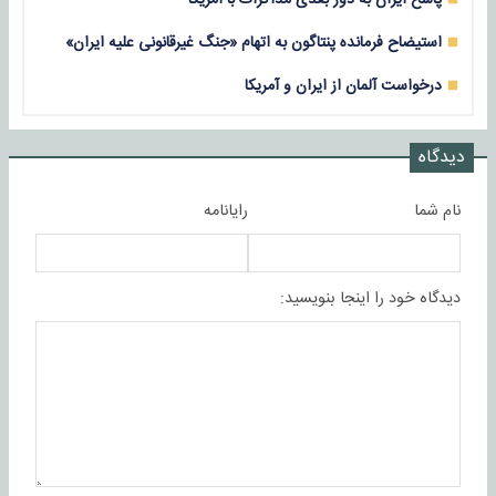
استیضاح فرمانده پنتاگون به اتهام «جنگ غیرقانونی علیه ایران»
درخواست آلمان از ایران و آمریکا
دیدگاه
نام شما
رایانامه
دیدگاه خود را اینجا بنویسید: