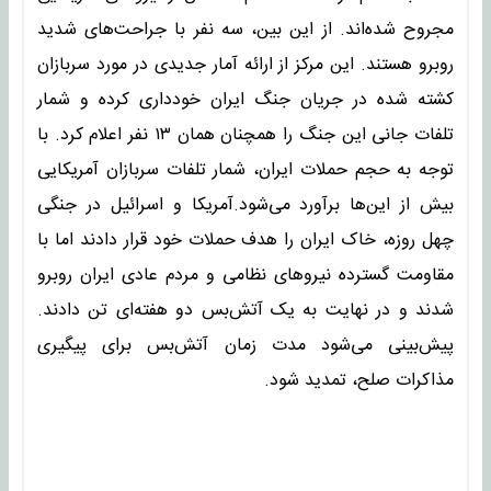
مجروح شده‌اند. از این بین، سه نفر با جراحت‌های شدید
روبرو هستند. این مرکز از ارائه آمار جدیدی در مورد سربازان
کشته شده در جریان جنگ ایران خودداری کرده و شمار
تلفات جانی این جنگ را همچنان همان ۱۳ نفر اعلام کرد. با
توجه به حجم حملات ایران، شمار تلفات سربازان آمریکایی
بیش از این‌ها برآورد می‌شود.آمریکا و اسرائیل در جنگی
چهل روزه، خاک ایران را هدف حملات خود قرار دادند اما با
مقاومت گسترده نیروهای نظامی و مردم عادی ایران روبرو
شدند و در نهایت به یک آتش‌بس دو هفته‌ای تن دادند.
پیش‌بینی می‌شود مدت زمان آتش‌بس برای پیگیری
مذاکرات صلح، تمدید شود.