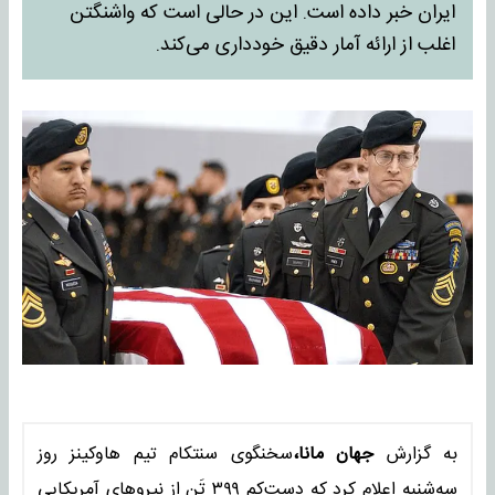
ایران خبر داده است. این در حالی است که واشنگتن
اغلب از ارائه آمار دقیق خودداری می‌کند.
به گزارش
جهان مانا،
سخنگوی سنتکام تیم هاوکینز روز
سه‌شنبه اعلام کرد که دست‌کم ۳۹۹ تَن از نیروهای آمریکایی