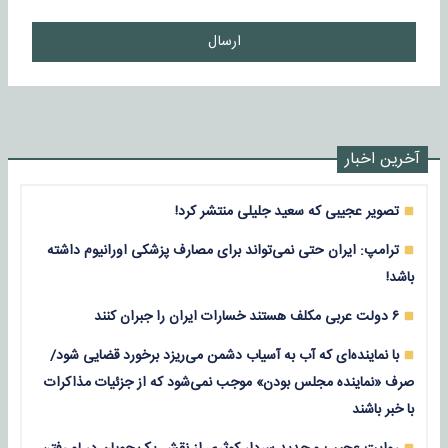
ارسال
آخرین اخبار
تصویر عجیبی که سعید جلیلی منتشر کرد!
ترامپ: ایران حتی نمی‌تواند برای مصارف پزشکی اورانیوم داشته
باشد!
۶ دولت عربی مکلف هستند خسارات ایران را جبران کنند
با نماینده‌ای که آب به آسیاب دشمن می‌ریزد برخورد قضایی شود/
صرف «نماینده مجلس بودن» موجب نمی‌شود که از جزئیات مذاکرات
با خبر باشند