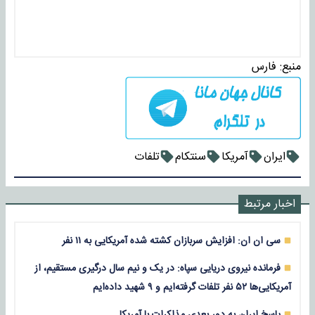
منبع:
فارس
ایران
آمریکا
سنتکام
تلفات
اخبار مرتبط
سی ان ان: افزایش سربازان کشته شده آمریکایی به ۱۱ نفر
فرمانده نیروی دریایی سپاه: در یک و نیم سال درگیری مستقیم، از
آمریکایی‌ها ۵۲ نفر تلفات گرفته‌ایم و ۹ شهید داده‌ایم
پاسخ ایران به دور بعدی مذاکرات با آمریکا