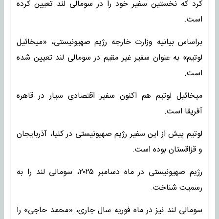
کرد که نخستین سفیر خود را در سومالی لند تعیین کرده
است.
براساس بیانیه وزارت خارجه رژیم صهیونیستی، «میخائیل
لوتیم» به عنوان سفیر غیر مقیم در سومالی لند تعیین شده
است.
میخائیل لوتیم هم اکنون سفیر اقتصادی سیار در قاهره
آفریقا است.
لوتیم پیش از این سفیر رژیم صهیونیستی در کنیا، آذربایجان
و قزاقستان بوده است.
رژیم صهیونیستی در ماه دسامبر ۲۰۲۵، سومالی لند را به
رسمیت شناخت.
سومالی لند نیز در ماه فوریه سال جاری، «محمد حاجی» را