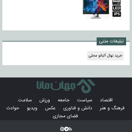
تبلیغات متنی
خرید نهال آلبالو محلی
اقتصاد
سیاست
جامعه
ورزش
سلامت
فرهنگ و هنر
دانش و فناوری
عکس
ویدیو
حوادث
فضای مجازی