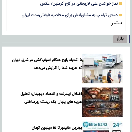
نماز خواندن علی لاریجانی در کاخ کرملین/ عکس
دستور ترامپ به مشاورانش برای محاصره طولانی‌مدت ایران
بیشتر
بازار
۵ اشتباه رایج هنگام اسباب‌کشی در شرق تهران
که هزینه شما را افزایش می‌دهد
اختلال اینترنت و اقتصاد دیجیتال؛ تحلیل
هزینه‌های پنهان یک ریسک زیرساختی
بهترین مانیتور تا ۱۵ میلیون تومان