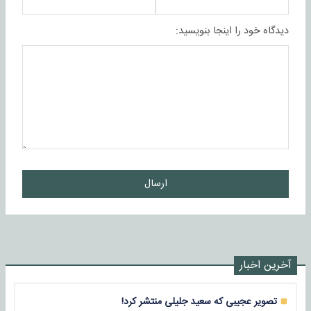
دیدگاه خود را اینجا بنویسید:
ارسال
آخرین اخبار
تصویر عجیبی که سعید جلیلی منتشر کرد!