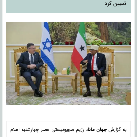
تعیین کرد.
به گزارش
جهان مانا،
رژیم صهیونیستی عصر چهارشنبه اعلام