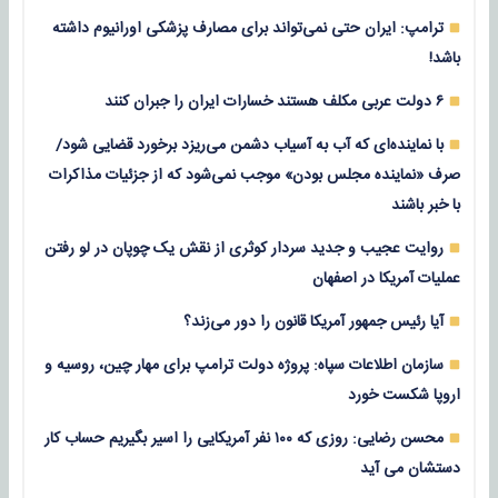
ترامپ: ایران حتی نمی‌تواند برای مصارف پزشکی اورانیوم داشته
باشد!
۶ دولت عربی مکلف هستند خسارات ایران را جبران کنند
با نماینده‌ای که آب به آسیاب دشمن می‌ریزد برخورد قضایی شود/
صرف «نماینده مجلس بودن» موجب نمی‌شود که از جزئیات مذاکرات
با خبر باشند
روایت عجیب و جدید سردار کوثری از نقش یک چوپان در لو رفتن
عملیات آمریکا در اصفهان
آیا رئیس جمهور آمریکا قانون را دور می‌زند؟
سازمان اطلاعات سپاه: پروژه دولت ترامپ برای مهار چین، روسیه و
اروپا شکست خورد
محسن رضایی: روزی که ۱۰۰ نفر آمریکایی را اسیر بگیریم حساب کار
دستشان می آید