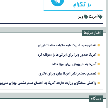
آمریکا
ویزا
اخبار مرتبط
اقدام جدید آمریکا علیه خانواده مقامات ایران
آمریکا صدور ویزا برای ایرانی‌ها را متوقف کرد
آمریکا به ملی‌پوش ایران ویزا نداد
تصمیم بحث‌برانگیز آمریکا برای ویزای لاتاری
واکنش سخنگوی وزارت خارجه آمریکا به احتمال صادر نشدن ویزای ملی‌پوش
دیدگاه