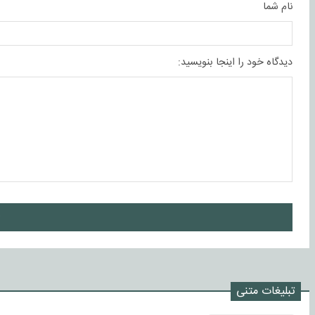
نام شما
دیدگاه خود را اینجا بنویسید:
ا
تبلیغات متنی