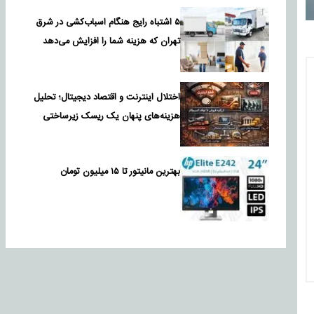
۵ اشتباه رایج هنگام اسباب‌کشی در شرق
تهران که هزینه شما را افزایش می‌دهد
اختلال اینترنت و اقتصاد دیجیتال؛ تحلیل
هزینه‌های پنهان یک ریسک زیرساختی
بهترین مانیتور تا ۱۵ میلیون تومان