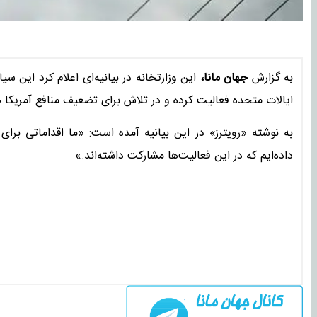
به گزارش
جهان مانا،
این وزارتخانه در بیانیه‌ای اعلام کرد این س
ایالات متحده فعالیت کرده و در تلاش برای تضعیف منافع آمریکا 
داده‌ایم که در این فعالیت‌ها مشارکت داشته‌اند.»