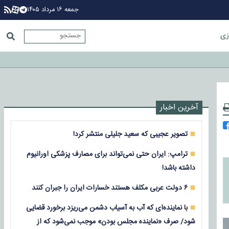
جمعه ۱۶ مرداد ۱۴۰۵
زی
آخرین اخبار
تصویر عجیبی که سعید جلیلی منتشر کرد!
ترامپ: ایران حتی نمی‌تواند برای مصارف پزشکی اورانیوم
داشته باشد!
۶ دولت عربی مکلف هستند خسارات ایران را جبران کنند
با نماینده‌ای که آب به آسیاب دشمن می‌ریزد برخورد قضایی
شود/ صرف «نماینده مجلس بودن» موجب نمی‌شود که از