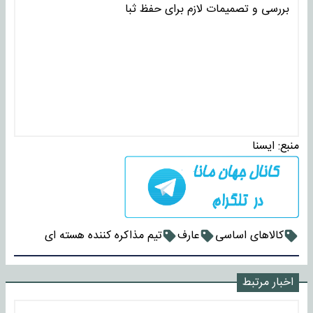
بررسی و تصمیمات لازم برای حفظ ثبا
منبع:
ايسنا
کالاهای اساسی
عارف
تیم مذاکره کننده هسته ای
اخبار مرتبط