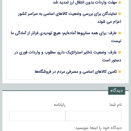
مهلت واردات بدون انتقال ارز تمدید شد
نمایندگان برای بررسی وضعیت کالاهای اساسی به سراسر کشور
اعزام می شوند
عارف: برای همه سناریوها آماده‌ایم؛ هیچ تهدیدی فراتر از آمادگی ما
نیست
عارف: وضعیت ذخایر استراتژیک دارو، مطلوب و واردات فوری در
دستور است
تامین کالاهای اساسی و مصرفی مردم در فروشگاه‌ها
دیدگاه
نام شما
رایانامه
دیدگاه خود را اینجا بنویسید: