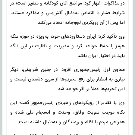
در مذاکرات اظهار کرد: مواضع آنان کودکانه و متغیر است؛ در
شرایط فشار با التماس به‌دنبال آتش‌بس و مذاکره هستند،
اما پس از آن رویکردی لجوجانه اتخاذ می‌کنند.
وی تأکید کرد: ایران دستاوردهای خود، به‌ویژه در حوزه تنگه
هرمز را حفظ خواهد کرد و مدیریت و نظارت بر این تنگه
باید در اختیار ایران باشد.
معاون اول رئیس‌جمهوری افزود: در چنین شرایطی، دیگر
نیازی به انتظار برای رفع تحریم‌ها از سوی دشمنان نیست و
این تحریم‌ها عملاً بی‌اثر خواهد شد.
وی با تقدیر از رویکردهای راهبردی رئیس‌جمهور گفت: این
نگاه موجب تقویت وفاق، وحدت و انسجام ملی شده و
همراهی مردم با نظام و رزمندگان را به‌دنبال داشته است.