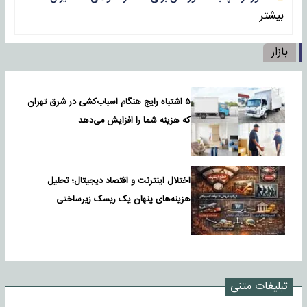
بیشتر
بازار
۵ اشتباه رایج هنگام اسباب‌کشی در شرق تهران
که هزینه شما را افزایش می‌دهد
اختلال اینترنت و اقتصاد دیجیتال؛ تحلیل
هزینه‌های پنهان یک ریسک زیرساختی
تبلیغات متنی