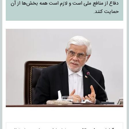
دفاع از منافع ملی است و لازم است همه بخش‌ها از آن
حمایت کنند.