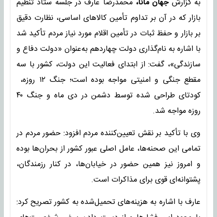
به گزارش
جهان مانا،
محمدرضا عارف در جلسه ستاد تنظیم
بازار که در آن بر تداوم تأمین کالاهای اساسی، نظارت دقیق
بر بازار و حفظ ثبات در تأمین اقلام مورد نیاز مردم تأکید شد
با اشاره به نام‌گذاری دولت چهاردهم به‌عنوان «دولت دفاع و
سازندگی»، گفت: از ابتدای فعالیت این دولت، کشور با سه
مقطع جنگی و امنیتی مواجه بوده است؛ جنگ ۱۲ روزه،
کودتای طراحی شده توسط دشمن در دی ماه و جنگ ۴۰
روزه مواجه شد.
وی با تأکید بر نقش تعیین‌کننده مردم افزود: حضور مردم در
تمامی این صحنه‌ها، عامل اصلی عبور کشور از بحران‌ها بوده
و امروز نیز همین حضور در خیابان‌ها، در کنار رزمندگان،
پشتوانه‌ای قوی برای مذاکرات است.
عارف با اشاره به هزینه‌های تحمیل‌شده به کشور تصریح کرد: