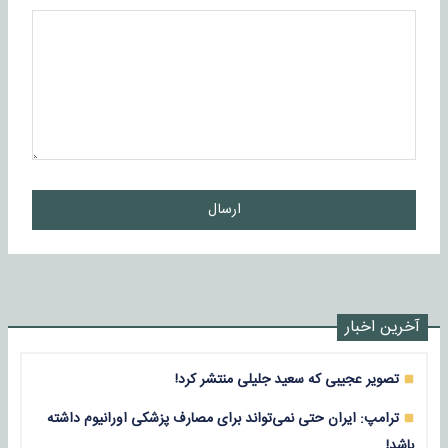
ارسال
آخرین اخبار
تصویر عجیبی که سعید جلیلی منتشر کرد!
ترامپ: ایران حتی نمی‌تواند برای مصارف پزشکی اورانیوم داشته
باشد!