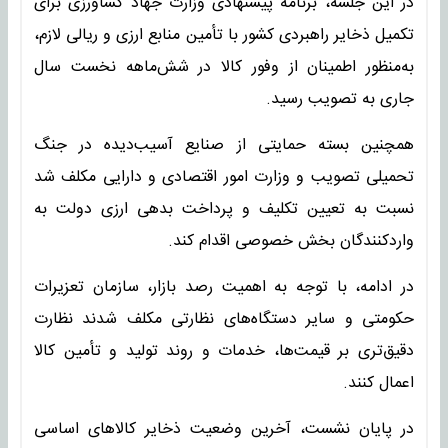
در این جلسه، برنامه پیشنهادی وزارت جهاد کشاورزی برای
تکمیل ذخایر راهبردی کشور با تأمین منابع ارزی و ریالی لازم،
به‌منظور اطمینان از وفور کالا در شش‌ماهه نخست سال
جاری به تصویب رسید.
همچنین بسته حمایتی از صنایع آسیب‌دیده در جنگ
تحمیلی تصویب و وزارت امور اقتصادی و دارایی مکلف شد
نسبت به تعیین تکلیف و پرداخت بدهی ارزی دولت به
واردکنندگان بخش خصوصی اقدام کند.
در ادامه، با توجه به اهمیت رصد بازار، سازمان تعزیرات
حکومتی و سایر دستگاه‌های نظارتی مکلف شدند نظارت
دقیق‌تری بر قیمت‌ها، خدمات و روند تولید و تأمین کالا
اعمال کنند.
در پایان نشست، آخرین وضعیت ذخایر کالاهای اساسی