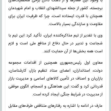
با وجود این فشارها و از دست دادن برخی شخصیت‌های
برجسته، کشور از جمله سیدالشهدای انقلاب و امام شهیدمان
همچنان با قدرت ایستاده است، چرا که ظرفیت ایران برای
مقاومت و سازندگی بسیار بالاست.
وی با تقدیر از تیم مذاکره‌کننده ایران، تأکید کرد: این تیم با
شجاعت و تدبیر در حال دفاع از منافع ملی است و لازم
است همه بخش‌ها از آن حمایت کنند.
معاون اول رئیس‌جمهوری همچنین از اقدامات مجموعه
دولت، استانداران، اعضای ستاد تنظیم بازار، کارشناسان،
بازاریان و اصناف در تأمین کالاهای اساسی و مدیریت بازار
قدردانی کرد و گفت: این هماهنگی و انسجام، الگوی موفقی
از مدیریت در شرایط جنگی ایجاد کرده است.
عارف در ادامه با اشاره به رفتارهای متناقض طرف‌های مقابل