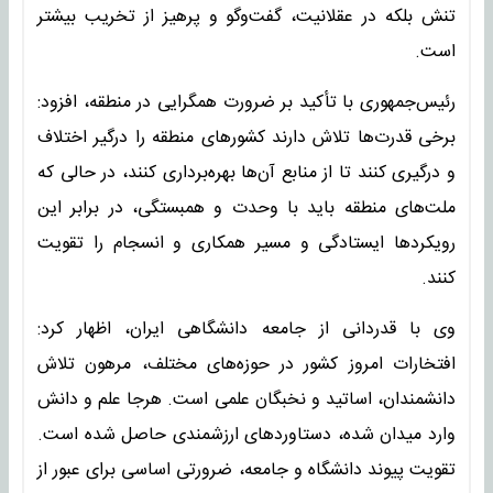
تنش بلکه در عقلانیت، گفت‌وگو و پرهیز از تخریب بیشتر
است.
رئیس‌جمهوری با تأکید بر ضرورت همگرایی در منطقه، افزود:
برخی قدرت‌ها تلاش دارند کشورهای منطقه را درگیر اختلاف
و درگیری کنند تا از منابع آن‌ها بهره‌برداری کنند، در حالی که
ملت‌های منطقه باید با وحدت و همبستگی، در برابر این
رویکردها ایستادگی و مسیر همکاری و انسجام را تقویت
کنند.
وی با قدردانی از جامعه دانشگاهی ایران، اظهار کرد:
افتخارات امروز کشور در حوزه‌های مختلف، مرهون تلاش
دانشمندان، اساتید و نخبگان علمی است. هرجا علم و دانش
وارد میدان شده، دستاوردهای ارزشمندی حاصل شده است.
تقویت پیوند دانشگاه و جامعه، ضرورتی اساسی برای عبور از