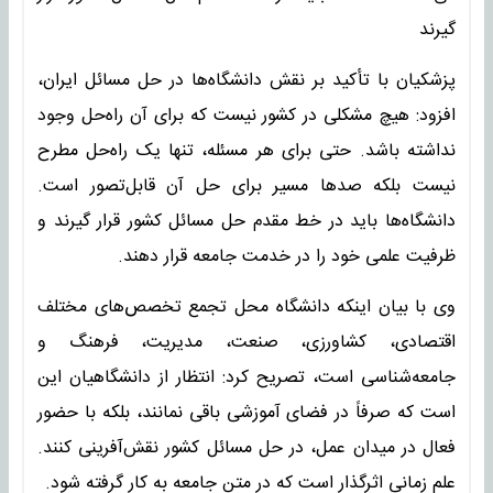
گیرند
پزشکیان با تأکید بر نقش دانشگاه‌ها در حل مسائل ایران،
افزود: هیچ مشکلی در کشور نیست که برای آن راه‌حل وجود
نداشته باشد. حتی برای هر مسئله، تنها یک راه‌حل مطرح
نیست بلکه صدها مسیر برای حل آن قابل‌تصور است.
دانشگاه‌ها باید در خط مقدم حل مسائل کشور قرار گیرند و
ظرفیت علمی خود را در خدمت جامعه قرار دهند.
وی با بیان اینکه دانشگاه محل تجمع تخصص‌های مختلف
اقتصادی، کشاورزی، صنعت، مدیریت، فرهنگ و
جامعه‌شناسی است، تصریح کرد: انتظار از دانشگاهیان این
است که صرفاً در فضای آموزشی باقی نمانند، بلکه با حضور
فعال در میدان عمل، در حل مسائل کشور نقش‌آفرینی کنند.
علم زمانی اثرگذار است که در متن جامعه به کار گرفته شود.