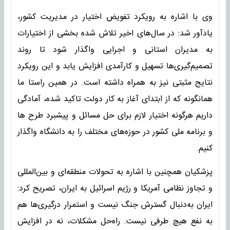
وی با اشاره به رویکرد تفویض اختیار در مدیریت کشور،
یادآور شد: در سال‌های اخیر تلاش شده بخشی از اختیارات
به مدیران استانی و اجرایی واگذار شود تا روند
تصمیم‌گیری‌ها تسهیل و کارآمدی افزایش یابد و این رویکرد
نتایج مثبتی نیز به همراه داشته است. در همین راستا ما
همانگونه که از ابتدای آغاز به کار دولت تاکید شده، آمادگی
داریم هرگونه اختیار لازم برای حل مسائل و پیشبرد طرح ها
و برنامه ملی کشور در حوزه‌های مختلف را به دانشگاه واگذار
کنیم.
پزشکیان همچنین با اشاره به تحولات منطقه‌ای و بین‌المللی
و تجاوز نظامی آمریکا و رژیم اسرائیل به ایران، تصریح کرد:
ایران به‌دنبال گسترش جنگ نیست و استمرار درگیری‌ها هم
به نفع هیچ طرفی نیست. راه‌حل مشکلات، نه در افزایش