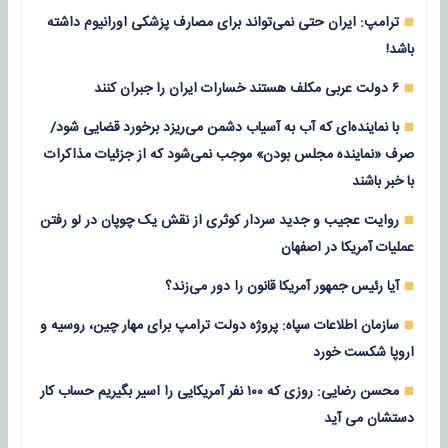
ترامپ: ایران حتی نمی‌تواند برای مصارف پزشکی اورانیوم داشته
باشد!
۶ دولت عربی مکلف هستند خسارات ایران را جبران کنند
با نماینده‌ای که آب به آسیاب دشمن می‌ریزد برخورد قضایی شود/
صرف «نماینده مجلس بودن» موجب نمی‌شود که از جزئیات مذاکرات
با خبر باشند
روایت عجیب و جدید سردار کوثری از نقش یک چوپان در لو رفتن
عملیات آمریکا در اصفهان
آیا رئیس جمهور آمریکا قانون را دور می‌زند؟
سازمان اطلاعات سپاه: پروژه دولت ترامپ برای مهار چین، روسیه و
اروپا شکست خورد
محسن رضایی: روزی که ۱۰۰ نفر آمریکایی را اسیر بگیریم حساب کار
دستشان می آید