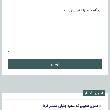
دیدگاه خود را اینجا بنویسید:
ارسال
آخرین اخبار
تصویر عجیبی که سعید جلیلی منتشر کرد!