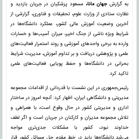
به گزارش
جهان مانا،
مسعود پزشکیان در جریان بازدید و
نظارت ستادی از وزارت علوم، تحقیقات و فناوری، گزارشی از
آخرین وضعیت آموزش عالی کشور، عملکرد دانشگاه‌ها در
شرایط ویژه ناشی از جنگ اخیر، میزان آسیب‌ها و خسارات
وارده به برخی واحدهای آموزشی و روند استمرار فعالیت‌های
علمی و پژوهشی دریافت و بر تداوم آموزش، مدیریت شرایط
بحرانی در دانشگاه‌ها و حفظ پویایی فعالیت‌های علمی
تاکید کرد.
رئیس‌جمهوری در این نشست با قدردانی از اقدامات مجموعه
مدیریتی و دانشگاهی ایران، اظهار کرد: آنچه امروز در ساختار
اداری و مدیریتی کشور در حال وقوع است، با همراهی و
تلاش مجموعه مدیران و کارکنان در جریان است و اگر لطف
خداوند نبود، کشور با مشکلات جدی‌تری مواجه
می‌شد.دانشگاه‌ها باید در خط مقدم حل مسائل کشور قرار