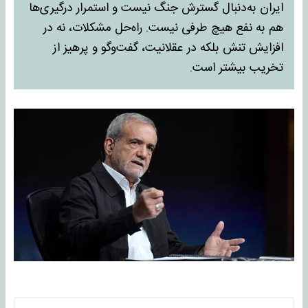
ایران به‌دنبال گسترش جنگ نیست و استمرار درگیری‌ها
هم به نفع هیچ طرفی نیست. راه‌حل مشکلات، نه در
افزایش تنش بلکه در عقلانیت، گفت‌وگو و پرهیز از
تخریب بیشتر است.