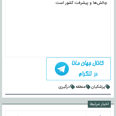
چالش‌ها و پیشرفت کشور است.
پزشکیان
منطقه
درگیری
اخبار مرتبط