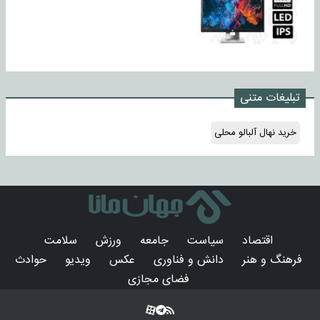
تبلیغات متنی
خرید نهال آلبالو محلی
اقتصاد
سیاست
جامعه
ورزش
سلامت
فرهنگ و هنر
دانش و فناوری
عکس
ویدیو
حوادث
فضای مجازی