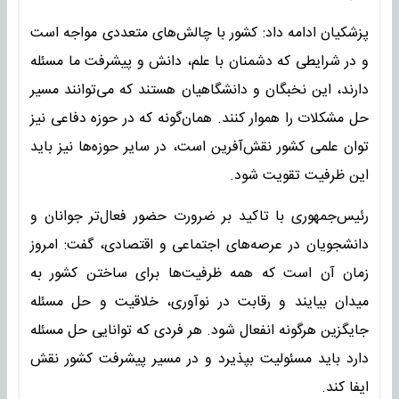
پزشکیان ادامه داد: کشور با چالش‌های متعددی مواجه است
و در شرایطی که دشمنان با علم، دانش و پیشرفت ما مسئله
دارند، این نخبگان و دانشگاهیان هستند که می‌توانند مسیر
حل مشکلات را هموار کنند. همان‌گونه که در حوزه دفاعی نیز
توان علمی کشور نقش‌آفرین است، در سایر حوزه‌ها نیز باید
این ظرفیت تقویت شود.
رئیس‌جمهوری با تاکید بر ضرورت حضور فعال‌تر جوانان و
دانشجویان در عرصه‌های اجتماعی و اقتصادی، گفت: امروز
زمان آن است که همه ظرفیت‌ها برای ساختن کشور به
میدان بیایند و رقابت در نوآوری، خلاقیت و حل مسئله
جایگزین هرگونه انفعال شود. هر فردی که توانایی حل مسئله
دارد باید مسئولیت بپذیرد و در مسیر پیشرفت کشور نقش
ایفا کند.