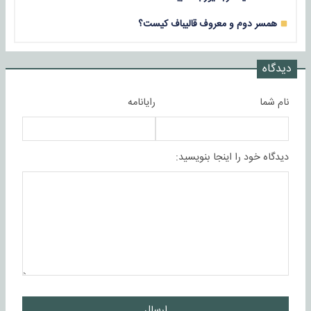
همسر دوم و معروف قالیباف کیست؟
دیدگاه
نام شما
رایانامه
دیدگاه خود را اینجا بنویسید:
ارسال