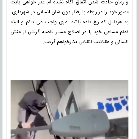
و زمان حادث شدن اتفاق آگاه نشده ام عذر خواهی بابت
قصور خود را در رابطه با رفتار دون شان انسانی در شهرداری
به هردلیل که رخ داده باشد امری واجب می دانم و البته
تمام مساعی خود را در اصلاح مسیر فاصله گرفتن از منش
انسانی و عقلانیت انقلابی بکارخواهم گرفت.