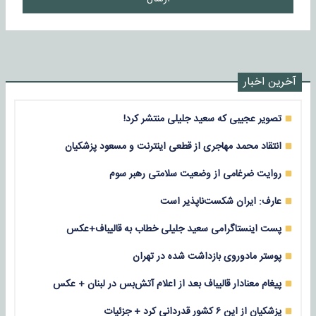
آخرین اخبار
تصویر عجیبی که سعید جلیلی منتشر کرد!
انتقاد محمد مهاجری از قطعی اینترنت و مسعود پزشکیان
روایت ضرغامی از وضعیت سلامتی رهبر سوم
عارف: ایران شکست‌ناپذیر است
پست اینستاگرامی سعید جلیلی خطاب به قالیباف+عکس
پوستر مادوروی بازداشت شده در تهران
پیغام معنادار قالیباف بعد از اعلام آتش‌بس در لبنان + عکس
پزشکیان از این ۶ کشور قدردانی کرد + جزئیات