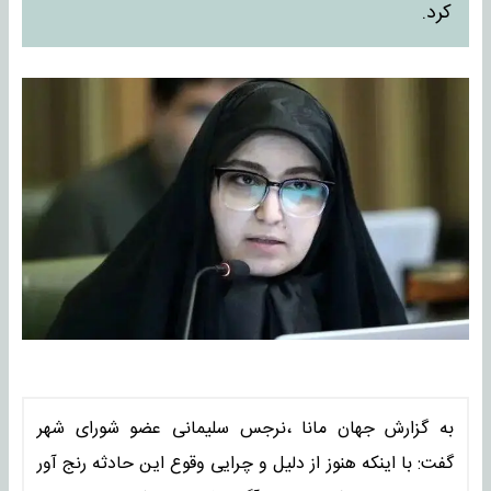
کرد.
به گزارش جهان مانا ،نرجس سلیمانی عضو شورای شهر
گفت: با اینکه هنوز از دلیل و چرایی وقوع این حادثه رنج آور