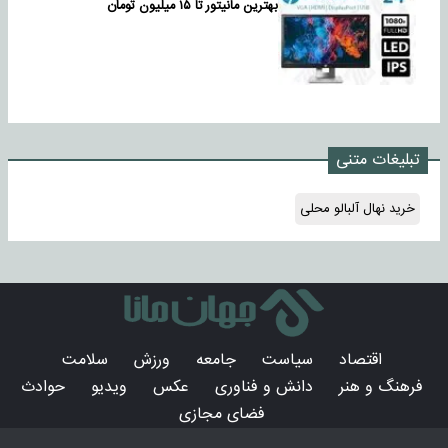
بهترین مانیتور تا ۱۵ میلیون تومان
تبلیغات متنی
خرید نهال آلبالو محلی
اقتصاد
سیاست
جامعه
ورزش
سلامت
فرهنگ و هنر
دانش و فناوری
عکس
ویدیو
حوادث
فضای مجازی