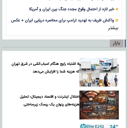
خبر تازه از احتمال وقوع مجدد جنگ بین ایران و آمریکا
واکنش ظریف به تهدید ترامپ برای محاصره دریایی ایران + عکس
بیشتر
بازار
۵ اشتباه رایج هنگام اسباب‌کشی در شرق تهران
که هزینه شما را افزایش می‌دهد
اختلال اینترنت و اقتصاد دیجیتال؛ تحلیل
هزینه‌های پنهان یک ریسک زیرساختی