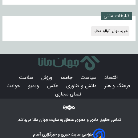
تبلیغات متنی
خرید نهال آلبالو محلی
اقتصاد
سیاست
جامعه
ورزش
سلامت
فرهنگ و هنر
دانش و فناوری
عکس
ویدیو
حوادث
فضای مجازی
تمامی حقوق مادی و معنوی متعلق به سایت
جهان مانا
می‌باشد.
طراحی سایت خبری و خبرگزاری آسام