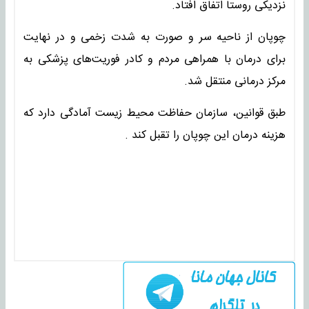
نزدیکی روستا اتفاق افتاد.
چوپان از ناحیه سر و صورت به شدت زخمی و در نهایت
برای درمان با همراهی مردم و کادر فوریت‌های پزشکی به
مرکز درمانی منتقل شد.
طبق قوانین، سازمان حفاظت محیط زیست آمادگی دارد که
هزینه درمان این چوپان را تقبل کند .