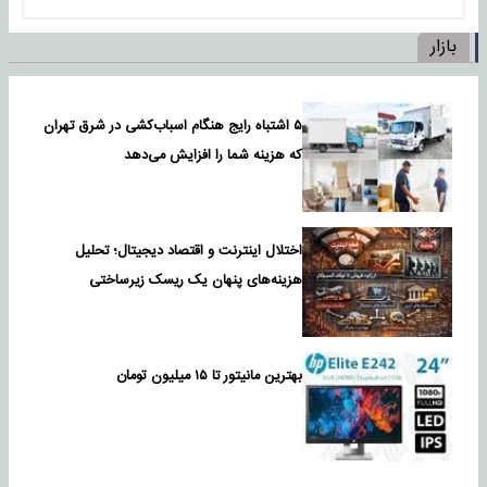
بازار
۵ اشتباه رایج هنگام اسباب‌کشی در شرق تهران
که هزینه شما را افزایش می‌دهد
اختلال اینترنت و اقتصاد دیجیتال؛ تحلیل
هزینه‌های پنهان یک ریسک زیرساختی
بهترین مانیتور تا ۱۵ میلیون تومان