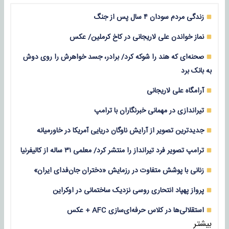
زندگی مردم سودان ۴ سال پس از جنگ
نماز خواندن علی لاریجانی در کاخ کرملین/ عکس
صحنه‌ای که هند را شوکه کرد/ برادر، جسد خواهرش را روی دوش
به بانک برد
آرامگاه علی لاریجانی
تیراندازی در مهمانی خبرنگاران با ترامپ
جدیدترین تصویر از آرایش ناوگان دریایی آمریکا در خاورمیانه
ترامپ تصویر فرد تیرانداز را منتشر کرد/ معلمی ۳۱ ساله از کالیفرنیا
زنانی با پوشش متفاوت در رزمایش «دختران جان‌فدای ایران»
پرواز پهپاد انتحاری روسی نزدیک ساختمانی در اوکراین
استقلالی‌ها در کلاس حرفه‌ای‌سازی AFC + عکس
بیشتر