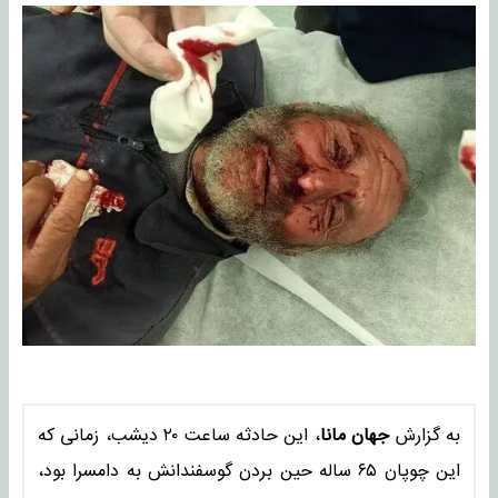
به گزارش
جهان مانا
، این حادثه ساعت ۲۰ دیشب، زمانی که
این چوپان ۶۵ ساله حین بردن گوسفندانش به دامسرا بود،