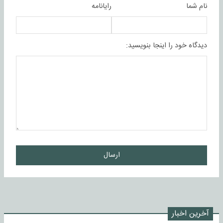
نام شما
رایانامه
دیدگاه خود را اینجا بنویسید:
ارسال
آخرین اخبار