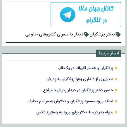
دختر پزشکیان
دیدار با سفرای کشورهای خارجی
اخبار مرتبط
پزشکیان و همسر قالیباف در یک قاب
تصاویری از دلداری زهرا پزشکیان به پدرش
حضور دختر پزشکیان در دیدار پدرش با مراجع
لحظه ورود مسعود پزشکیان و دخترش به مراسم تحلیف
بدرقه پدر توسط دختر برای ورود به پاستور/ عکس