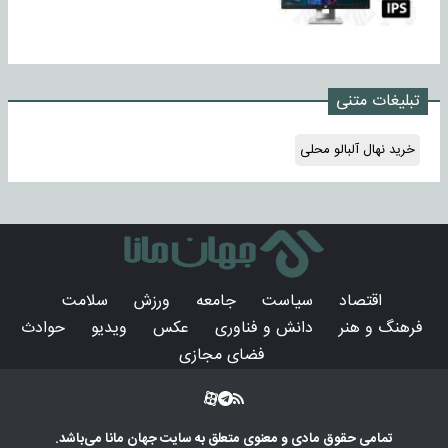
تبلیغات متنی
خرید نهال آلبالو محلی
اقتصاد
سیاست
جامعه
ورزش
سلامت
فرهنگ و هنر
دانش و فناوری
عکس
ویدیو
حوادث
فضای مجازی
تمامی حقوق مادی و معنوی متعلق به سایت
جهان مانا
می‌باشد.