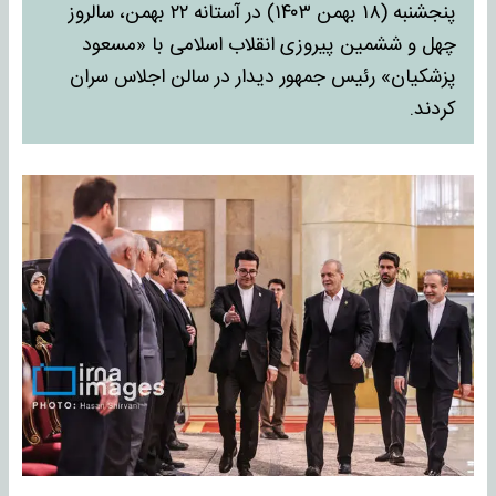
پنجشنبه (۱۸ بهمن ۱۴۰۳) در آستانه ۲۲ بهمن، سالروز
چهل و ششمین پیروزی انقلاب اسلامی با «مسعود
پزشکیان» رئیس جمهور دیدار در سالن اجلاس سران
کردند.