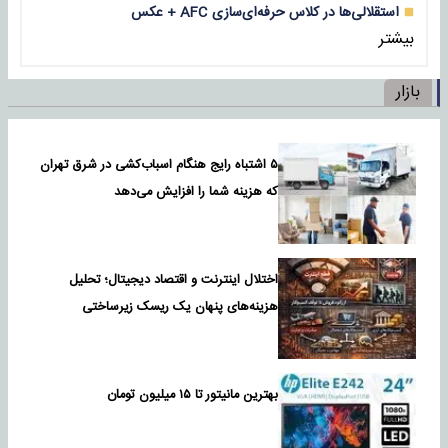
استقلالی‌ها در کلاس حرفه‌ای‌سازی AFC + عکس
بیشتر
بازار
۵ اشتباه رایج هنگام اسباب‌کشی در شرق تهران
که هزینه شما را افزایش می‌دهد
اختلال اینترنت و اقتصاد دیجیتال؛ تحلیل
هزینه‌های پنهان یک ریسک زیرساختی
بهترین مانیتور تا ۱۵ میلیون تومان