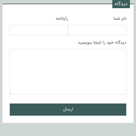
دیدگاه
نام شما
رایانامه
دیدگاه خود را اینجا بنویسید:
ارسال