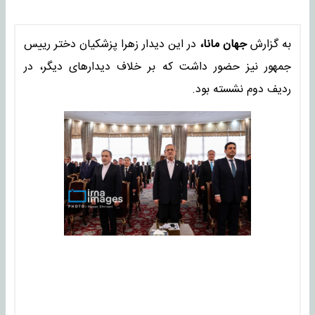
به گزارش
جهان مانا،
در این دیدار زهرا پزشکیان دختر رییس
جمهور نیز حضور داشت که بر خلاف دیدارهای دیگر، در
ردیف دوم نشسته بود.