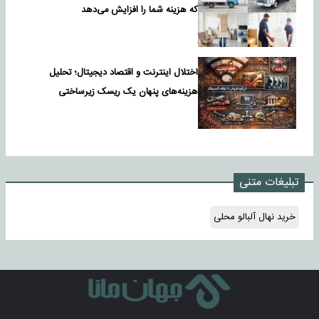
که هزینه شما را افزایش می‌دهد
اختلال اینترنت و اقتصاد دیجیتال؛ تحلیل
هزینه‌های پنهان یک ریسک زیرساختی
تبلیغات متنی
خرید نهال آلبالو محلی