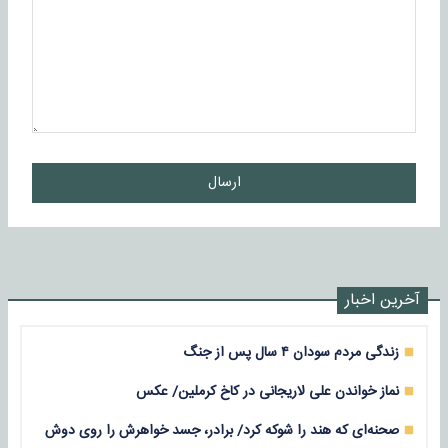
ارسال
آخرین اخبار
زندگی مردم سودان ۴ سال پس از جنگ
نماز خواندن علی لاریجانی در کاخ کرملین/ عکس
صحنه‌ای که هند را شوکه کرد/ برادر، جسد خواهرش را روی دوش