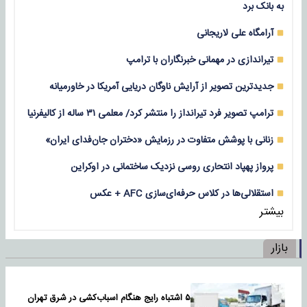
به بانک برد
آرامگاه علی لاریجانی
تیراندازی در مهمانی خبرنگاران با ترامپ
جدیدترین تصویر از آرایش ناوگان دریایی آمریکا در خاورمیانه
ترامپ تصویر فرد تیرانداز را منتشر کرد/ معلمی ۳۱ ساله از کالیفرنیا
زنانی با پوشش متفاوت در رزمایش «دختران جان‌فدای ایران»
پرواز پهپاد انتحاری روسی نزدیک ساختمانی در اوکراین
استقلالی‌ها در کلاس حرفه‌ای‌سازی AFC + عکس
بیشتر
بازار
۵ اشتباه رایج هنگام اسباب‌کشی در شرق تهران