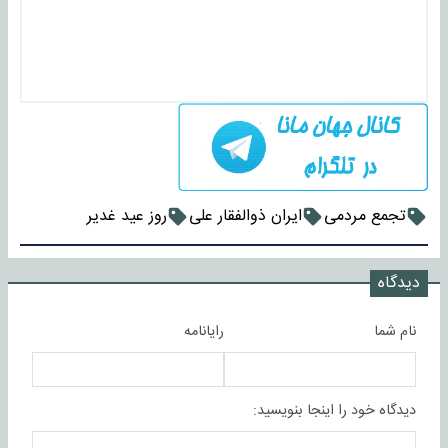
تجمع مردمی
ایران ذوالفقار علی
روز عید غدیر
دیدگاه
نام شما
رایانامه
دیدگاه خود را اینجا بنویسید: