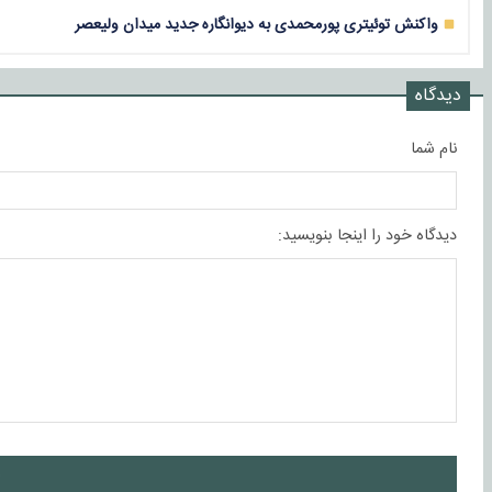
واکنش توئیتری پورمحمدی به دیوانگاره جدید میدان ولیعصر
دیدگاه
نام شما
دیدگاه خود را اینجا بنویسید:
ا