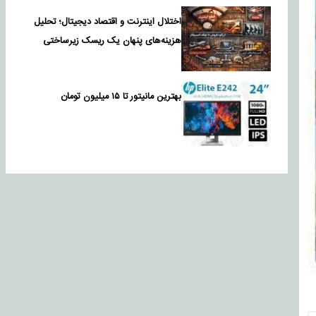
اختلال اینترنت و اقتصاد دیجیتال؛ تحلیل
هزینه‌های پنهان یک ریسک زیرساختی
بهترین مانیتور تا ۱۵ میلیون تومان