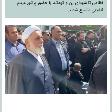
نظامی تا شهدای زن و کودک، با حضور پرشور مردم
انقلابی تشییع شدند.