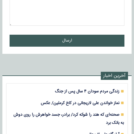
ارسال
آخرین اخبار
زندگی مردم سودان ۴ سال پس از جنگ
نماز خواندن علی لاریجانی در کاخ کرملین/ عکس
صحنه‌ای که هند را شوکه کرد/ برادر، جسد خواهرش را روی دوش
به بانک برد