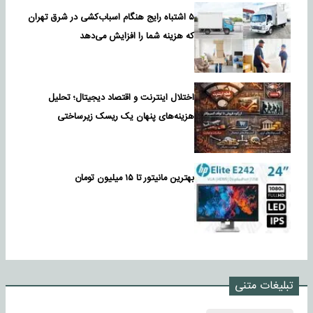
۵ اشتباه رایج هنگام اسباب‌کشی در شرق تهران
که هزینه شما را افزایش می‌دهد
اختلال اینترنت و اقتصاد دیجیتال؛ تحلیل
هزینه‌های پنهان یک ریسک زیرساختی
بهترین مانیتور تا ۱۵ میلیون تومان
تبلیغات متنی