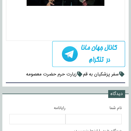
سفر پزشکیان به قم
زیارت حرم حضرت معصومه
دیدگاه
نام شما
رایانامه