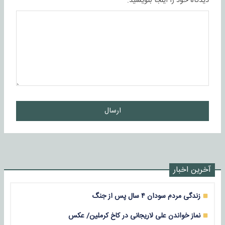
دیدگاه خود را اینجا بنویسید:
ارسال
آخرین اخبار
زندگی مردم سودان ۴ سال پس از جنگ
نماز خواندن علی لاریجانی در کاخ کرملین/ عکس