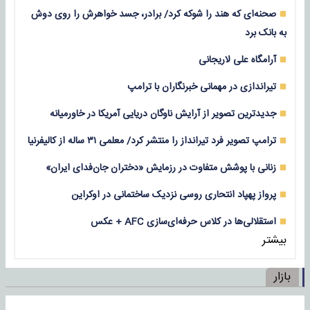
صحنه‌ای که هند را شوکه کرد/ برادر، جسد خواهرش را روی دوش
به بانک برد
آرامگاه علی لاریجانی
تیراندازی در مهمانی خبرنگاران با ترامپ
جدیدترین تصویر از آرایش ناوگان دریایی آمریکا در خاورمیانه
ترامپ تصویر فرد تیرانداز را منتشر کرد/ معلمی ۳۱ ساله از کالیفرنیا
زنانی با پوشش متفاوت در رزمایش «دختران جان‌فدای ایران»
پرواز پهپاد انتحاری روسی نزدیک ساختمانی در اوکراین
استقلالی‌ها در کلاس حرفه‌ای‌سازی AFC + عکس
بیشتر
بازار