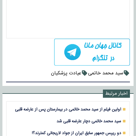
سید محمد خاتمی
عیادت پزشکیان
اخبار مرتبط
اولین فیلم از سید محمد خاتمی در بیمارستان پس از عارضه قلبی
سید محمد خاتمی دچار عارضه قلبی شد
دو رییس جمهور سابق ایران از جواد لاریجانی کمترند؟!