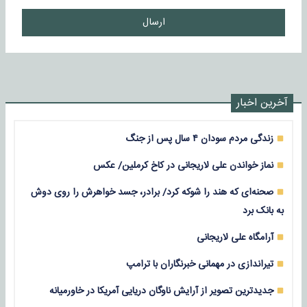
ارسال
آخرین اخبار
زندگی مردم سودان ۴ سال پس از جنگ
نماز خواندن علی لاریجانی در کاخ کرملین/ عکس
صحنه‌ای که هند را شوکه کرد/ برادر، جسد خواهرش را روی دوش
به بانک برد
آرامگاه علی لاریجانی
تیراندازی در مهمانی خبرنگاران با ترامپ
جدیدترین تصویر از آرایش ناوگان دریایی آمریکا در خاورمیانه