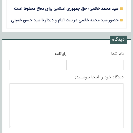
سید محمد خاتمی: حق جمهوری اسلامی برای دفاع محفوظ است
حضور سید محمد خاتمی در بیت امام و دیدار با سید حسن خمینی
دیدگاه
نام شما
رایانامه
دیدگاه خود را اینجا بنویسید: