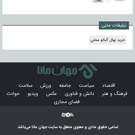
تبلیغات متنی
خرید نهال آلبالو محلی
اقتصاد
سیاست
جامعه
ورزش
سلامت
فرهنگ و هنر
دانش و فناوری
عکس
ویدیو
حوادث
فضای مجازی
تمامی حقوق مادی و معنوی متعلق به سایت
جهان مانا
می‌باشد.