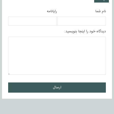
نام شما
رایانامه
دیدگاه خود را اینجا بنویسید:
ارسال