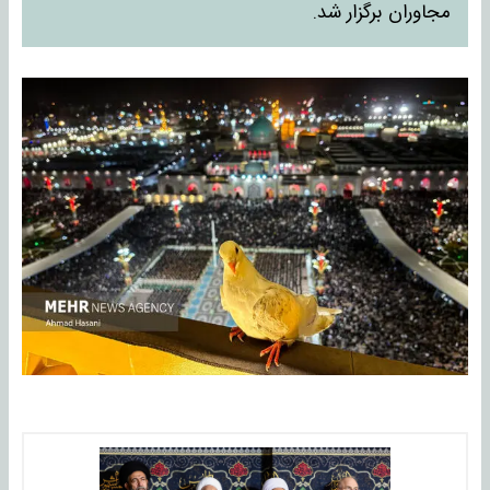
مجاوران برگزار شد.