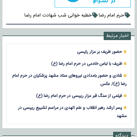
حرم امام رضا
خطبه خوانی شب شهادت امام رضا
اخبار مرتبط
حضور ظریف بر مزار رئیسی
ظریف با لباس خادمی در حرم امام رضا (ع)
شادی و حضور بامدادی نیروهای ستاد مشهد پزشکیان در حرم امام
رضا (ع)/ عکس
فیلمی از سنگ قبر مزار رییسی در حرم امام رضا (ع)
پسر ارشد رهبر انقلاب و علم الهدی در مراسم تشییع رییسی در
مشهد
دیدگاه