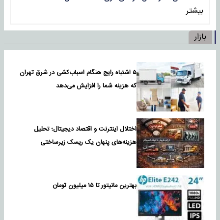
بیشتر
بازار
۵ اشتباه رایج هنگام اسباب‌کشی در شرق تهران
که هزینه شما را افزایش می‌دهد
اختلال اینترنت و اقتصاد دیجیتال؛ تحلیل
هزینه‌های پنهان یک ریسک زیرساختی
بهترین مانیتور تا ۱۵ میلیون تومان