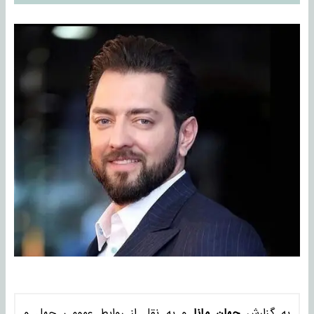
به گزارش
جهان مانا
و به نقل از روابط عمومی چهل و