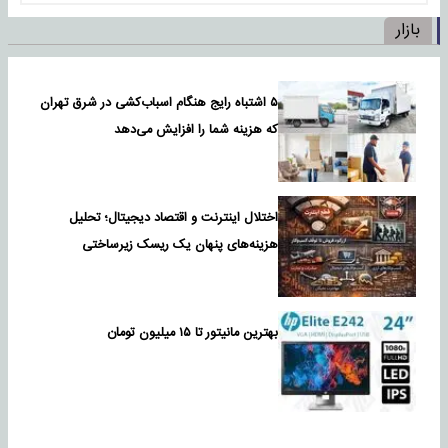
بازار
۵ اشتباه رایج هنگام اسباب‌کشی در شرق تهران
که هزینه شما را افزایش می‌دهد
اختلال اینترنت و اقتصاد دیجیتال؛ تحلیل
هزینه‌های پنهان یک ریسک زیرساختی
بهترین مانیتور تا ۱۵ میلیون تومان