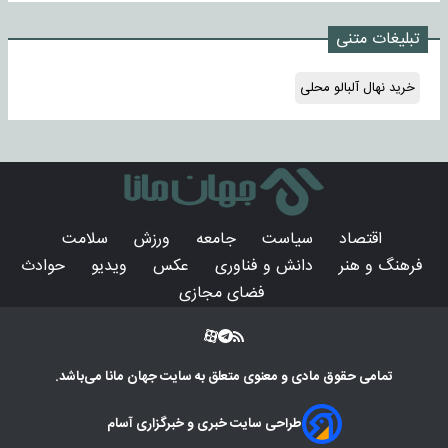
تبلیغات متنی
خرید نهال آلبالو محلی
اقتصاد
سیاست
جامعه
ورزش
سلامت
فرهنگ و هنر
دانش و فناوری
عکس
ویدیو
حوادث
فضای مجازی
تمامی حقوق مادی و معنوی متعلق به سایت
جهان مانا
می‌باشد.
طراحی سایت خبری و خبرگزاری آسام