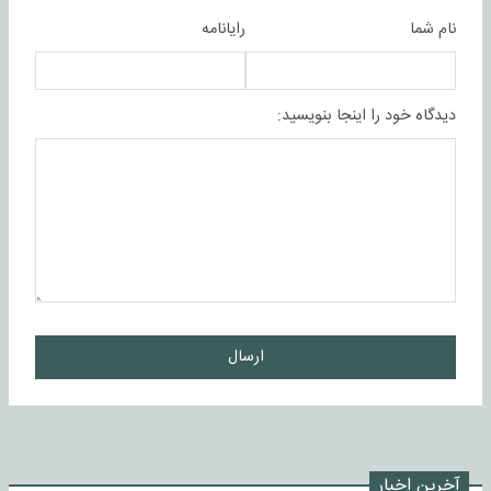
نام شما
رایانامه
دیدگاه خود را اینجا بنویسید:
ارسال
آخرین اخبار