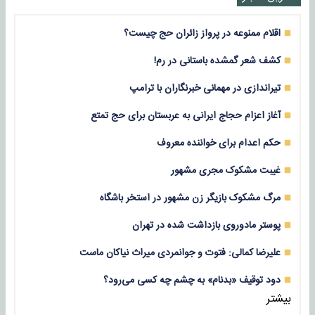
اقلام ممنوعه در پرواز زائران حج چیست؟
کشف شعر گمشده باستانی در رم!
تیراندازی در مهمانی خبرنگاران با ترامپ
آغاز اعزام حجاج ایرانی به عربستان برای حج تمتع
حکم اعدام برای خواننده معروف
غیبت مشکوک مجری مشهور
مرگ مشکوک بازیگر زن مشهور در استخر باشگاه
پوستر مادوروی بازداشت شده در تهران
علیرضا کمالی: فتوت و جوانمردی میراث نیاکان ماست
دود توقیف «بدنام» به چشم چه کسی می‌رود؟
بیشتر