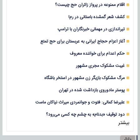
اقلام ممنوعه در پرواز زائران حج چیست؟
کشف شعر گمشده باستانی در رم!
تیراندازی در مهمانی خبرنگاران با ترامپ
آغاز اعزام حجاج ایرانی به عربستان برای حج تمتع
حکم اعدام برای خواننده معروف
غیبت مشکوک مجری مشهور
مرگ مشکوک بازیگر زن مشهور در استخر باشگاه
پوستر مادوروی بازداشت شده در تهران
علیرضا کمالی: فتوت و جوانمردی میراث نیاکان ماست
دود توقیف «بدنام» به چشم چه کسی می‌رود؟
بیشتر
بازار