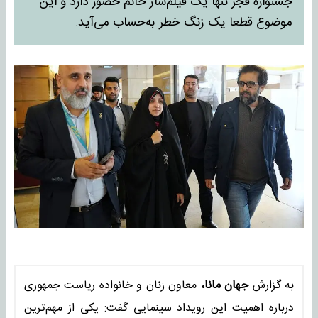
جشنواره فجر تنها یک فیلم‌ساز خانم حضور دارد و این
موضوع قطعا یک زنگ خطر به‌حساب می‌آید.
به گزارش
جهان مانا،
معاون زنان و خانواده ریاست جمهوری
درباره اهمیت این رویداد سینمایی گفت: یکی از مهم‌ترین