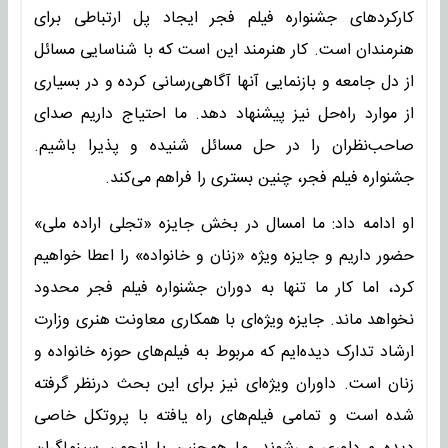
کارکرد‌های جشنواره فیلم فجر ایجاد پل ارتباطی برای
هنرمندان است. کار هنرمند این است که با شناسایی مسائل
از دل جامعه و بازنمایی آنها آگاهی‌رسانی کرده و در بسیاری
از موارد راه‌حل نیز پیشنهاد دهد. ما احتیاج داریم صدای
صاحب‌نظران را در حل مسائل شنیده و پذیرا باشیم.
جشنواره فیلم فجر، چنین بستری را فراهم می‌کند.
او ادامه داد: ما امسال در بخش جایزه «تجلی اراده ملی»
حضور داریم و جایزه ویژه «زنان و خانواده» را اعطا خواهیم
کرد، اما کار ما تنها به دوران جشنواره فیلم فجر محدود
نخواهد ماند. جایزه ویژه‌ای با همکاری معاونت هنری وزارت
ارشاد تدارک دیده‌ایم که مربوط به فیلم‌های حوزه خانواده و
زنان است. داوران ویژه‌ای نیز برای این بحث درنظر گرفته
شده است و تمامی فیلم‌های راه یافته با پروتکل خاصی