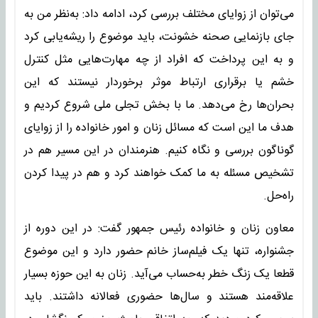
می‌توان از زوایای مختلف بررسی کرد، ادامه داد: به‌نظر من به
جای بازنمایی صحنه خشونت، باید موضوع را ریشه‌یابی کرد
و به این پرداخت که افراد از چه مهارت‌هایی مثل کنترل
خشم یا برقراری ارتباط موثر برخوردار نیستند که این
بحران‌ها رخ می‌دهد. ما با بخش تجلی ملی شروع کردیم و
هدف ما این است که مسائل زنان و امور خانواده را از زوایای
گوناگون بررسی و نگاه کنیم. هنرمندان در این مسیر هم در
تشخیص مسئله به ما کمک خواهند کرد و هم در پیدا کردن
راه‌حل.
معاون زنان و خانواده رئیس جمهور گفت: در این دوره از
جشنواره، تنها یک فیلم‌ساز خانم حضور دارد و این موضوع
قطعا یک زنگ خطر به‌حساب می‌آید. زنان به این حوزه بسیار
علاقه‌مند هستند و سال‌ها حضوری فعالانه داشتند. باید