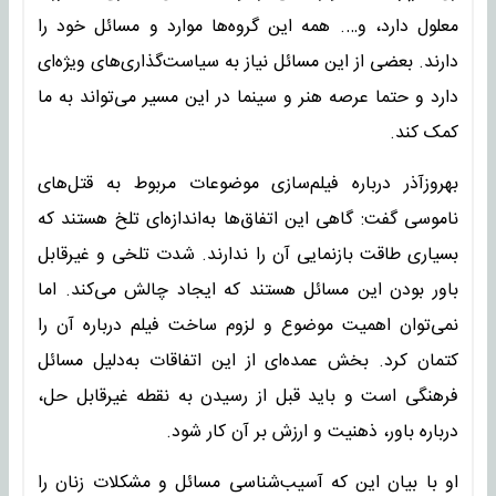
معلول دارد، و…. همه این گروه‌ها موارد و مسائل خود را
دارند. بعضی از این مسائل نیاز به سیاست‌گذاری‌های ویژه‌ای
دارد و حتما عرصه هنر و سینما در این مسیر می‌تواند به ما
کمک کند.
بهروزآذر درباره فیلم‌سازی موضوعات مربوط به قتل‌های
ناموسی گفت: گاهی این اتفاق‌ها به‌اندازه‌ای تلخ هستند که
بسیاری طاقت بازنمایی آن را ندارند. شدت تلخی و غیرقابل
باور بودن این مسائل هستند که ایجاد چالش می‌کند. اما
نمی‌توان اهمیت موضوع و لزوم ساخت فیلم درباره آن را
کتمان کرد. بخش عمده‌ای از این اتفاقات به‌دلیل مسائل
فرهنگی است و باید قبل از رسیدن به نقطه غیرقابل حل،
درباره باور، ذهنیت و ارزش بر آن کار شود.
او با بیان این که آسیب‌شناسی مسائل و مشکلات زنان را