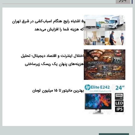
۵ اشتباه رایج هنگام اسباب‌کشی در شرق تهران
که هزینه شما را افزایش می‌دهد
اختلال اینترنت و اقتصاد دیجیتال؛ تحلیل
هزینه‌های پنهان یک ریسک زیرساختی
بهترین مانیتور تا ۱۵ میلیون تومان