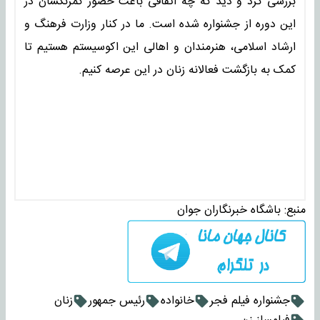
بررسی کرد و دید که چه اتفاقی باعث حضور کمرنگشان در
این دوره از جشنواره شده است. ما در کنار وزارت فرهنگ و
ارشاد اسلامی، هنرمندان و اهالی این اکوسیستم هستیم تا
کمک به بازگشت فعالانه زنان در این عرصه کنیم.
منبع:
باشگاه خبرنگاران جوان
جشنواره فیلم فجر
خانواده
رئیس جمهور
زنان