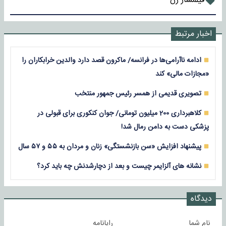
فیلمساز زن
اخبار مرتبط
ادامه ناآرامی‌ها در فرانسه/ ماکرون قصد دارد والدین خرابکاران را
«مجازات مالی» کند
تصویری قدیمی از همسر رئیس جمهور منتخب
کلاهبرداری 200 میلیون تومانی/ جوان کنکوری برای قبولی در
پزشکی دست به دامن رمال شد!
پیشنهاد افزایش «سن بازنشستگی» زنان و مردان به ۵۵ و ۵۷ سال
نشانه های آلزایمر چیست و بعد از دچارشدنش چه باید کرد؟
دیدگاه
نام شما
رایانامه