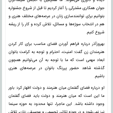
دیده و داوری می‌شوند. ما همچنین با انجمن سینماگران
جوان همکاری مشترکی را آغاز کردیم تا قبل از شروع جشنواره
بتوانیم برای توانمندسازی زنان در عرصه‌های مختلف هنری و
هم در انتخاب سوژه‌ها و مسائل، تلاش کرده و کار را از ریشه
شروع کنیم.
بهروزآذر درباره فراهم آوردن فضای مناسب برای کار کردن
هنرمندان زن گفت‌: امنیت، احترام و توجه به کرامت بانوان
ابعاد مهمی است که ما با توجه به آن می‌توانیم همچون
گذشته شاهد حضور پررنگ بانوان در عرصه‌های هنری
باشیم.
او درباره فضای گفتمان میان هنرمند و دولت اظهار کرد: باور
ما این است که میان هنرمند و دولت باید فضای گفتمان
وجود داشته باشد. این ماجرا، تنها محدود به حوزه سینما
نیز نمی‌شود و در حوزه تئاتر، تجسمی و موسیقی زنان، تلاش