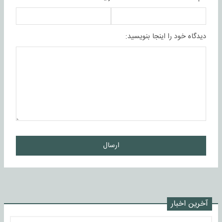
دیدگاه خود را اینجا بنویسید:
ارسال
آخرین اخبار