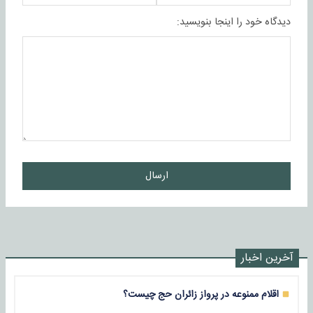
دیدگاه خود را اینجا بنویسید:
ارسال
آخرین اخبار
اقلام ممنوعه در پرواز زائران حج چیست؟