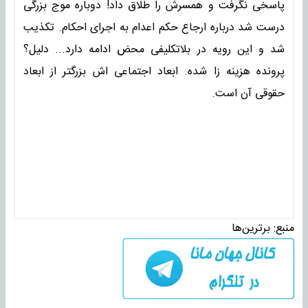
پاسخی نگرفت و همسرش را طلاق داد! دوباره موج بزرگی
درست شد درباره ارجاع حکم اعدام به اجرای احکام. ‎تکذیب
شد و این رویه در بلاتکلیفی محض ادامه دارد... دلیل؟
پرونده ‎هزینه زا شده. ابعاد اجتماعی اش بزرگتر از ابعاد
حقوقی آن است.
منبع:
برترین‌ها