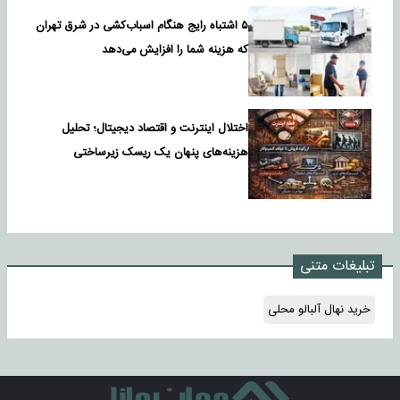
۵ اشتباه رایج هنگام اسباب‌کشی در شرق تهران
که هزینه شما را افزایش می‌دهد
اختلال اینترنت و اقتصاد دیجیتال؛ تحلیل
هزینه‌های پنهان یک ریسک زیرساختی
تبلیغات متنی
خرید نهال آلبالو محلی