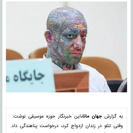
به گزارش
جهان مانا،
این خبرنگار حوزه موسیقی نوشت:
وقتی ‎تتلو در زندان ازدواج کرد، درخواست پناهندگی داد.