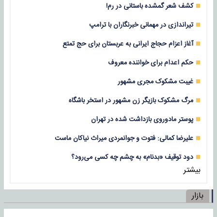
کشف شعر گمشده باستانی در رم!
تیراندازی در مهمانی خبرنگاران با ترامپ
آغاز اعزام حجاج ایرانی به عربستان برای حج تمتع
حکم اعدام برای خواننده معروف
غیبت مشکوک مجری مشهور
مرگ مشکوک بازیگر زن مشهور در استخر باشگاه
پوستر مادوروی بازداشت شده در تهران
علیرضا کمالی: فتوت و جوانمردی میراث نیاکان ماست
دود توقیف «بدنام» به چشم چه کسی می‌رود؟
بیشتر
بازار