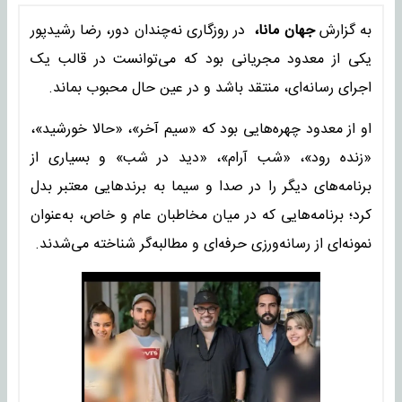
به گزارش
جهان مانا،
در روزگاری نه‌چندان دور، رضا رشیدپور
یکی از معدود مجریانی بود که می‌توانست در قالب یک
اجرای رسانه‌ای، منتقد باشد و در عین‌ حال محبوب بماند.
او از معدود چهره‌هایی بود که «سیم آخر»، «حالا خورشید»،
«زنده رود»، «شب آرام»، «دید در شب» و بسیاری از
برنامه‌های دیگر را در صدا و سیما به برندهایی معتبر بدل
کرد؛ برنامه‌هایی که در میان مخاطبان عام و خاص، به‌عنوان
نمونه‌ای از رسانه‌ورزی حرفه‌ای و مطالبه‌گر شناخته می‌شدند.