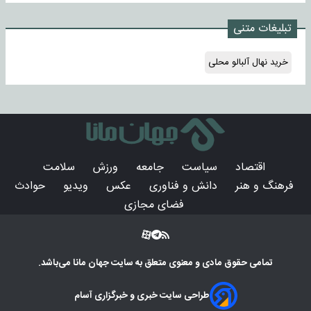
تبلیغات متنی
خرید نهال آلبالو محلی
اقتصاد
سیاست
جامعه
ورزش
سلامت
فرهنگ و هنر
دانش و فناوری
عکس
ویدیو
حوادث
فضای مجازی
تمامی حقوق مادی و معنوی متعلق به سایت
جهان مانا
می‌باشد.
طراحی سایت خبری و خبرگزاری آسام