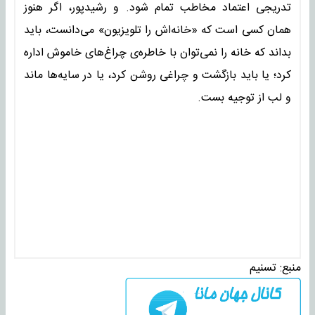
تدریجی اعتماد مخاطب تمام شود. و رشیدپور، اگر هنوز
همان کسی است که «خانه‌اش را تلویزیون» می‌دانست، باید
بداند که خانه را نمی‌توان با خاطره‌ی چراغ‌های خاموش اداره
کرد؛ یا باید بازگشت و چراغی روشن کرد، یا در سایه‌ها ماند
و لب از توجیه بست.
منبع:
تسنیم