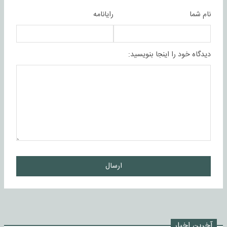
نام شما
رایانامه
دیدگاه خود را اینجا بنویسید:
ارسال
آخرین اخبار