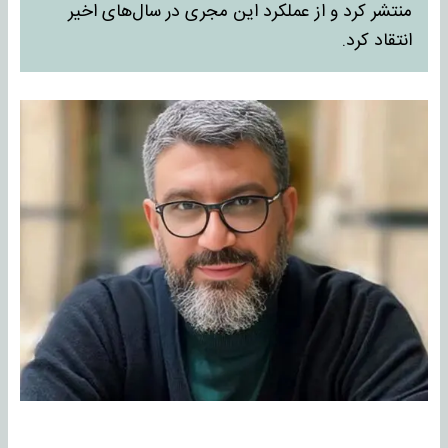
منتشر کرد و از عملکرد این مجری در سال‌های اخیر
انتقاد کرد.