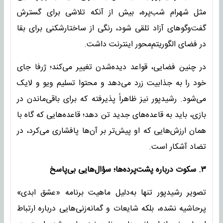
مثل شهرام شب‌پره، بیش از آنکه تلاشی برای گسترش
گفت‌وگوهای آزاد تلقی شود، رنگی از ساختارشکنی برای بقا
در فضای الگوریتم‌محور اینترنت داشت.
در چنین فضایی، قواعد دیده‌شدن تغییر می‌کند؛ ژرفا جای
خود را به جذابیت زرد می‌دهد و محتوا تسلیم ویو و لایک
می‌شود. رشیدپور نیز ظاهراً پذیرفته که برای باقی‌ماندن در
بازی، باید به قاعده‌های جدید تن دهد؛ قاعده‌هایی که گاه با
همان ارزش‌هایی که او پیش‌تر بر آن‌ها پافشاری می‌کرد، در
تضاد آشکار است.
۳. سکوت درباره پشت‌پرده‌ها؛ سؤال‌هایی بی‌پاسخ
تصویر رشیدپور تنها به‌دلیل ماهیت برنامه «عشق ابدی»
پرحاشیه نشده، بلکه شایعات و گمانه‌زنی‌هایی درباره ارتباط