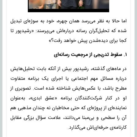
اما حالا به نظر می‌رسد همان چهره، خود به سوژه‌ای تبدیل
شده که تحلیل‌گران رسانه درباره‌اش می‌پرسند: «رشیدپور تا
کجا برای دیده‌شدن پیش خواهد رفت؟»
۱. سقوط تدریجی از مرجعیت رسانه‌ای
در ماه‌های گذشته، رشیدپور بیش از آنکه بابت تحلیل‌هایش
درباره مسائل مهم اجتماعی یا اجرای یک برنامه متفاوت
مطرح باشد، با عکس‌هایش شناخته شده است. تصویری از
او در کنار شرکت‌کنندگان برنامه «عشق ابدی»، به‌عنوان
نماینده‌ای از پروژه‌ای که حتی مخاطبان نه چندان مذهبی هم
آن را سطحی و بی‌مبنا می‌دانند، علامت سؤال بزرگی مقابل
کارنامه‌ی حرفه‌ای‌اش می‌گذارد.