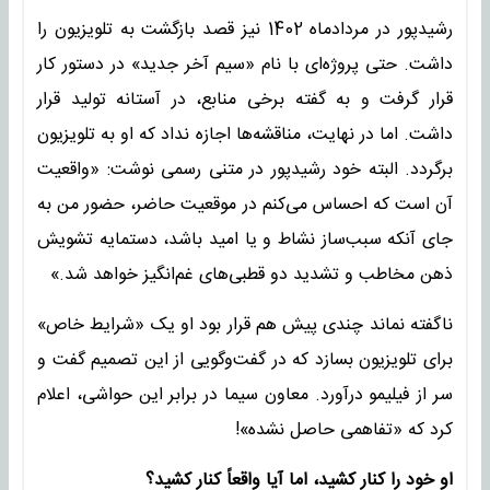
رشیدپور در مردادماه 1402 نیز قصد بازگشت به تلویزیون را
داشت. حتی پروژه‌ای با نام «سیم آخر جدید» در دستور کار
قرار گرفت و به گفته برخی منابع، در آستانه تولید قرار
داشت. اما در نهایت، مناقشه‌ها اجازه نداد که او به تلویزیون
برگردد. البته خود رشیدپور در متنی رسمی نوشت: «واقعیت
آن است که احساس می‌کنم در موقعیت حاضر، حضور من به
جای آنکه سبب‌ساز نشاط و یا امید باشد، دستمایه‌ تشویش
ذهن مخاطب و تشدید دو قطبی‌های غم‌انگیز خواهد شد.»
ناگفته نماند چندی پیش هم قرار بود او یک «شرایط خاص»
برای تلویزیون بسازد که در گفت‌وگویی از این تصمیم گفت و
سر از فیلیمو درآورد. معاون سیما در برابر این حواشی، اعلام
کرد که «تفاهمی حاصل نشده»!
او خود را کنار کشید، اما آیا واقعاً کنار کشید؟