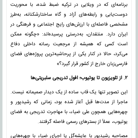
برنامه‌ای که در ویلایی در ترکیه ضبط شده، با محوریت
دوست‌یابی و رابطه‌های آزاد و گاه ساختارشکنانه، به‌طرز
مشخصی فاصله‌ای با ارزش‌های رایج اجتماعی و فرهنگی در
ایران دارد. منتقدان، به‌درستی پرسیده‌اند: «چگونه ممکن
است کسی که همیشه از مرجعیت رسانه داخلی دفاع
می‌کرد، حالا در کنار یکی از پرحاشیه‌ترین پروژه‌های فضای
فارسی‌زبان خارج از کشور قرار گیرد؟»
۲. از تلویزیون تا یوتیوب؛ افول تدریجی سلبریتی‌ها
این تصویر تنها یک قاب ساده از یک دیدار صمیمانه نیست.
ماجرا از مدت‌ها قبل آغاز شده بود، زمانی که رشیدپور و
چهره‌هایی همچون علی ضیاء، با مهاجرت تدریجی به فضای
یوتیوب، عملاً از بسترهای رسمی فاصله گرفتند.
مصاحبه رشیدپور با عایشه‌گل یا اجرای ضیاء با چهره‌هایی