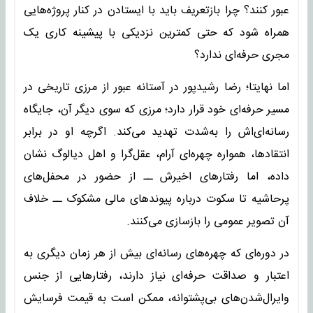
عبور کنند؟ چرا بازتعریف باید با ایستادن در کنار پروژه‌هایی
همراه شود که حتی کمترین نزدیکی با پیشینه کاری یک
مجری حرفه‌ای ندارد؟
اما نهایتا؛ رضا رشیدپور در آستانه‌ عبور از مرزی تاریخی در
مسیر حرفه‌ای خود قرار دارد؛ مرزی که سوی دیگر آن، جایگاه
رسانه‌ای‌اش را به‌شدت تهدید می‌کند. اگرچه او در برابر
انتقادها، همواره چهره‌ای آرام، عقل‌گرا و اهل دیالوگ نشان
داده، اما رفتارهای اخیرش ــ از حضور در محفل‌های
پرحاشیه تا سکوت درباره پیوندهای مالی مشکوک ــ خلاف
آن تصویر عمومی را بازسازی می‌کنند.
در دوره‌ای که چهره‌های رسانه‌ای بیش از هر زمان دیگری به
اعتبار و صداقت حرفه‌ای نیاز دارند، رفتارهایی از جنس
وایرال‌شدن‌های بی‌پشتوانه، ممکن است به قیمت فرسایش