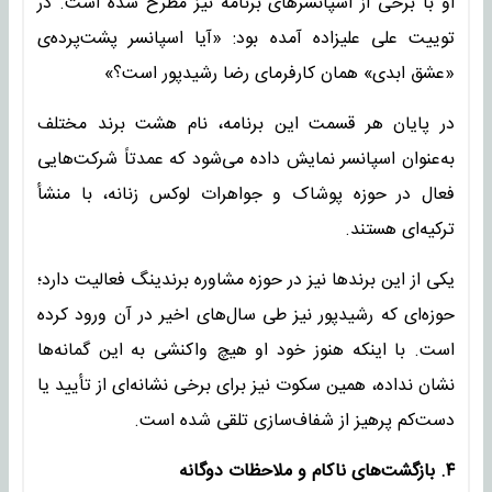
او با برخی از اسپانسرهای برنامه نیز مطرح شده است. در
توییت علی علیزاده آمده بود: «آیا اسپانسر پشت‌پرده‌ی
«عشق ابدی» همان کارفرمای رضا رشیدپور است؟»
در پایان هر قسمت این برنامه، نام هشت برند مختلف
به‌عنوان اسپانسر نمایش داده می‌شود که عمدتاً شرکت‌هایی
فعال در حوزه پوشاک و جواهرات لوکس زنانه، با منشأ
ترکیه‌ای هستند.
یکی از این برندها نیز در حوزه مشاوره برندینگ فعالیت دارد؛
حوزه‌ای که رشیدپور نیز طی سال‌های اخیر در آن ورود کرده
است. با اینکه هنوز خود او هیچ واکنشی به این گمانه‌ها
نشان نداده، همین سکوت نیز برای برخی نشانه‌ای از تأیید یا
دست‌کم پرهیز از شفاف‌سازی تلقی شده است.
۴. بازگشت‌های ناکام و ملاحظات دوگانه