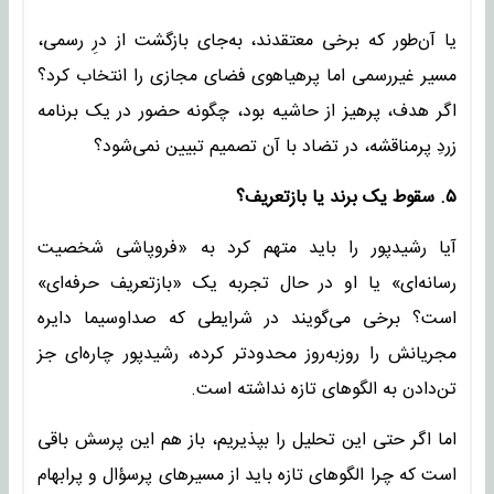
یا آن‌طور که برخی معتقدند، به‌جای بازگشت از درِ رسمی،
مسیر غیررسمی اما پرهیاهوی فضای مجازی را انتخاب کرد؟
اگر هدف، پرهیز از حاشیه بود، چگونه حضور در یک برنامه
زردِ پرمناقشه، در تضاد با آن تصمیم تبیین نمی‌شود؟
۵. سقوط یک برند یا بازتعریف؟
آیا رشیدپور را باید متهم کرد به «فروپاشی شخصیت
رسانه‌ای» یا او در حال تجربه‌ یک «بازتعریف حرفه‌ای»
است؟ برخی می‌گویند در شرایطی که صداوسیما دایره‌
مجریانش را روزبه‌روز محدودتر کرده، رشیدپور چاره‌ای جز
تن‌دادن به الگوهای تازه نداشته است.
اما اگر حتی این تحلیل را بپذیریم، باز هم این پرسش باقی
است که چرا الگوهای تازه باید از مسیرهای پرسؤال و پرابهام