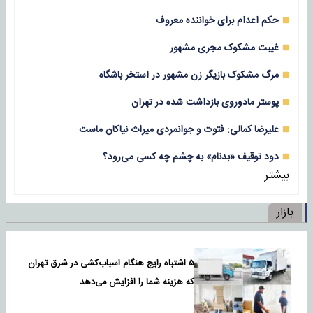
حکم اعدام برای خواننده معروف
غیبت مشکوک مجری مشهور
مرگ مشکوک بازیگر زن مشهور در استخر باشگاه
پوستر مادوروی بازداشت شده در تهران
علیرضا کمالی: فتوت و جوانمردی میراث نیاکان ماست
دود توقیف «بدنام» به چشم چه کسی می‌رود؟
بیشتر
بازار
۵ اشتباه رایج هنگام اسباب‌کشی در شرق تهران
که هزینه شما را افزایش می‌دهد