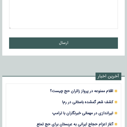
ارسال
آخرین اخبار
اقلام ممنوعه در پرواز زائران حج چیست؟
کشف شعر گمشده باستانی در رم!
تیراندازی در مهمانی خبرنگاران با ترامپ
آغاز اعزام حجاج ایرانی به عربستان برای حج تمتع