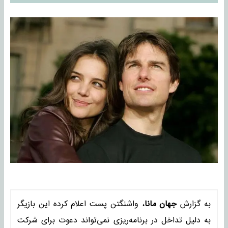
به گزارش
جهان مانا
، واشنگتن پست اعلام کرده این بازیگر
به دلیل تداخل در برنامه‌ریزی نمی‌تواند دعوت برای شرکت