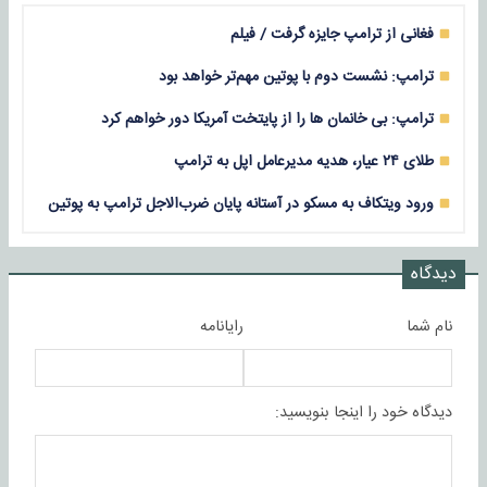
فغانی از ترامپ جایزه گرفت / فیلم
ترامپ: نشست دوم با پوتین مهم‌تر خواهد بود
ترامپ: بی خانمان ها را از پایتخت آمریکا دور خواهم کرد
طلای ۲۴ عیار، هدیه مدیرعامل اپل به ترامپ
ورود ویتکاف به مسکو در آستانه پایان ضرب‌الاجل ترامپ به پوتین
دیدگاه
نام شما
رایانامه
دیدگاه خود را اینجا بنویسید: