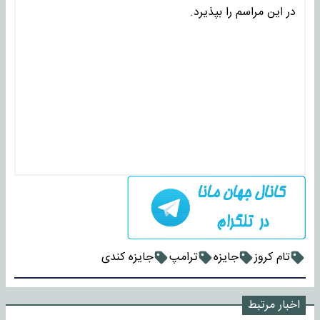
در این مراسم را بپذیرد.
تام کروز
جایزه
ترامپ
جایزه کندی
اخبار مرتبط